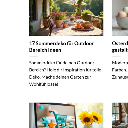
17 Sommerdeko für Outdoor
Osterd
Bereich Ideen
gestal
Sommerdeko für deinen Outdoor-
Moderne
Bereich? Hole dir Inspiration für tolle
Farben. 
Deko. Mache deinen Garten zur
Zuhause.
Wohlfühloase!