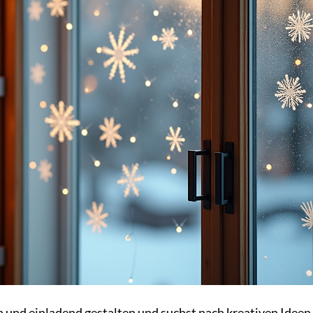
 und einladend gestalten und suchst nach kreativen Ideen