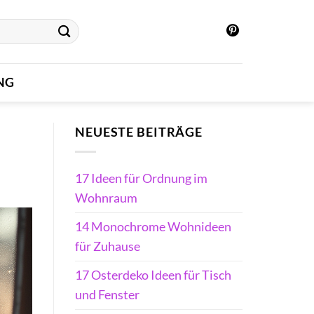
NG
NEUESTE BEITRÄGE
17 Ideen für Ordnung im
Wohnraum
14 Monochrome Wohnideen
für Zuhause
17 Osterdeko Ideen für Tisch
und Fenster