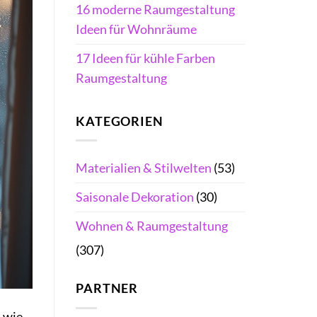
16 moderne Raumgestaltung
Ideen für Wohnräume
17 Ideen für kühle Farben
Raumgestaltung
KATEGORIEN
Materialien & Stilwelten
(53)
Saisonale Dekoration
(30)
Wohnen & Raumgestaltung
(307)
PARTNER
, wie