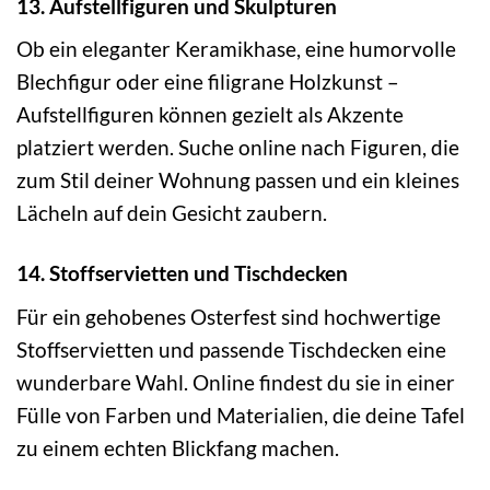
13. Aufstellfiguren und Skulpturen
Ob ein eleganter Keramikhase, eine humorvolle
Blechfigur oder eine filigrane Holzkunst –
Aufstellfiguren können gezielt als Akzente
platziert werden. Suche online nach Figuren, die
zum Stil deiner Wohnung passen und ein kleines
Lächeln auf dein Gesicht zaubern.
14. Stoffservietten und Tischdecken
Für ein gehobenes Osterfest sind hochwertige
Stoffservietten und passende Tischdecken eine
wunderbare Wahl. Online findest du sie in einer
Fülle von Farben und Materialien, die deine Tafel
zu einem echten Blickfang machen.