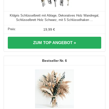
Kldgris Schlüsselbrett mit Ablage, Dekoratives Holz Wandregal,
Schlüsselbrett Holz Schwarz, mit 5 Schlüsselhaken ...
19,99 €
ZUM TOP ANGEBOT »
6