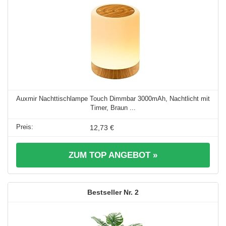
Auxmir Nachttischlampe Touch Dimmbar 3000mAh, Nachtlicht mit
Timer, Braun ...
12,73 €
ZUM TOP ANGEBOT »
2