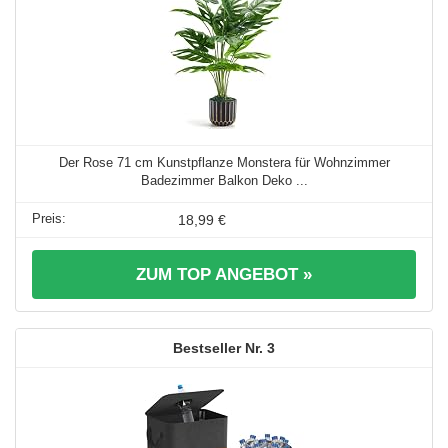
Der Rose 71 cm Kunstpflanze Monstera für Wohnzimmer
Badezimmer Balkon Deko ...
18,99 €
ZUM TOP ANGEBOT »
3