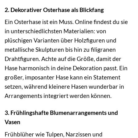
2. Dekorativer Osterhase als Blickfang
Ein Osterhase ist ein Muss. Online findest du sie
in unterschiedlichsten Materialien: von
plüschigen Varianten über Holzfiguren und
metallische Skulpturen bis hin zu filigranen
Drahtfiguren. Achte auf die Größe, damit der
Hase harmonisch in deine Dekoration passt. Ein
großer, imposanter Hase kann ein Statement
setzen, während kleinere Hasen wunderbar in
Arrangements integriert werden können.
3. Frühlingshafte Blumenarrangements und
Vasen
Frühblüher wie Tulpen, Narzissen und