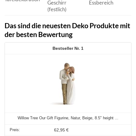
Geschirr
Essbereich
(festlich)
Das sind die neuesten Deko Produkte mit
der besten Bewertung
1
Willow Tree Our Gift Figurine, Natur, Beige, 8.5" height ...
62,95 €