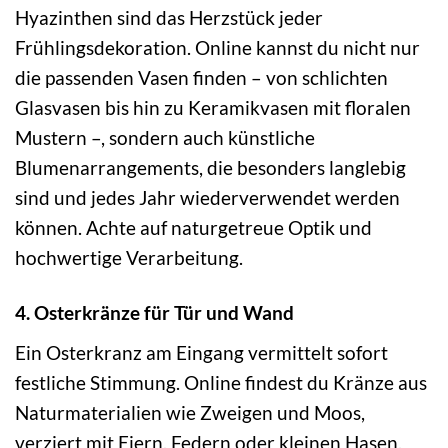
Hyazinthen sind das Herzstück jeder
Frühlingsdekoration. Online kannst du nicht nur
die passenden Vasen finden – von schlichten
Glasvasen bis hin zu Keramikvasen mit floralen
Mustern –, sondern auch künstliche
Blumenarrangements, die besonders langlebig
sind und jedes Jahr wiederverwendet werden
können. Achte auf naturgetreue Optik und
hochwertige Verarbeitung.
4. Osterkränze für Tür und Wand
Ein Osterkranz am Eingang vermittelt sofort
festliche Stimmung. Online findest du Kränze aus
Naturmaterialien wie Zweigen und Moos,
verziert mit Eiern, Federn oder kleinen Hasen.