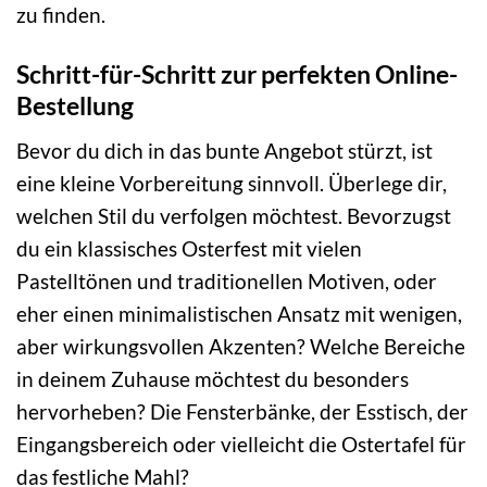
zu finden.
Schritt-für-Schritt zur perfekten Online-
Bestellung
Bevor du dich in das bunte Angebot stürzt, ist
eine kleine Vorbereitung sinnvoll. Überlege dir,
welchen Stil du verfolgen möchtest. Bevorzugst
du ein klassisches Osterfest mit vielen
Pastelltönen und traditionellen Motiven, oder
eher einen minimalistischen Ansatz mit wenigen,
aber wirkungsvollen Akzenten? Welche Bereiche
in deinem Zuhause möchtest du besonders
hervorheben? Die Fensterbänke, der Esstisch, der
Eingangsbereich oder vielleicht die Ostertafel für
das festliche Mahl?