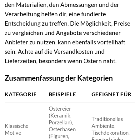
den Materialien, den Abmessungen und der
Verarbeitung helfen dir, eine fundierte
Entscheidung zu treffen. Die Möglichkeit, Preise
zu vergleichen und Angebote verschiedener
Anbieter zu nutzen, kann ebenfalls vorteilhaft
sein. Achte auf die Versandkosten und
Lieferzeiten, besonders wenn Ostern naht.
Zusammenfassung der Kategorien
KATEGORIE
BEISPIELE
GEEIGNET FÜR
Ostereier
(Keramik,
Traditionelles
Porzellan),
Klassische
Ambiente,
Osterhasen
Motive
Tischdekoration,
(Figuren,
Fensterbänke