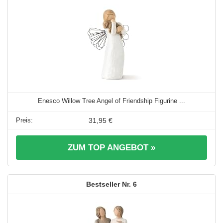
Enesco Willow Tree Angel of Friendship Figurine ...
31,95 €
ZUM TOP ANGEBOT »
6