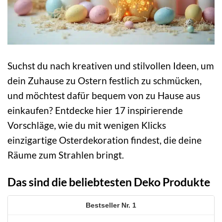
Suchst du nach kreativen und stilvollen Ideen, um
dein Zuhause zu Ostern festlich zu schmücken,
und möchtest dafür bequem von zu Hause aus
einkaufen? Entdecke hier 17 inspirierende
Vorschläge, wie du mit wenigen Klicks
einzigartige Osterdekoration findest, die deine
Räume zum Strahlen bringt.
Das sind die beliebtesten Deko Produkte
1