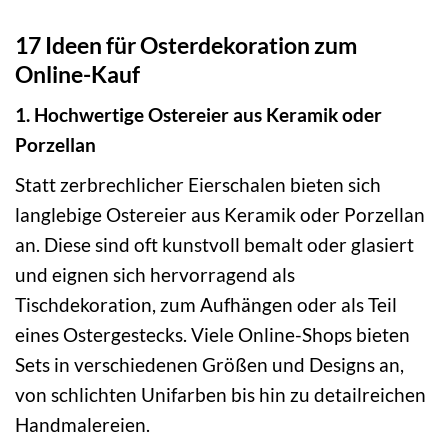
17 Ideen für Osterdekoration zum
Online-Kauf
1. Hochwertige Ostereier aus Keramik oder
Porzellan
Statt zerbrechlicher Eierschalen bieten sich
langlebige Ostereier aus Keramik oder Porzellan
an. Diese sind oft kunstvoll bemalt oder glasiert
und eignen sich hervorragend als
Tischdekoration, zum Aufhängen oder als Teil
eines Ostergestecks. Viele Online-Shops bieten
Sets in verschiedenen Größen und Designs an,
von schlichten Unifarben bis hin zu detailreichen
Handmalereien.