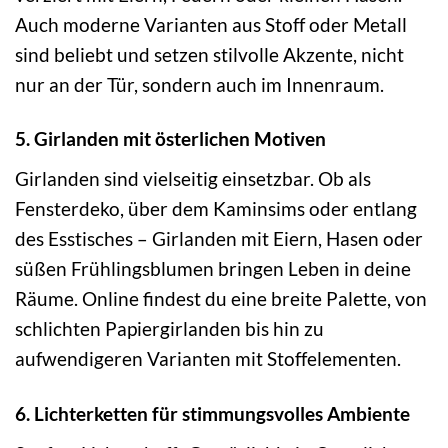
Auch moderne Varianten aus Stoff oder Metall
sind beliebt und setzen stilvolle Akzente, nicht
nur an der Tür, sondern auch im Innenraum.
5. Girlanden mit österlichen Motiven
Girlanden sind vielseitig einsetzbar. Ob als
Fensterdeko, über dem Kaminsims oder entlang
des Esstisches – Girlanden mit Eiern, Hasen oder
süßen Frühlingsblumen bringen Leben in deine
Räume. Online findest du eine breite Palette, von
schlichten Papiergirlanden bis hin zu
aufwendigeren Varianten mit Stoffelementen.
6. Lichterketten für stimmungsvolles Ambiente