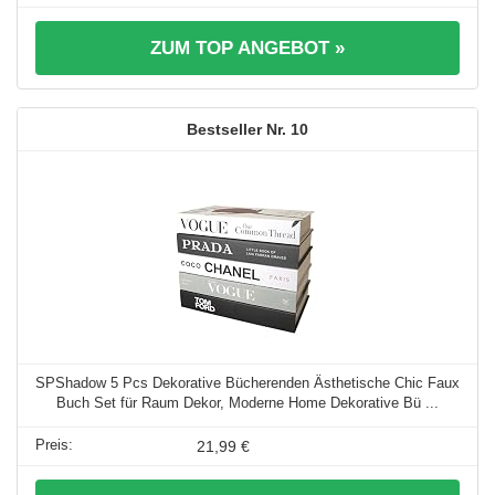
ZUM TOP ANGEBOT »
10
SPShadow 5 Pcs Dekorative Bücherenden Ästhetische Chic Faux
Buch Set für Raum Dekor, Moderne Home Dekorative Bü ...
21,99 €