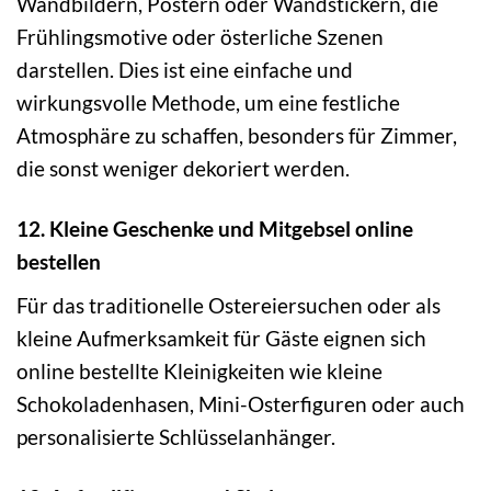
Wandbildern, Postern oder Wandstickern, die
Frühlingsmotive oder österliche Szenen
darstellen. Dies ist eine einfache und
wirkungsvolle Methode, um eine festliche
Atmosphäre zu schaffen, besonders für Zimmer,
die sonst weniger dekoriert werden.
12. Kleine Geschenke und Mitgebsel online
bestellen
Für das traditionelle Ostereiersuchen oder als
kleine Aufmerksamkeit für Gäste eignen sich
online bestellte Kleinigkeiten wie kleine
Schokoladenhasen, Mini-Osterfiguren oder auch
personalisierte Schlüsselanhänger.