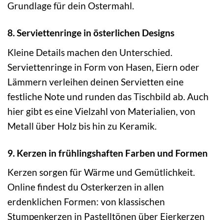
Grundlage für dein Ostermahl.
8. Serviettenringe in österlichen Designs
Kleine Details machen den Unterschied.
Serviettenringe in Form von Hasen, Eiern oder
Lämmern verleihen deinen Servietten eine
festliche Note und runden das Tischbild ab. Auch
hier gibt es eine Vielzahl von Materialien, von
Metall über Holz bis hin zu Keramik.
9. Kerzen in frühlingshaften Farben und Formen
Kerzen sorgen für Wärme und Gemütlichkeit.
Online findest du Osterkerzen in allen
erdenklichen Formen: von klassischen
Stumpenkerzen in Pastelltönen über Eierkerzen