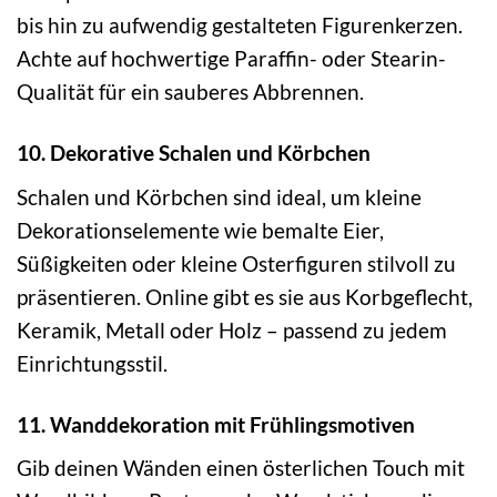
bis hin zu aufwendig gestalteten Figurenkerzen.
Achte auf hochwertige Paraffin- oder Stearin-
Qualität für ein sauberes Abbrennen.
10. Dekorative Schalen und Körbchen
Schalen und Körbchen sind ideal, um kleine
Dekorationselemente wie bemalte Eier,
Süßigkeiten oder kleine Osterfiguren stilvoll zu
präsentieren. Online gibt es sie aus Korbgeflecht,
Keramik, Metall oder Holz – passend zu jedem
Einrichtungsstil.
11. Wanddekoration mit Frühlingsmotiven
Gib deinen Wänden einen österlichen Touch mit