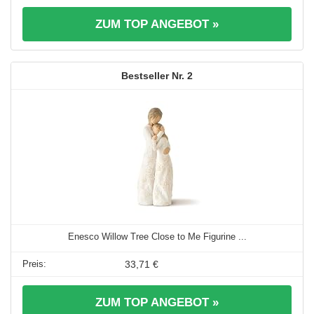
ZUM TOP ANGEBOT »
2
Enesco Willow Tree Close to Me Figurine ...
33,71 €
ZUM TOP ANGEBOT »