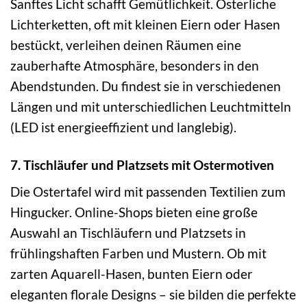
Sanftes Licht schafft Gemütlichkeit. Osterliche
Lichterketten, oft mit kleinen Eiern oder Hasen
bestückt, verleihen deinen Räumen eine
zauberhafte Atmosphäre, besonders in den
Abendstunden. Du findest sie in verschiedenen
Längen und mit unterschiedlichen Leuchtmitteln
(LED ist energieeffizient und langlebig).
7. Tischläufer und Platzsets mit Ostermotiven
Die Ostertafel wird mit passenden Textilien zum
Hingucker. Online-Shops bieten eine große
Auswahl an Tischläufern und Platzsets in
frühlingshaften Farben und Mustern. Ob mit
zarten Aquarell-Hasen, bunten Eiern oder
eleganten florale Designs – sie bilden die perfekte