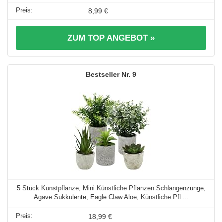
8,99 €
ZUM TOP ANGEBOT »
9
5 Stück Kunstpflanze, Mini Künstliche Pflanzen Schlangenzunge,
Agave Sukkulente, Eagle Claw Aloe, Künstliche Pfl ...
18,99 €