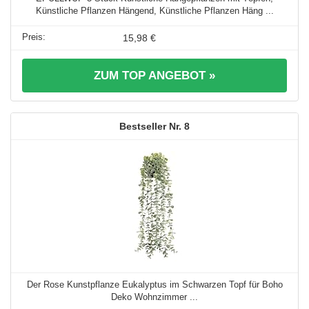
Künstliche Pflanzen Hängend, Künstliche Pflanzen Häng ...
15,98 €
ZUM TOP ANGEBOT »
8
Der Rose Kunstpflanze Eukalyptus im Schwarzen Topf für Boho
Deko Wohnzimmer ...