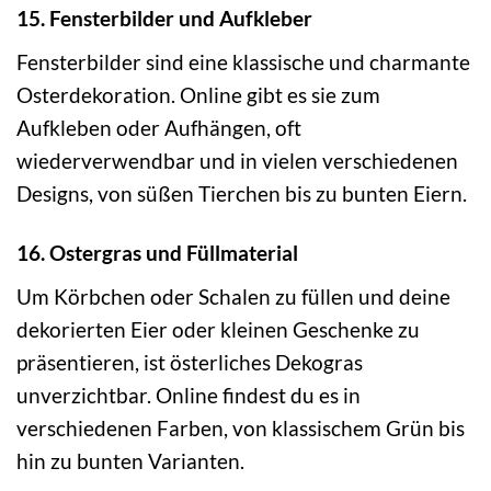
15. Fensterbilder und Aufkleber
Fensterbilder sind eine klassische und charmante
Osterdekoration. Online gibt es sie zum
Aufkleben oder Aufhängen, oft
wiederverwendbar und in vielen verschiedenen
Designs, von süßen Tierchen bis zu bunten Eiern.
16. Ostergras und Füllmaterial
Um Körbchen oder Schalen zu füllen und deine
dekorierten Eier oder kleinen Geschenke zu
präsentieren, ist österliches Dekogras
unverzichtbar. Online findest du es in
verschiedenen Farben, von klassischem Grün bis
hin zu bunten Varianten.