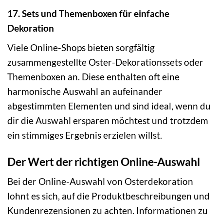
17. Sets und Themenboxen für einfache
Dekoration
Viele Online-Shops bieten sorgfältig
zusammengestellte Oster-Dekorationssets oder
Themenboxen an. Diese enthalten oft eine
harmonische Auswahl an aufeinander
abgestimmten Elementen und sind ideal, wenn du
dir die Auswahl ersparen möchtest und trotzdem
ein stimmiges Ergebnis erzielen willst.
Der Wert der richtigen Online-Auswahl
Bei der Online-Auswahl von Osterdekoration
lohnt es sich, auf die Produktbeschreibungen und
Kundenrezensionen zu achten. Informationen zu