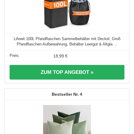
Lifewit 100L Pfandflaschen Sammelbehälter mit Deckel, Groß
Pfandflaschen Aufbewahrung, Behälter Leergut & Altgla ...
18,99 €
ZUM TOP ANGEBOT »
4