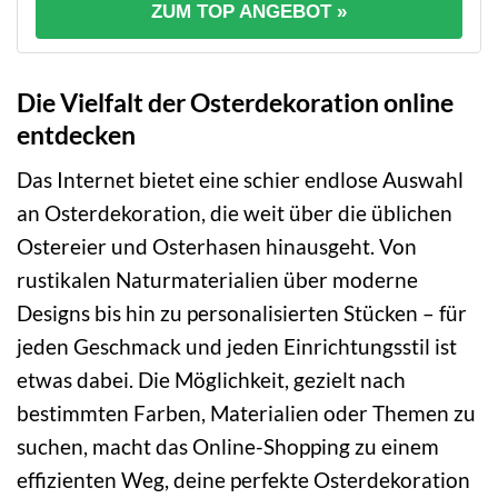
ZUM TOP ANGEBOT »
Die Vielfalt der Osterdekoration online
entdecken
Das Internet bietet eine schier endlose Auswahl
an Osterdekoration, die weit über die üblichen
Ostereier und Osterhasen hinausgeht. Von
rustikalen Naturmaterialien über moderne
Designs bis hin zu personalisierten Stücken – für
jeden Geschmack und jeden Einrichtungsstil ist
etwas dabei. Die Möglichkeit, gezielt nach
bestimmten Farben, Materialien oder Themen zu
suchen, macht das Online-Shopping zu einem
effizienten Weg, deine perfekte Osterdekoration