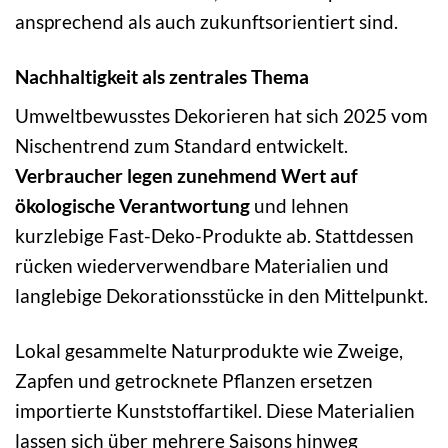
ansprechend als auch zukunftsorientiert sind.
Nachhaltigkeit als zentrales Thema
Umweltbewusstes Dekorieren hat sich 2025 vom
Nischentrend zum Standard entwickelt.
Verbraucher legen zunehmend Wert auf
ökologische Verantwortung
und lehnen
kurzlebige Fast-Deko-Produkte ab. Stattdessen
rücken wiederverwendbare Materialien und
langlebige Dekorationsstücke in den Mittelpunkt.
Lokal gesammelte Naturprodukte wie Zweige,
Zapfen und getrocknete Pflanzen ersetzen
importierte Kunststoffartikel. Diese Materialien
lassen sich über mehrere Saisons hinweg