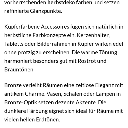
vorherrschenden
herbstdeko farben
und setzen
raffinierte Glanzpunkte.
Kupferfarbene Accessoires fügen sich natürlich in
herbstliche Farbkonzepte ein. Kerzenhalter,
Tabletts oder Bilderrahmen in Kupfer wirken edel
ohne protzig zu erscheinen. Die warme Tönung
harmoniert besonders gut mit Rostrot und
Brauntönen.
Bronze verleiht Räumen eine zeitlose Eleganz mit
antikem Charme. Vasen, Schalen oder Lampen in
Bronze-Optik setzen dezente Akzente. Die
dunklere Färbung eignet sich ideal für Räume mit
vielen hellen Erdtönen.