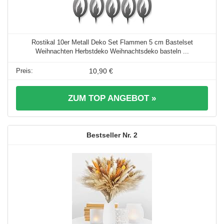
Rostikal 10er Metall Deko Set Flammen 5 cm Bastelset
Weihnachten Herbstdeko Weihnachtsdeko basteln ...
10,90 €
ZUM TOP ANGEBOT »
2