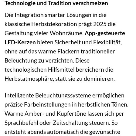
Technologie und Tradition verschmelzen
Die Integration smarter Lösungen in die
klassische Herbstdekoration prägt 2025 die
Gestaltung vieler Wohnräume.
App-gesteuerte
LED-Kerzen
bieten Sicherheit und Flexibilität,
ohne auf das warme Flackern traditioneller
Beleuchtung zu verzichten. Diese
technologischen Hilfsmittel bereichern die
Herbstatmosphäre, statt sie zu dominieren.
Intelligente Beleuchtungssysteme ermöglichen
präzise Farbeinstellungen in herbstlichen Tönen.
Warme Amber- und Kupfertöne lassen sich per
Sprachbefehl oder Zeitschaltung steuern. So
entsteht abends automatisch die gewünschte