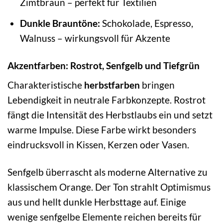
Zimtbraun – perfekt für Textilien
Dunkle Brauntöne:
Schokolade, Espresso,
Walnuss – wirkungsvoll für Akzente
Akzentfarben: Rostrot, Senfgelb und Tiefgrün
Charakteristische
herbstfarben
bringen
Lebendigkeit in neutrale Farbkonzepte. Rostrot
fängt die Intensität des Herbstlaubs ein und setzt
warme Impulse. Diese Farbe wirkt besonders
eindrucksvoll in Kissen, Kerzen oder Vasen.
Senfgelb überrascht als moderne Alternative zu
klassischem Orange. Der Ton strahlt Optimismus
aus und hellt dunkle Herbsttage auf. Einige
wenige senfgelbe Elemente reichen bereits für