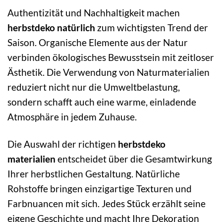
Authentizität und Nachhaltigkeit machen
herbstdeko natürlich
zum wichtigsten Trend der
Saison. Organische Elemente aus der Natur
verbinden ökologisches Bewusstsein mit zeitloser
Ästhetik. Die Verwendung von Naturmaterialien
reduziert nicht nur die Umweltbelastung,
sondern schafft auch eine warme, einladende
Atmosphäre in jedem Zuhause.
Die Auswahl der richtigen
herbstdeko
materialien
entscheidet über die Gesamtwirkung
Ihrer herbstlichen Gestaltung. Natürliche
Rohstoffe bringen einzigartige Texturen und
Farbnuancen mit sich. Jedes Stück erzählt seine
eigene Geschichte und macht Ihre Dekoration