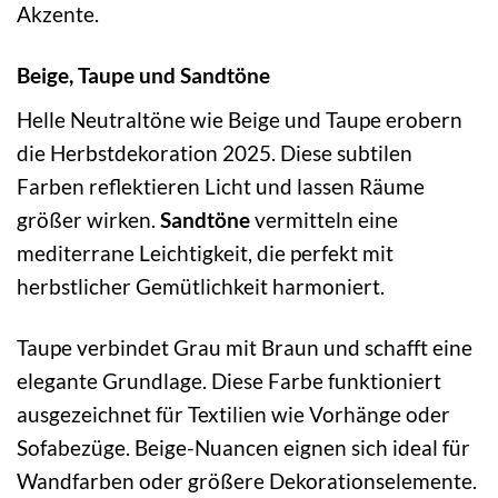
Akzente.
Beige, Taupe und Sandtöne
Helle Neutraltöne wie Beige und Taupe erobern
die Herbstdekoration 2025. Diese subtilen
Farben reflektieren Licht und lassen Räume
größer wirken.
Sandtöne
vermitteln eine
mediterrane Leichtigkeit, die perfekt mit
herbstlicher Gemütlichkeit harmoniert.
Taupe verbindet Grau mit Braun und schafft eine
elegante Grundlage. Diese Farbe funktioniert
ausgezeichnet für Textilien wie Vorhänge oder
Sofabezüge. Beige-Nuancen eignen sich ideal für
Wandfarben oder größere Dekorationselemente.