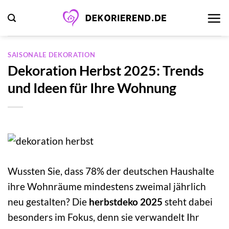
Zum
Inhalt
springen
SAISONALE DEKORATION
Dekoration Herbst 2025: Trends
und Ideen für Ihre Wohnung
Wussten Sie, dass 78% der deutschen Haushalte
ihre Wohnräume mindestens zweimal jährlich
neu gestalten? Die
herbstdeko 2025
steht dabei
besonders im Fokus, denn sie verwandelt Ihr