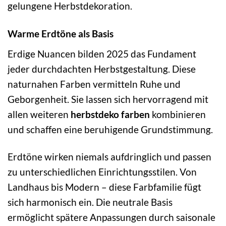
gelungene Herbstdekoration.
Warme Erdtöne als Basis
Erdige Nuancen bilden 2025 das Fundament
jeder durchdachten Herbstgestaltung. Diese
naturnahen Farben vermitteln Ruhe und
Geborgenheit. Sie lassen sich hervorragend mit
allen weiteren
herbstdeko farben
kombinieren
und schaffen eine beruhigende Grundstimmung.
Erdtöne wirken niemals aufdringlich und passen
zu unterschiedlichen Einrichtungsstilen. Von
Landhaus bis Modern – diese Farbfamilie fügt
sich harmonisch ein. Die neutrale Basis
ermöglicht spätere Anpassungen durch saisonale