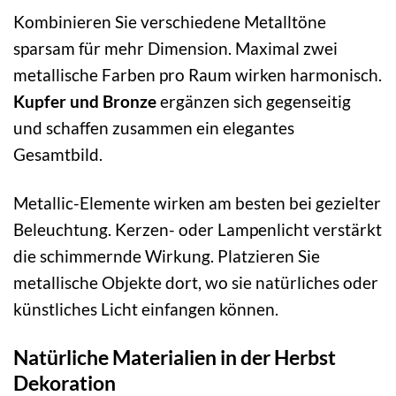
Kombinieren Sie verschiedene Metalltöne
sparsam für mehr Dimension. Maximal zwei
metallische Farben pro Raum wirken harmonisch.
Kupfer und Bronze
ergänzen sich gegenseitig
und schaffen zusammen ein elegantes
Gesamtbild.
Metallic-Elemente wirken am besten bei gezielter
Beleuchtung. Kerzen- oder Lampenlicht verstärkt
die schimmernde Wirkung. Platzieren Sie
metallische Objekte dort, wo sie natürliches oder
künstliches Licht einfangen können.
Natürliche Materialien in der Herbst
Dekoration