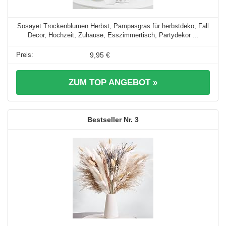
Sosayet Trockenblumen Herbst, Pampasgras für herbstdeko, Fall
Decor, Hochzeit, Zuhause, Esszimmertisch, Partydekor ...
9,95 €
ZUM TOP ANGEBOT »
3