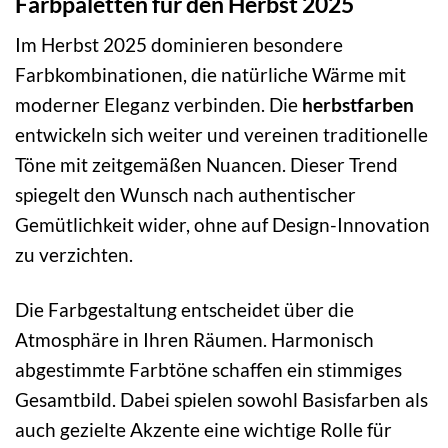
Farbpaletten für den Herbst 2025
Im Herbst 2025 dominieren besondere
Farbkombinationen, die natürliche Wärme mit
moderner Eleganz verbinden. Die
herbstfarben
entwickeln sich weiter und vereinen traditionelle
Töne mit zeitgemäßen Nuancen. Dieser Trend
spiegelt den Wunsch nach authentischer
Gemütlichkeit wider, ohne auf Design-Innovation
zu verzichten.
Die Farbgestaltung entscheidet über die
Atmosphäre in Ihren Räumen. Harmonisch
abgestimmte Farbtöne schaffen ein stimmiges
Gesamtbild. Dabei spielen sowohl Basisfarben als
auch gezielte Akzente eine wichtige Rolle für