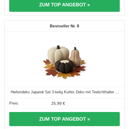
ZUM TOP ANGEBOT »
8
Herbstdeko Japandi Set 3-teilig Kürbis Deko mit Teelichthalter ...
25,99 €
ZUM TOP ANGEBOT »