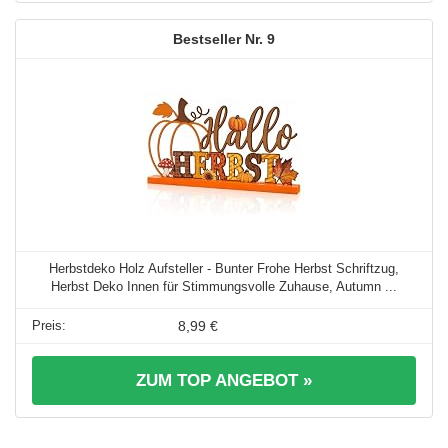
9
Herbstdeko Holz Aufsteller - Bunter Frohe Herbst Schriftzug,
Herbst Deko Innen für Stimmungsvolle Zuhause, Autumn ...
8,99 €
ZUM TOP ANGEBOT »