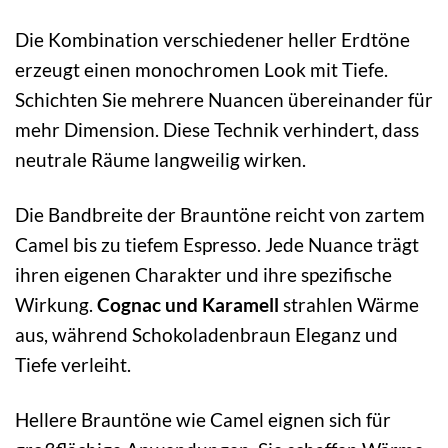
Die Kombination verschiedener heller Erdtöne
erzeugt einen monochromen Look mit Tiefe.
Schichten Sie mehrere Nuancen übereinander für
mehr Dimension. Diese Technik verhindert, dass
neutrale Räume langweilig wirken.
Die Bandbreite der Brauntöne reicht von zartem
Camel bis zu tiefem Espresso. Jede Nuance trägt
ihren eigenen Charakter und ihre spezifische
Wirkung.
Cognac und Karamell
strahlen Wärme
aus, während Schokoladenbraun Eleganz und
Tiefe verleiht.
Hellere Brauntöne wie Camel eignen sich für