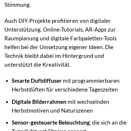
Stimmung.
Auch DIY-Projekte profitieren von digitaler
Unterstützung. Online-Tutorials, AR-Apps zur
Raumplanung und digitale Farbpaletten-Tools
helfen bei der Umsetzung eigener Ideen. Die
Technik bleibt dabei im Hintergrund und
unterstützt die Kreativität.
Smarte Duftdiffuser
mit programmierbaren
Herbstdüften für verschiedene Tageszeiten
Digitale Bilderrahmen
mit wechselnden
Herbstmotiven und Naturszenen
Sensor-gesteuerte Beleuchtung
, die sich an die