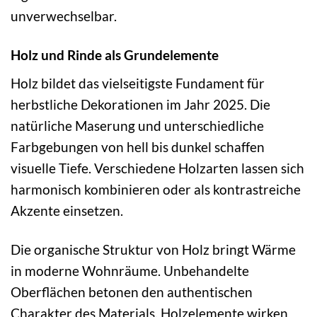
unverwechselbar.
Holz und Rinde als Grundelemente
Holz bildet das vielseitigste Fundament für
herbstliche Dekorationen im Jahr 2025. Die
natürliche Maserung und unterschiedliche
Farbgebungen von hell bis dunkel schaffen
visuelle Tiefe. Verschiedene Holzarten lassen sich
harmonisch kombinieren oder als kontrastreiche
Akzente einsetzen.
Die organische Struktur von Holz bringt Wärme
in moderne Wohnräume. Unbehandelte
Oberflächen betonen den authentischen
Charakter des Materials. Holzelemente wirken