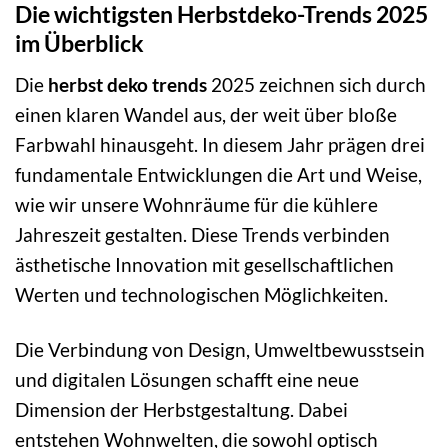
Die wichtigsten Herbstdeko-Trends 2025
im Überblick
Die
herbst deko trends
2025 zeichnen sich durch
einen klaren Wandel aus, der weit über bloße
Farbwahl hinausgeht. In diesem Jahr prägen drei
fundamentale Entwicklungen die Art und Weise,
wie wir unsere Wohnräume für die kühlere
Jahreszeit gestalten. Diese Trends verbinden
ästhetische Innovation mit gesellschaftlichen
Werten und technologischen Möglichkeiten.
Die Verbindung von Design, Umweltbewusstsein
und digitalen Lösungen schafft eine neue
Dimension der Herbstgestaltung. Dabei
entstehen Wohnwelten, die sowohl optisch