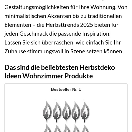
Gestaltungsmöglichkeiten für Ihre Wohnung. Von
minimalistischen Akzenten bis zu traditionellen
Elementen – die Herbsttrends 2025 bieten für
jeden Geschmack die passende Inspiration.
Lassen Sie sich überraschen, wie einfach Sie Ihr
Zuhause stimmungsvoll in Szene setzen können.
Das sind die beliebtesten Herbstdeko
Ideen Wohnzimmer Produkte
1