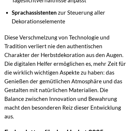
Tageslichtverhältnisse anpasst
Sprachassistenten
zur Steuerung aller
Dekorationselemente
Diese Verschmelzung von Technologie und
Tradition verliert nie den authentischen
Charakter der Herbstdekoration aus den Augen.
Die digitalen Helfer ermöglichen es, mehr Zeit für
die wirklich wichtigen Aspekte zu haben: das
Genießen der gemütlichen Atmosphäre und das
Gestalten mit natürlichen Materialien. Die
Balance zwischen Innovation und Bewahrung
macht den besonderen Reiz dieser Entwicklung
aus.