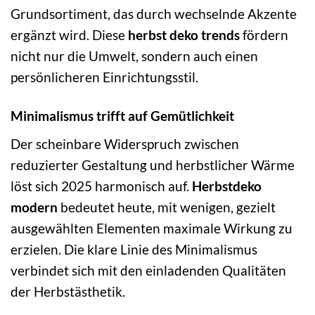
Grundsortiment, das durch wechselnde Akzente
ergänzt wird. Diese
herbst deko trends
fördern
nicht nur die Umwelt, sondern auch einen
persönlicheren Einrichtungsstil.
Minimalismus trifft auf Gemütlichkeit
Der scheinbare Widerspruch zwischen
reduzierter Gestaltung und herbstlicher Wärme
löst sich 2025 harmonisch auf.
Herbstdeko
modern
bedeutet heute, mit wenigen, gezielt
ausgewählten Elementen maximale Wirkung zu
erzielen. Die klare Linie des Minimalismus
verbindet sich mit den einladenden Qualitäten
der Herbstästhetik.