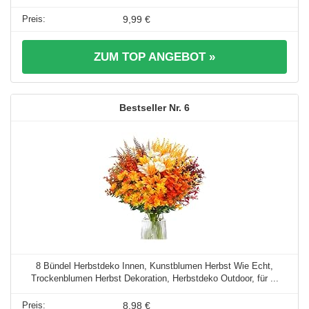
9,99 €
ZUM TOP ANGEBOT »
6
8 Bündel Herbstdeko Innen, Kunstblumen Herbst Wie Echt,
Trockenblumen Herbst Dekoration, Herbstdeko Outdoor, für ...
8,98 €