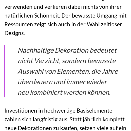
verwenden und verlieren dabei nichts von ihrer
natürlichen Schönheit. Der bewusste Umgang mit
Ressourcen zeigt sich auch in der Wahl zeitloser
Designs.
Nachhaltige Dekoration bedeutet
nicht Verzicht, sondern bewusste
Auswahl von Elementen, die Jahre
überdauern und immer wieder
neu kombiniert werden können.
Investitionen in hochwertige Basiselemente
zahlen sich langfristig aus. Statt jährlich komplett
neue Dekorationen zu kaufen, setzen viele auf ein