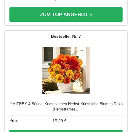
ZUM TOP ANGEBOT »
7
YMIFEEY 4 Bündel Kunstblumen Herbst Künstliche Blumen Deko
(Herbstfarbe) ...
15,99 €