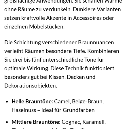
großflächige Anwendungen. Sie schaffen Wärme
ohne Räume zu verdunkeln. Dunklere Varianten
setzen kraftvolle Akzente in Accessoires oder
einzelnen Möbelstücken.
Die Schichtung verschiedener Braunnuancen
verleiht Räumen besondere Tiefe. Kombinieren
Sie drei bis fünf unterschiedliche Töne für
optimale Wirkung. Diese Technik funktioniert
besonders gut bei Kissen, Decken und
Dekorationsobjekten.
Helle Brauntöne:
Camel, Beige-Braun,
Haselnuss – ideal für Grundfarben
Mittlere Brauntöne:
Cognac, Karamell,