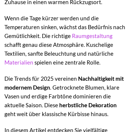
Zuhause in einen warmen Rückzugsort.
Wenn die Tage kürzer werden und die
Temperaturen sinken, wächst das Bedürfnis nach
Gemütlichkeit. Die richtige
Raumgestaltung
schafft genau diese Atmosphäre. Kuschelige
Textilien, sanfte Beleuchtung und natürliche
Materialien
spielen eine zentrale Rolle.
Die Trends für 2025 vereinen
Nachhaltigkeit mit
modernem Design
. Getrocknete Blumen, klare
Vasen und erdige Farbtöne dominieren die
aktuelle Saison. Diese
herbstliche Dekoration
geht weit über klassische Kürbisse hinaus.
In diesem Artikel entdecken Sie vielfältige