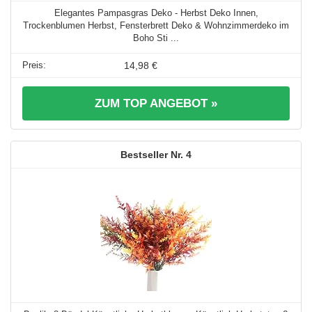
Elegantes Pampasgras Deko - Herbst Deko Innen,
Trockenblumen Herbst, Fensterbrett Deko & Wohnzimmerdeko im
Boho Sti ...
14,98 €
ZUM TOP ANGEBOT »
4