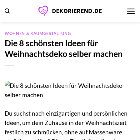
Zum
Inhalt
springen
WOHNEN & RAUMGESTALTUNG
Die 8 schönsten Ideen für
Weihnachtsdeko selber machen
Du suchst nach einzigartigen und persönlichen
Ideen, um dein Zuhause in der Weihnachtszeit
festlich zu schmücken, ohne auf Massenware