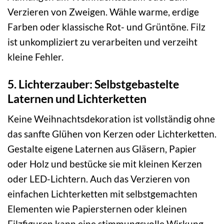
Verzieren von Zweigen. Wähle warme, erdige
Farben oder klassische Rot- und Grüntöne. Filz
ist unkompliziert zu verarbeiten und verzeiht
kleine Fehler.
5. Lichterzauber: Selbstgebastelte
Laternen und Lichterketten
Keine Weihnachtsdekoration ist vollständig ohne
das sanfte Glühen von Kerzen oder Lichterketten.
Gestalte eigene Laternen aus Gläsern, Papier
oder Holz und bestücke sie mit kleinen Kerzen
oder LED-Lichtern. Auch das Verzieren von
einfachen Lichterketten mit selbstgemachten
Elementen wie Papiersternen oder kleinen
Filzfiguren kann eine stimmungsvolle Wirkung