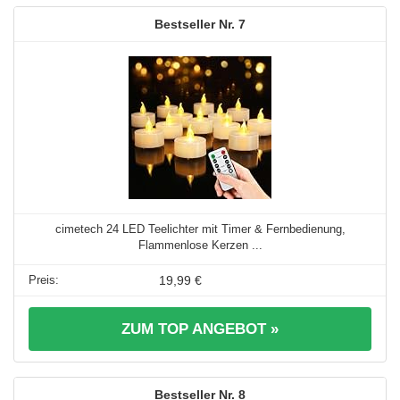
7
cimetech 24 LED Teelichter mit Timer & Fernbedienung,
Flammenlose Kerzen ...
19,99 €
ZUM TOP ANGEBOT »
8