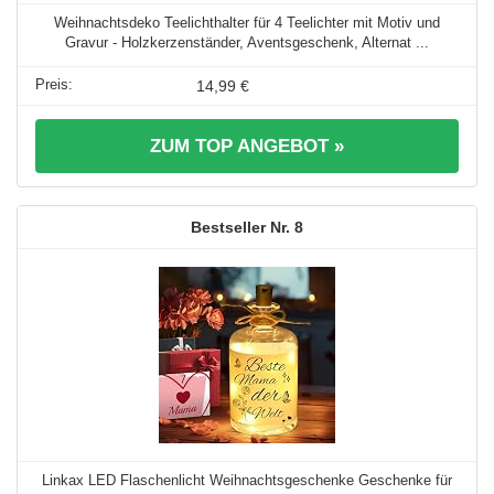
Weihnachtsdeko Teelichthalter für 4 Teelichter mit Motiv und
Gravur - Holzkerzenständer, Aventsgeschenk, Alternat ...
14,99 €
ZUM TOP ANGEBOT »
8
Linkax LED Flaschenlicht Weihnachtsgeschenke Geschenke für