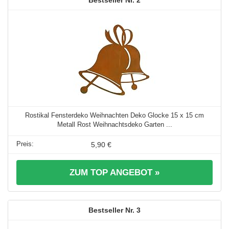
Rostikal Fensterdeko Weihnachten Deko Glocke 15 x 15 cm
Metall Rost Weihnachtsdeko Garten ...
5,90 €
ZUM TOP ANGEBOT »
3