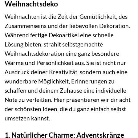
Weihnachtsdeko
Weihnachten ist die Zeit der Gemütlichkeit, des
Zusammenseins und der liebevollen Dekoration.
Während fertige Dekoartikel eine schnelle
Lösung bieten, strahlt selbstgemachte
Weihnachtsdekoration eine ganz besondere
Wärme und Persönlichkeit aus. Sie ist nicht nur
Ausdruck deiner Kreativität, sondern auch eine
wunderbare Möglichkeit, Erinnerungen zu
schaffen und deinem Zuhause eine individuelle
Note zu verleißen. Hier präsentieren wir dir acht
der schönsten Ideen, die du ganz einfach selbst
umsetzen kannst.
1. Natürlicher Charme: Adventskränze