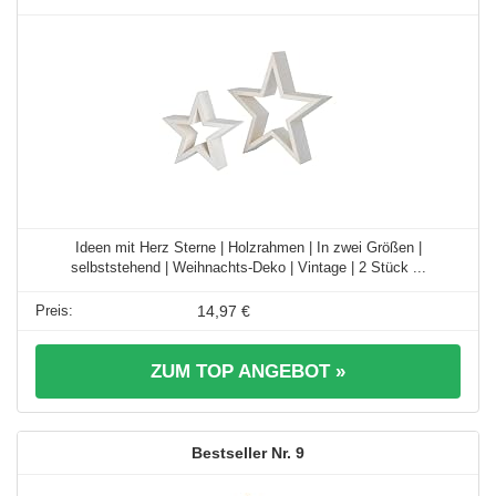
Ideen mit Herz Sterne | Holzrahmen | In zwei Größen |
selbststehend | Weihnachts-Deko | Vintage | 2 Stück ...
14,97 €
ZUM TOP ANGEBOT »
9