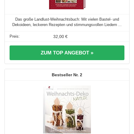
Das große Landlust-Weihnachtsbuch: Mit vielen Bastel- und
Dekoideen, leckeren Rezepten und stimmungsvollen Liedern ...
32,00 €
ZUM TOP ANGEBOT »
2