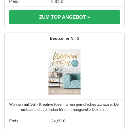
8,81 €
ZUM TOP ANGEBOT »
5
Wohnen mit Stil - Kreative Ideen für ein gemütliches Zuhause: Der
umfassende Leitfaden für stimmungsvolle Dekora ...
24,90 €