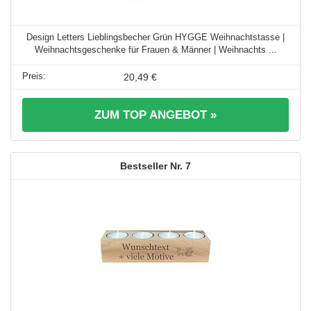
Design Letters Lieblingsbecher Grün HYGGE Weihnachtstasse |
Weihnachtsgeschenke für Frauen & Männer | Weihnachts ...
20,49 €
ZUM TOP ANGEBOT »
7