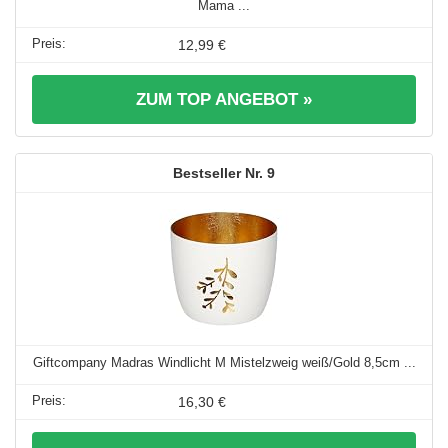
Mama ...
12,99 €
ZUM TOP ANGEBOT »
9
Giftcompany Madras Windlicht M Mistelzweig weiß/Gold 8,5cm ...
16,30 €