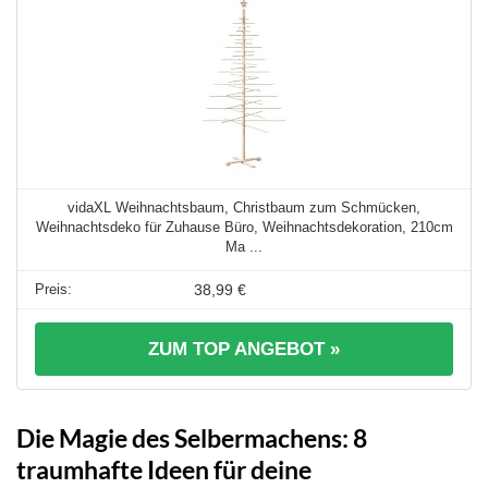
vidaXL Weihnachtsbaum, Christbaum zum Schmücken,
Weihnachtsdeko für Zuhause Büro, Weihnachtsdekoration, 210cm
Ma ...
38,99 €
ZUM TOP ANGEBOT »
Die Magie des Selbermachens: 8
traumhafte Ideen für deine