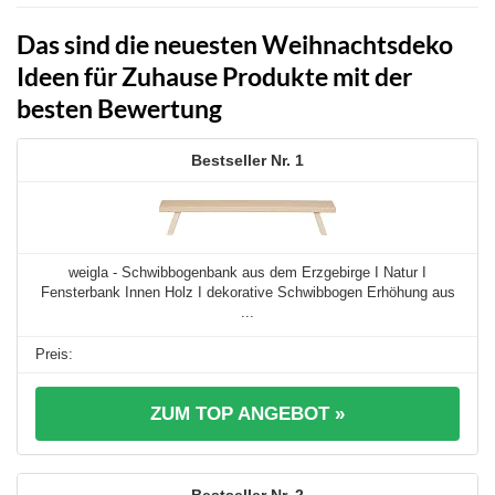
Das sind die neuesten Weihnachtsdeko
Ideen für Zuhause Produkte mit der
besten Bewertung
1
weigla - Schwibbogenbank aus dem Erzgebirge I Natur I
Fensterbank Innen Holz I dekorative Schwibbogen Erhöhung aus
...
ZUM TOP ANGEBOT »
2