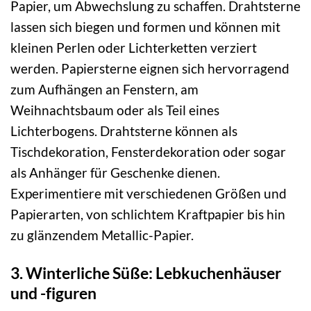
Papier, um Abwechslung zu schaffen. Drahtsterne
lassen sich biegen und formen und können mit
kleinen Perlen oder Lichterketten verziert
werden. Papiersterne eignen sich hervorragend
zum Aufhängen an Fenstern, am
Weihnachtsbaum oder als Teil eines
Lichterbogens. Drahtsterne können als
Tischdekoration, Fensterdekoration oder sogar
als Anhänger für Geschenke dienen.
Experimentiere mit verschiedenen Größen und
Papierarten, von schlichtem Kraftpapier bis hin
zu glänzendem Metallic-Papier.
3. Winterliche Süße: Lebkuchenhäuser
und -figuren