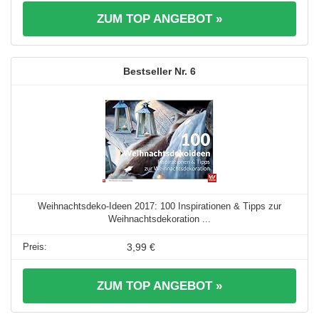
ZUM TOP ANGEBOT »
6
Weihnachtsdeko-Ideen 2017: 100 Inspirationen & Tipps zur
Weihnachtsdekoration ...
3,99 €
ZUM TOP ANGEBOT »