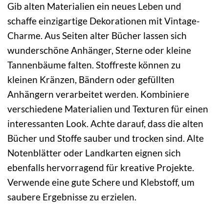
Gib alten Materialien ein neues Leben und
schaffe einzigartige Dekorationen mit Vintage-
Charme. Aus Seiten alter Bücher lassen sich
wunderschöne Anhänger, Sterne oder kleine
Tannenbäume falten. Stoffreste können zu
kleinen Kränzen, Bändern oder gefüllten
Anhängern verarbeitet werden. Kombiniere
verschiedene Materialien und Texturen für einen
interessanten Look. Achte darauf, dass die alten
Bücher und Stoffe sauber und trocken sind. Alte
Notenblätter oder Landkarten eignen sich
ebenfalls hervorragend für kreative Projekte.
Verwende eine gute Schere und Klebstoff, um
saubere Ergebnisse zu erzielen.