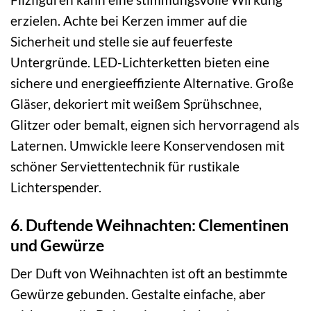
erzielen. Achte bei Kerzen immer auf die
Sicherheit und stelle sie auf feuerfeste
Untergründe. LED-Lichterketten bieten eine
sichere und energieeffiziente Alternative. Große
Gläser, dekoriert mit weißem Sprühschnee,
Glitzer oder bemalt, eignen sich hervorragend als
Laternen. Umwickle leere Konservendosen mit
schöner Serviettentechnik für rustikale
Lichterspender.
6. Duftende Weihnachten: Clementinen
und Gewürze
Der Duft von Weihnachten ist oft an bestimmte
Gewürze gebunden. Gestalte einfache, aber