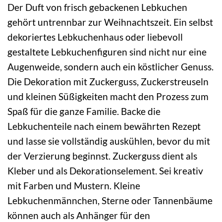
Der Duft von frisch gebackenen Lebkuchen
gehört untrennbar zur Weihnachtszeit. Ein selbst
dekoriertes Lebkuchenhaus oder liebevoll
gestaltete Lebkuchenfiguren sind nicht nur eine
Augenweide, sondern auch ein köstlicher Genuss.
Die Dekoration mit Zuckerguss, Zuckerstreuseln
und kleinen Süßigkeiten macht den Prozess zum
Spaß für die ganze Familie. Backe die
Lebkuchenteile nach einem bewährten Rezept
und lasse sie vollständig auskühlen, bevor du mit
der Verzierung beginnst. Zuckerguss dient als
Kleber und als Dekorationselement. Sei kreativ
mit Farben und Mustern. Kleine
Lebkuchenmännchen, Sterne oder Tannenbäume
können auch als Anhänger für den