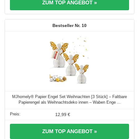
ZUM TOP ANGEBOT »
10
MJhomely® Papier Engel Set Weihnachten [3 Stück] – Faltbare
Papierengel als Weihnachtsdeko innen – Waben Enge ...
12,99 €
ZUM TOP ANGEBOT »