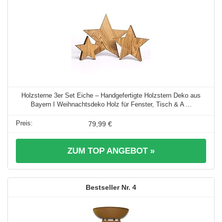
Holzsterne 3er Set Eiche – Handgefertigte Holzstern Deko aus
Bayern I Weihnachtsdeko Holz für Fenster, Tisch & A ...
79,99 €
ZUM TOP ANGEBOT »
4