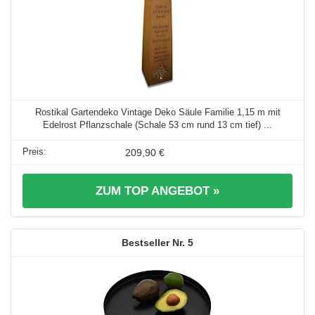
Rostikal Gartendeko Vintage Deko Säule Familie 1,15 m mit
Edelrost Pflanzschale (Schale 53 cm rund 13 cm tief) ...
209,90 €
ZUM TOP ANGEBOT »
5