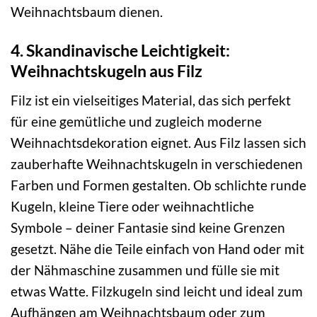
Weihnachtsbaum dienen.
4. Skandinavische Leichtigkeit:
Weihnachtskugeln aus Filz
Filz ist ein vielseitiges Material, das sich perfekt
für eine gemütliche und zugleich moderne
Weihnachtsdekoration eignet. Aus Filz lassen sich
zauberhafte Weihnachtskugeln in verschiedenen
Farben und Formen gestalten. Ob schlichte runde
Kugeln, kleine Tiere oder weihnachtliche
Symbole – deiner Fantasie sind keine Grenzen
gesetzt. Nähe die Teile einfach von Hand oder mit
der Nähmaschine zusammen und fülle sie mit
etwas Watte. Filzkugeln sind leicht und ideal zum
Aufhängen am Weihnachtsbaum oder zum