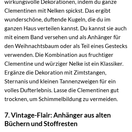
wirkungsvolle Dekorationen, indem du ganze
Clementinen mit Nelken spickst. Das ergibt
wunderschöne, duftende Kugeln, die du im
ganzen Haus verteilen kannst. Du kannst sie auch
mit einem Band versehen und als Anhänger für
den Weihnachtsbaum oder als Teil eines Gestecks
verwenden. Die Kombination aus fruchtiger
Clementine und würziger Nelke ist ein Klassiker.
Ergänze die Dekoration mit Zimtstangen,
Sternanis und kleinen Tannenzweigen für ein
volles Dufterlebnis. Lasse die Clementinen gut
trocknen, um Schimmelbildung zu vermeiden.
7. Vintage-Flair: Anhänger aus alten
Büchern und Stoffresten