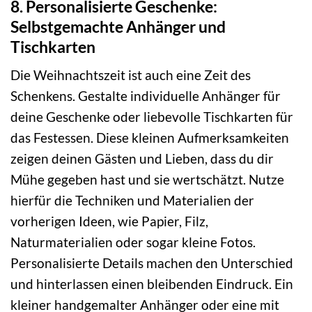
8. Personalisierte Geschenke:
Selbstgemachte Anhänger und
Tischkarten
Die Weihnachtszeit ist auch eine Zeit des
Schenkens. Gestalte individuelle Anhänger für
deine Geschenke oder liebevolle Tischkarten für
das Festessen. Diese kleinen Aufmerksamkeiten
zeigen deinen Gästen und Lieben, dass du dir
Mühe gegeben hast und sie wertschätzt. Nutze
hierfür die Techniken und Materialien der
vorherigen Ideen, wie Papier, Filz,
Naturmaterialien oder sogar kleine Fotos.
Personalisierte Details machen den Unterschied
und hinterlassen einen bleibenden Eindruck. Ein
kleiner handgemalter Anhänger oder eine mit