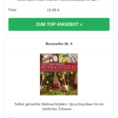
19,99 €
ZUM TOP ANGEBOT »
4
Selbst gemachte Weihnachtsdeko: Upcycling-Ideen für ein
festliches Zuhause ...