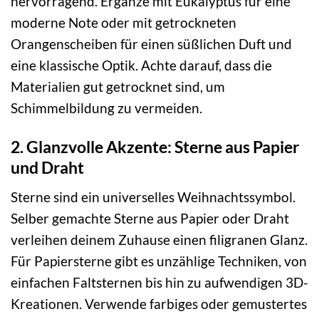
hervorragend. Ergänze mit Eukalyptus für eine
moderne Note oder mit getrockneten
Orangenscheiben für einen süßlichen Duft und
eine klassische Optik. Achte darauf, dass die
Materialien gut getrocknet sind, um
Schimmelbildung zu vermeiden.
2. Glanzvolle Akzente: Sterne aus Papier
und Draht
Sterne sind ein universelles Weihnachtssymbol.
Selber gemachte Sterne aus Papier oder Draht
verleihen deinem Zuhause einen filigranen Glanz.
Für Papiersterne gibt es unzählige Techniken, von
einfachen Faltsternen bis hin zu aufwendigen 3D-
Kreationen. Verwende farbiges oder gemustertes