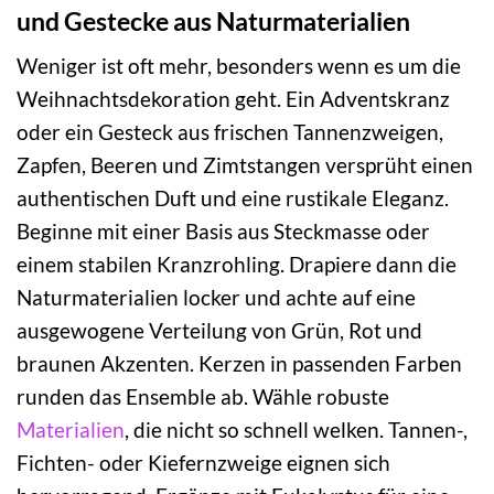
und Gestecke aus Naturmaterialien
Weniger ist oft mehr, besonders wenn es um die
Weihnachtsdekoration geht. Ein Adventskranz
oder ein Gesteck aus frischen Tannenzweigen,
Zapfen, Beeren und Zimtstangen versprüht einen
authentischen Duft und eine rustikale Eleganz.
Beginne mit einer Basis aus Steckmasse oder
einem stabilen Kranzrohling. Drapiere dann die
Naturmaterialien locker und achte auf eine
ausgewogene Verteilung von Grün, Rot und
braunen Akzenten. Kerzen in passenden Farben
runden das Ensemble ab. Wähle robuste
Materialien
, die nicht so schnell welken. Tannen-,
Fichten- oder Kiefernzweige eignen sich