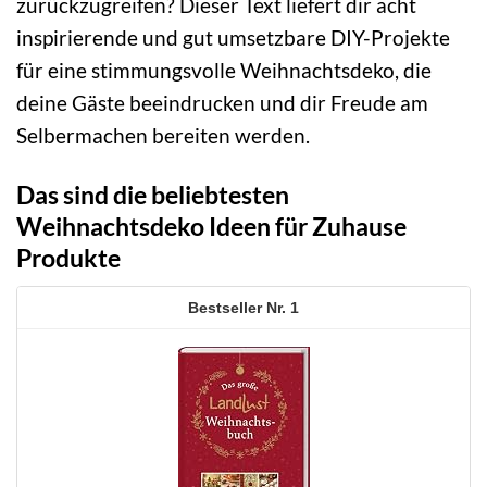
zurückzugreifen? Dieser Text liefert dir acht
inspirierende und gut umsetzbare DIY-Projekte
für eine stimmungsvolle Weihnachtsdeko, die
deine Gäste beeindrucken und dir Freude am
Selbermachen bereiten werden.
Das sind die beliebtesten
Weihnachtsdeko Ideen für Zuhause
Produkte
1