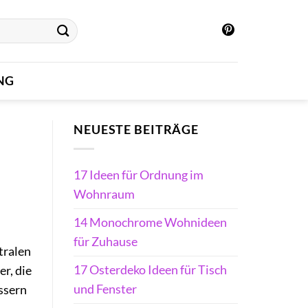
NG
NEUESTE BEITRÄGE
17 Ideen für Ordnung im
Wohnraum
14 Monochrome Wohnideen
für Zuhause
tralen
17 Osterdeko Ideen für Tisch
er, die
und Fenster
ssern