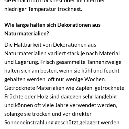
sie einfach lufttrocknest oder im Ofen bei
niedriger Temperatur trocknest.
Wie lange halten sich Dekorationen aus
Naturmaterialien?
Die Haltbarkeit von Dekorationen aus
Naturmaterialien variiert stark je nach Material
und Lagerung. Frisch gesammelte Tannenzweige
halten sich am besten, wenn sie kühl und feucht
gehalten werden, oft nur wenige Wochen.
Getrocknete Materialien wie Zapfen, getrocknete
Früchte oder Holz sind dagegen sehr langlebig
und können oft viele Jahre verwendet werden,
solange sie trocken und vor direkter
Sonneneinstrahlung geschützt gelagert werden.