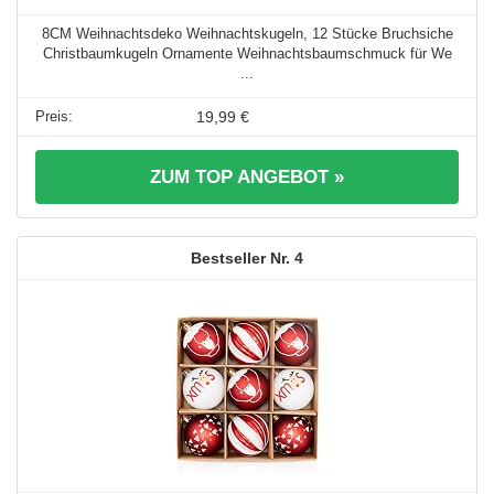
8CM Weihnachtsdeko Weihnachtskugeln, 12 Stücke Bruchsiche
Christbaumkugeln Ornamente Weihnachtsbaumschmuck für We
...
19,99 €
ZUM TOP ANGEBOT »
4