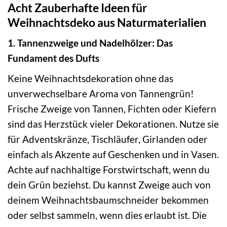
Acht Zauberhafte Ideen für
Weihnachtsdeko aus Naturmaterialien
1. Tannenzweige und Nadelhölzer: Das
Fundament des Dufts
Keine Weihnachtsdekoration ohne das
unverwechselbare Aroma von Tannengrün!
Frische Zweige von Tannen, Fichten oder Kiefern
sind das Herzstück vieler Dekorationen. Nutze sie
für Adventskränze, Tischläufer, Girlanden oder
einfach als Akzente auf Geschenken und in Vasen.
Achte auf nachhaltige Forstwirtschaft, wenn du
dein Grün beziehst. Du kannst Zweige auch von
deinem Weihnachtsbaumschneider bekommen
oder selbst sammeln, wenn dies erlaubt ist. Die