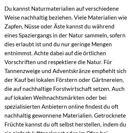
Du kannst Naturmaterialien auf verschiedene
Weise nachhaltig beziehen. Viele Materialien wie
Zapfen, Nüsse oder Äste kannst du während
eines Spaziergangs in der Natur sammeln, sofern
dies erlaubt ist und du nur geringe Mengen
entnimmst. Achte dabei auf die örtlichen
Vorschriften und respektiere die Natur. Für
Tannenzweige und Adventskränze empfiehlt sich
der Kauf bei lokalen Förstern oder Gärtnereien,
die auf nachhaltige Forstwirtschaft setzen. Auch
auf lokalen Weihnachtsmärkten oder bei
spezialisierten Anbietern online findest du oft
nachhaltig gewonnene Materialien. Getrocknete
Früchte kannst du oft selbst herstellen, indem du