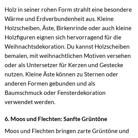
Holz in seiner rohen Form strahlt eine besondere
Wärme und Erdverbundenheit aus. Kleine
Holzscheiben, Äste, Birkenrinde oder auch kleine
Holzfiguren eignen sich hervorragend für die
Weihnachtsdekoration. Du kannst Holzscheiben
bemalen, mit weihnachtlichen Motiven versehen
oder als Untersetzer für Kerzen und Gestecke
nutzen. Kleine Äste können zu Sternen oder
anderen Formen gebunden und als
Baumschmuck oder Fensterdekoration
verwendet werden.
6. Moos und Flechten: Sanfte Grüntöne
Moos und Flechten bringen zarte Grüntöne und