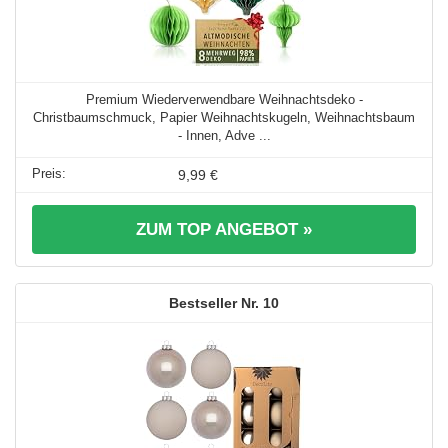
Premium Wiederverwendbare Weihnachtsdeko -
Christbaumschmuck, Papier Weihnachtskugeln, Weihnachtsbaum
- Innen, Adve ...
9,99 €
ZUM TOP ANGEBOT »
10