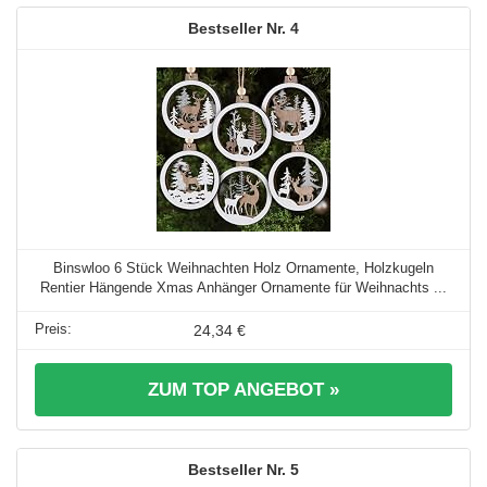
4
Binswloo 6 Stück Weihnachten Holz Ornamente, Holzkugeln
Rentier Hängende Xmas Anhänger Ornamente für Weihnachts ...
24,34 €
ZUM TOP ANGEBOT »
5