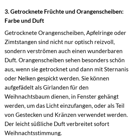
3. Getrocknete Früchte und Orangenscheiben:
Farbe und Duft
Getrocknete Orangenscheiben, Apfelringe oder
Zimtstangen sind nicht nur optisch reizvoll,
sondern verströmen auch einen wunderbaren
Duft. Orangenscheiben sehen besonders schön
aus, wenn sie getrocknet und dann mit Sternanis
oder Nelken gespickt werden. Sie können
aufgefädelt als Girlanden für den
Weihnachtsbaum dienen, in Fenster gehängt
werden, um das Licht einzufangen, oder als Teil
von Gestecken und Kränzen verwendet werden.
Der leicht süßliche Duft verbreitet sofort
Weihnachtsstimmung.