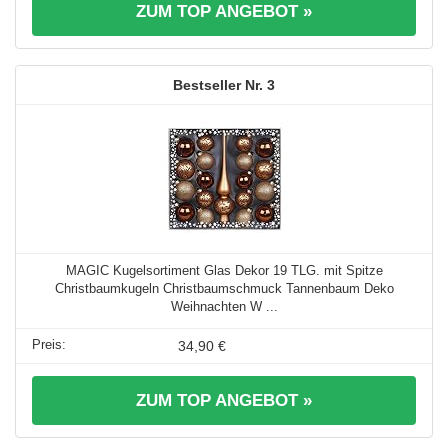
ZUM TOP ANGEBOT »
3
MAGIC Kugelsortiment Glas Dekor 19 TLG. mit Spitze
Christbaumkugeln Christbaumschmuck Tannenbaum Deko
Weihnachten W ...
34,90 €
ZUM TOP ANGEBOT »