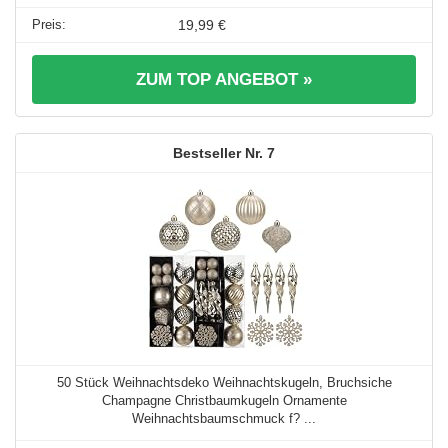
19,99 €
ZUM TOP ANGEBOT »
7
50 Stück Weihnachtsdeko Weihnachtskugeln, Bruchsiche
Champagne Christbaumkugeln Ornamente
Weihnachtsbaumschmuck f? ...