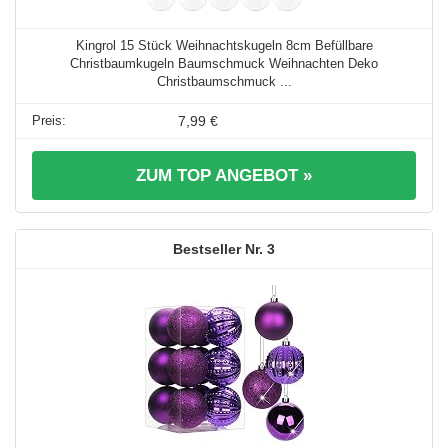
Kingrol 15 Stück Weihnachtskugeln 8cm Befüllbare
Christbaumkugeln Baumschmuck Weihnachten Deko
Christbaumschmuck ...
7,99 €
ZUM TOP ANGEBOT »
3