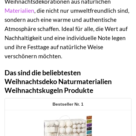
Weihnachtsdekorationen aus natürlichen
Materialien
, die nicht nur umweltfreundlich sind,
sondern auch eine warme und authentische
Atmosphäre schaffen. Ideal für alle, die Wert auf
Nachhaltigkeit und eine individuelle Note legen
und ihre Festtage auf natürliche Weise
verschönern möchten.
Das sind die beliebtesten
Weihnachtsdeko Naturmaterialien
Weihnachtskugeln Produkte
1