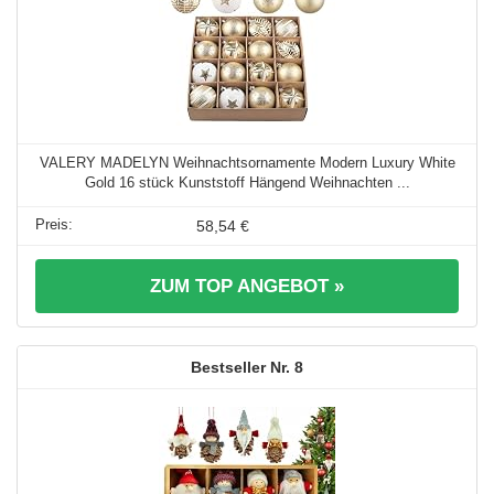
VALERY MADELYN Weihnachtsornamente Modern Luxury White
Gold 16 stück Kunststoff Hängend Weihnachten ...
58,54 €
ZUM TOP ANGEBOT »
8