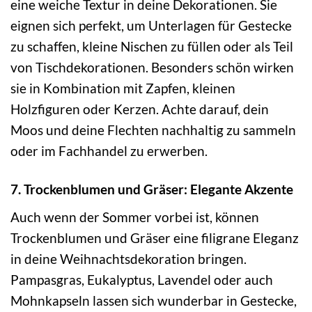
eine weiche Textur in deine Dekorationen. Sie
eignen sich perfekt, um Unterlagen für Gestecke
zu schaffen, kleine Nischen zu füllen oder als Teil
von Tischdekorationen. Besonders schön wirken
sie in Kombination mit Zapfen, kleinen
Holzfiguren oder Kerzen. Achte darauf, dein
Moos und deine Flechten nachhaltig zu sammeln
oder im Fachhandel zu erwerben.
7. Trockenblumen und Gräser: Elegante Akzente
Auch wenn der Sommer vorbei ist, können
Trockenblumen und Gräser eine filigrane Eleganz
in deine Weihnachtsdekoration bringen.
Pampasgras, Eukalyptus, Lavendel oder auch
Mohnkapseln lassen sich wunderbar in Gestecke,