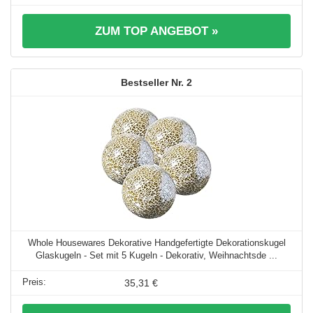
ZUM TOP ANGEBOT »
2
Whole Housewares Dekorative Handgefertigte Dekorationskugel
Glaskugeln - Set mit 5 Kugeln - Dekorativ, Weihnachtsde ...
35,31 €