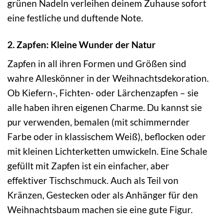
grünen Nadeln verleihen deinem Zuhause sofort
eine festliche und duftende Note.
2. Zapfen: Kleine Wunder der Natur
Zapfen in all ihren Formen und Größen sind
wahre Alleskönner in der Weihnachtsdekoration.
Ob Kiefern-, Fichten- oder Lärchenzapfen – sie
alle haben ihren eigenen Charme. Du kannst sie
pur verwenden, bemalen (mit schimmernder
Farbe oder in klassischem Weiß), beflocken oder
mit kleinen Lichterketten umwickeln. Eine Schale
gefüllt mit Zapfen ist ein einfacher, aber
effektiver Tischschmuck. Auch als Teil von
Kränzen, Gestecken oder als Anhänger für den
Weihnachtsbaum machen sie eine gute Figur.