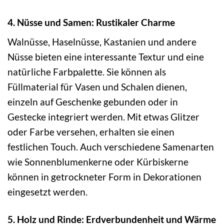
4. Nüsse und Samen: Rustikaler Charme
Walnüsse, Haselnüsse, Kastanien und andere
Nüsse bieten eine interessante Textur und eine
natürliche Farbpalette. Sie können als
Füllmaterial für Vasen und Schalen dienen,
einzeln auf Geschenke gebunden oder in
Gestecke integriert werden. Mit etwas Glitzer
oder Farbe versehen, erhalten sie einen
festlichen Touch. Auch verschiedene Samenarten
wie Sonnenblumenkerne oder Kürbiskerne
können in getrockneter Form in Dekorationen
eingesetzt werden.
5. Holz und Rinde: Erdverbundenheit und Wärme