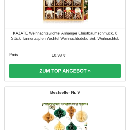
KAZATE Weihnachtswichtel Anhänger Christbaumschmuck, 8
Stück Tannenzapfen Wichtel Weihnachtsdeko Set, Weihnachtsb
...
18,99 €
ZUM TOP ANGEBOT »
9