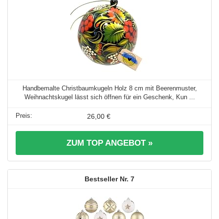
Handbemalte Christbaumkugeln Holz 8 cm mit Beerenmuster,
Weihnachtskugel lässt sich öffnen für ein Geschenk, Kun ...
26,00 €
ZUM TOP ANGEBOT »
7