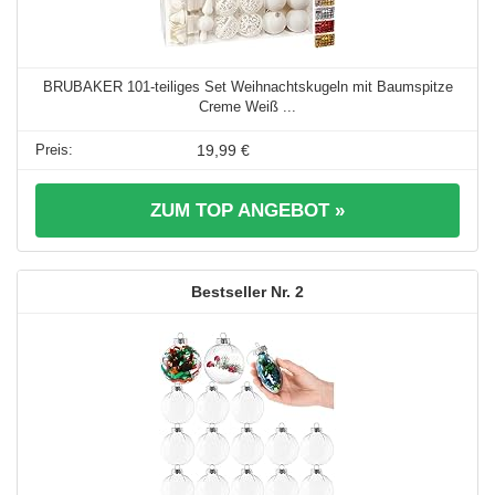
BRUBAKER 101-teiliges Set Weihnachtskugeln mit Baumspitze
Creme Weiß ...
19,99 €
ZUM TOP ANGEBOT »
2