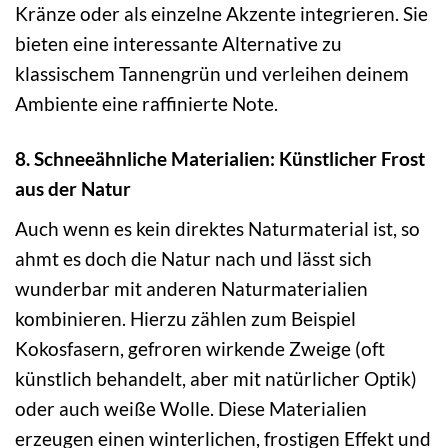
Kränze oder als einzelne Akzente integrieren. Sie
bieten eine interessante Alternative zu
klassischem Tannengrün und verleihen deinem
Ambiente eine raffinierte Note.
8. Schneeähnliche Materialien: Künstlicher Frost
aus der Natur
Auch wenn es kein direktes Naturmaterial ist, so
ahmt es doch die Natur nach und lässt sich
wunderbar mit anderen Naturmaterialien
kombinieren. Hierzu zählen zum Beispiel
Kokosfasern, gefroren wirkende Zweige (oft
künstlich behandelt, aber mit natürlicher Optik)
oder auch weiße Wolle. Diese Materialien
erzeugen einen winterlichen, frostigen Effekt und