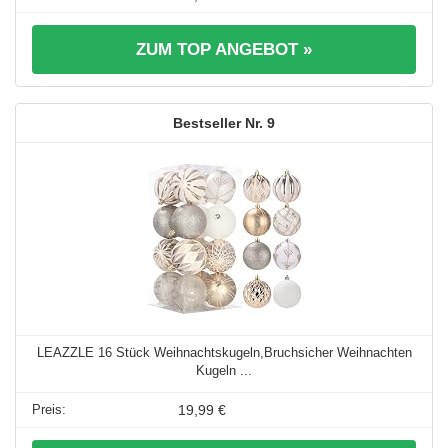
ZUM TOP ANGEBOT »
9
LEAZZLE 16 Stück Weihnachtskugeln,Bruchsicher Weihnachten
Kugeln ...
19,99 €