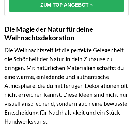
ZUM TOP ANGEBOT »
Die Magie der Natur für deine
Weihnachtsdekoration
Die Weihnachtszeit ist die perfekte Gelegenheit,
die Schönheit der Natur in dein Zuhause zu
bringen. Mit natürlichen Materialien schaffst du
eine warme, einladende und authentische
Atmosphäre, die du mit fertigen Dekorationen oft
nicht erreichen kannst. Diese Ideen sind nicht nur
visuell ansprechend, sondern auch eine bewusste
Entscheidung für Nachhaltigkeit und ein Stück
Handwerkskunst.