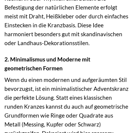
Befestigung der natürlichen Elemente erfolgt
meist mit Draht, Heißkleber oder durch einfaches
Einstecken in die Kranzbasis. Diese Idee
harmoniert besonders gut mit skandinavischen
oder Landhaus-Dekorationsstilen.
2. Minimalismus und Moderne mit
geometrischen Formen
Wenn du einen modernen und aufgeräumten Stil
bevorzugst, ist ein minimalistischer Adventskranz
die perfekte Lösung. Statt eines klassischen
runden Kranzes kannst du auch auf geometrische
Grundformen wie Ringe oder Quadrate aus
Metall (Messing, Kupfer oder Schwarz)