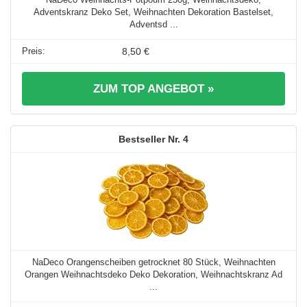
Adventskranz Deko Set, Weihnachten Dekoration Bastelset,
Adventsd ...
8,50 €
ZUM TOP ANGEBOT »
4
NaDeco Orangenscheiben getrocknet 80 Stück, Weihnachten
Orangen Weihnachtsdeko Deko Dekoration, Weihnachtskranz Ad
...