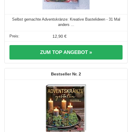
Selbst gemachte Adventskränze: Kreative Bastelideen - 31 Mal
anders ...
12,90 €
ZUM TOP ANGEBOT »
2