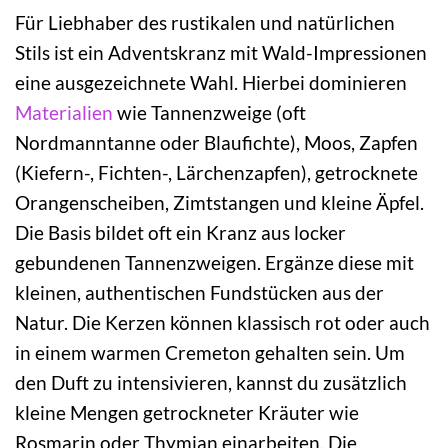
Für Liebhaber des rustikalen und natürlichen
Stils ist ein Adventskranz mit Wald-Impressionen
eine ausgezeichnete Wahl. Hierbei dominieren
Materialien
wie Tannenzweige (oft
Nordmanntanne oder Blaufichte), Moos, Zapfen
(Kiefern-, Fichten-, Lärchenzapfen), getrocknete
Orangenscheiben, Zimtstangen und kleine Äpfel.
Die Basis bildet oft ein Kranz aus locker
gebundenen Tannenzweigen. Ergänze diese mit
kleinen, authentischen Fundstücken aus der
Natur. Die Kerzen können klassisch rot oder auch
in einem warmen Cremeton gehalten sein. Um
den Duft zu intensivieren, kannst du zusätzlich
kleine Mengen getrockneter Kräuter wie
Rosmarin oder Thymian einarbeiten. Die