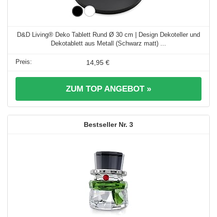
D&D Living® Deko Tablett Rund Ø 30 cm | Design Dekoteller und
Dekotablett aus Metall (Schwarz matt) ...
14,95 €
ZUM TOP ANGEBOT »
3