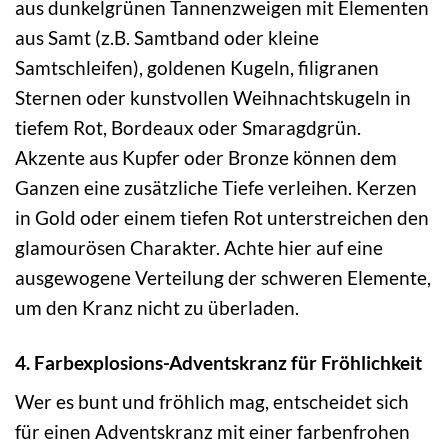
aus dunkelgrünen Tannenzweigen mit Elementen
aus Samt (z.B. Samtband oder kleine
Samtschleifen), goldenen Kugeln, filigranen
Sternen oder kunstvollen Weihnachtskugeln in
tiefem Rot, Bordeaux oder Smaragdgrün.
Akzente aus Kupfer oder Bronze können dem
Ganzen eine zusätzliche Tiefe verleihen. Kerzen
in Gold oder einem tiefen Rot unterstreichen den
glamourösen Charakter. Achte hier auf eine
ausgewogene Verteilung der schweren Elemente,
um den Kranz nicht zu überladen.
4. Farbexplosions-Adventskranz für Fröhlichkeit
Wer es bunt und fröhlich mag, entscheidet sich
für einen Adventskranz mit einer farbenfrohen