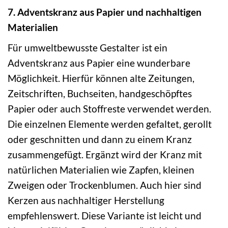
7. Adventskranz aus Papier und nachhaltigen
Materialien
Für umweltbewusste Gestalter ist ein
Adventskranz aus Papier eine wunderbare
Möglichkeit. Hierfür können alte Zeitungen,
Zeitschriften, Buchseiten, handgeschöpftes
Papier oder auch Stoffreste verwendet werden.
Die einzelnen Elemente werden gefaltet, gerollt
oder geschnitten und dann zu einem Kranz
zusammengefügt. Ergänzt wird der Kranz mit
natürlichen Materialien wie Zapfen, kleinen
Zweigen oder Trockenblumen. Auch hier sind
Kerzen aus nachhaltiger Herstellung
empfehlenswert. Diese Variante ist leicht und