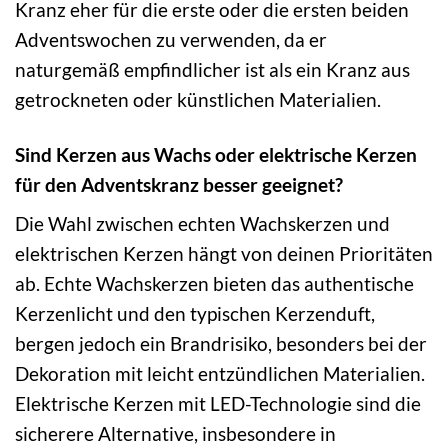
Kranz eher für die erste oder die ersten beiden
Adventswochen zu verwenden, da er
naturgemäß empfindlicher ist als ein Kranz aus
getrockneten oder künstlichen Materialien.
Sind Kerzen aus Wachs oder elektrische Kerzen
für den Adventskranz besser geeignet?
Die Wahl zwischen echten Wachskerzen und
elektrischen Kerzen hängt von deinen Prioritäten
ab. Echte Wachskerzen bieten das authentische
Kerzenlicht und den typischen Kerzenduft,
bergen jedoch ein Brandrisiko, besonders bei der
Dekoration mit leicht entzündlichen Materialien.
Elektrische Kerzen mit LED-Technologie sind die
sicherere Alternative, insbesondere in