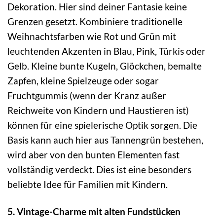
Dekoration. Hier sind deiner Fantasie keine
Grenzen gesetzt. Kombiniere traditionelle
Weihnachtsfarben wie Rot und Grün mit
leuchtenden Akzenten in Blau, Pink, Türkis oder
Gelb. Kleine bunte Kugeln, Glöckchen, bemalte
Zapfen, kleine Spielzeuge oder sogar
Fruchtgummis (wenn der Kranz außer
Reichweite von Kindern und Haustieren ist)
können für eine spielerische Optik sorgen. Die
Basis kann auch hier aus Tannengrün bestehen,
wird aber von den bunten Elementen fast
vollständig verdeckt. Dies ist eine besonders
beliebte Idee für Familien mit Kindern.
5. Vintage-Charme mit alten Fundstücken