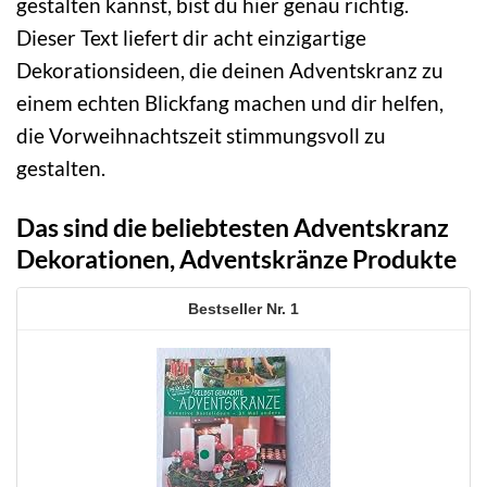
gestalten kannst, bist du hier genau richtig.
Dieser Text liefert dir acht einzigartige
Dekorationsideen, die deinen Adventskranz zu
einem echten Blickfang machen und dir helfen,
die Vorweihnachtszeit stimmungsvoll zu
gestalten.
Das sind die beliebtesten Adventskranz
Dekorationen, Adventskränze Produkte
1