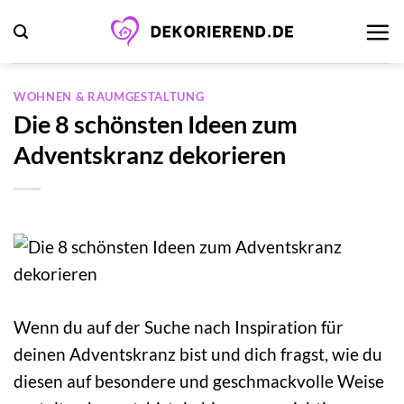
Zum
Inhalt
springen
WOHNEN & RAUMGESTALTUNG
Die 8 schönsten Ideen zum
Adventskranz dekorieren
Wenn du auf der Suche nach Inspiration für
deinen Adventskranz bist und dich fragst, wie du
diesen auf besondere und geschmackvolle Weise