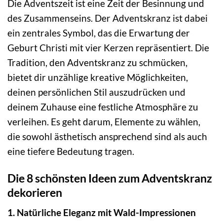
Die Adventszeit ist eine Zeit der Besinnung und
des Zusammenseins. Der Adventskranz ist dabei
ein zentrales Symbol, das die Erwartung der
Geburt Christi mit vier Kerzen repräsentiert. Die
Tradition, den Adventskranz zu schmücken,
bietet dir unzählige kreative Möglichkeiten,
deinen persönlichen Stil auszudrücken und
deinem Zuhause eine festliche Atmosphäre zu
verleihen. Es geht darum, Elemente zu wählen,
die sowohl ästhetisch ansprechend sind als auch
eine tiefere Bedeutung tragen.
Die 8 schönsten Ideen zum Adventskranz
dekorieren
1. Natürliche Eleganz mit Wald-Impressionen