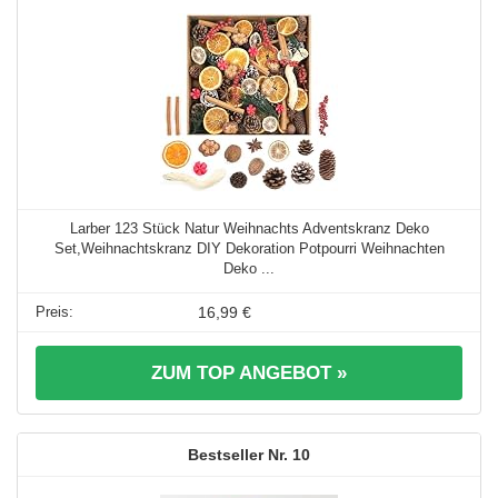
Larber 123 Stück Natur Weihnachts Adventskranz Deko
Set,Weihnachtskranz DIY Dekoration Potpourri Weihnachten
Deko ...
16,99 €
ZUM TOP ANGEBOT »
10