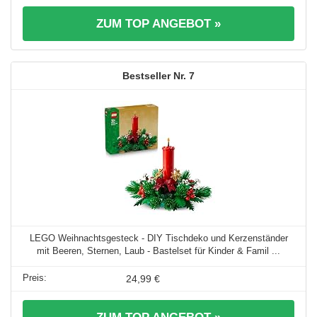
ZUM TOP ANGEBOT »
7
LEGO Weihnachtsgesteck - DIY Tischdeko und Kerzenständer
mit Beeren, Sternen, Laub - Bastelset für Kinder & Famil ...
24,99 €