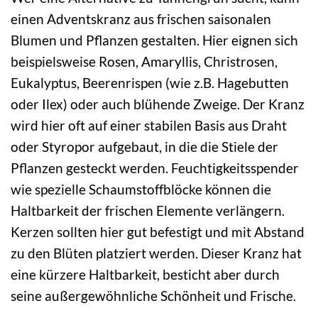
einen Adventskranz aus frischen saisonalen
Blumen und Pflanzen gestalten. Hier eignen sich
beispielsweise Rosen, Amaryllis, Christrosen,
Eukalyptus, Beerenrispen (wie z.B. Hagebutten
oder Ilex) oder auch blühende Zweige. Der Kranz
wird hier oft auf einer stabilen Basis aus Draht
oder Styropor aufgebaut, in die die Stiele der
Pflanzen gesteckt werden. Feuchtigkeitsspender
wie spezielle Schaumstoffblöcke können die
Haltbarkeit der frischen Elemente verlängern.
Kerzen sollten hier gut befestigt und mit Abstand
zu den Blüten platziert werden. Dieser Kranz hat
eine kürzere Haltbarkeit, besticht aber durch
seine außergewöhnliche Schönheit und Frische.