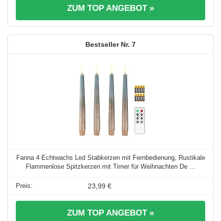
ZUM TOP ANGEBOT »
7
Fanna 4 Echtwachs Led Stabkerzen mit Fernbedienung, Rustikale
Flammenlose Spitzkerzen mit Timer für Weihnachten De ...
23,99 €
ZUM TOP ANGEBOT »