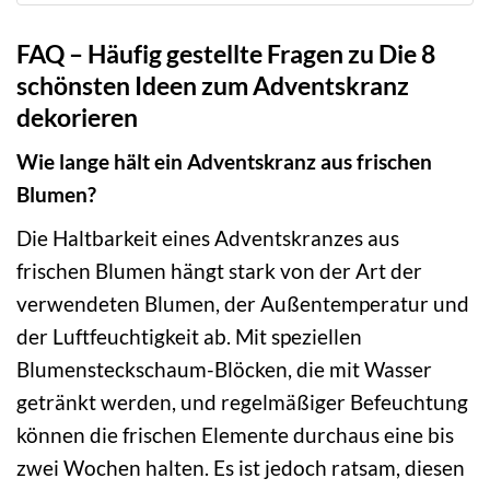
FAQ – Häufig gestellte Fragen zu Die 8
schönsten Ideen zum Adventskranz
dekorieren
Wie lange hält ein Adventskranz aus frischen
Blumen?
Die Haltbarkeit eines Adventskranzes aus
frischen Blumen hängt stark von der Art der
verwendeten Blumen, der Außentemperatur und
der Luftfeuchtigkeit ab. Mit speziellen
Blumensteckschaum-Blöcken, die mit Wasser
getränkt werden, und regelmäßiger Befeuchtung
können die frischen Elemente durchaus eine bis
zwei Wochen halten. Es ist jedoch ratsam, diesen