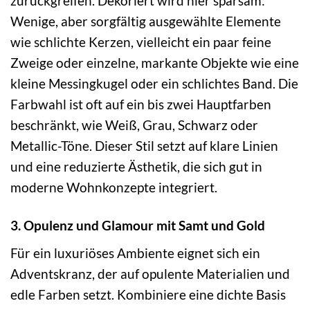
zurückgreifen. Dekoriert wird hier sparsam:
Wenige, aber sorgfältig ausgewählte Elemente
wie schlichte Kerzen, vielleicht ein paar feine
Zweige oder einzelne, markante Objekte wie eine
kleine Messingkugel oder ein schlichtes Band. Die
Farbwahl ist oft auf ein bis zwei Hauptfarben
beschränkt, wie Weiß, Grau, Schwarz oder
Metallic-Töne. Dieser Stil setzt auf klare Linien
und eine reduzierte Ästhetik, die sich gut in
moderne Wohnkonzepte integriert.
3. Opulenz und Glamour mit Samt und Gold
Für ein luxuriöses Ambiente eignet sich ein
Adventskranz, der auf opulente Materialien und
edle Farben setzt. Kombiniere eine dichte Basis