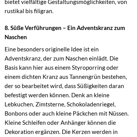
bietet vielfältige Gestaltungsmöglichkeiten, von
rustikal bis filigran.
8. Süße Verführungen – Ein Adventskranz zum
Naschen
Eine besonders originelle Idee ist ein
Adventskranz, der zum Naschen einlädt. Die
Basis kann hier aus einem Styroporring oder
einem dichten Kranz aus Tannengrün bestehen,
der so bearbeitet wird, dass Süßigkeiten daran
befestigt werden können. Denk an kleine
Lebkuchen, Zimtsterne, Schokoladenriegel,
Bonbons oder auch kleine Päckchen mit Nüssen.
Kleine Schleifen oder Anhänger können die
Dekoration ergänzen. Die Kerzen werden in