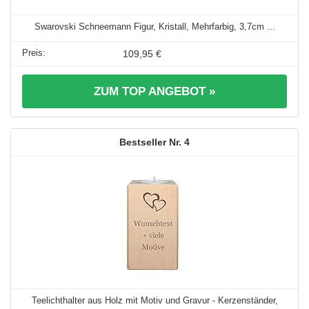
Swarovski Schneemann Figur, Kristall, Mehrfarbig, 3,7cm ...
109,95 €
ZUM TOP ANGEBOT »
4
Teelichthalter aus Holz mit Motiv und Gravur - Kerzenständer,