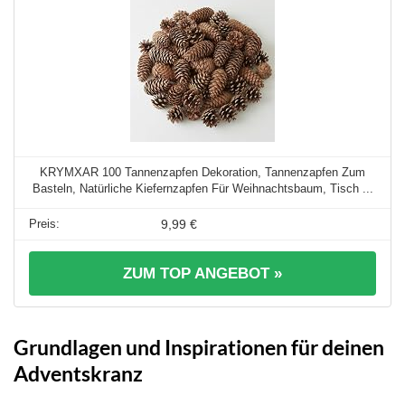
KRYMXAR 100 Tannenzapfen Dekoration, Tannenzapfen Zum
Basteln, Natürliche Kiefernzapfen Für Weihnachtsbaum, Tisch ...
9,99 €
ZUM TOP ANGEBOT »
Grundlagen und Inspirationen für deinen
Adventskranz