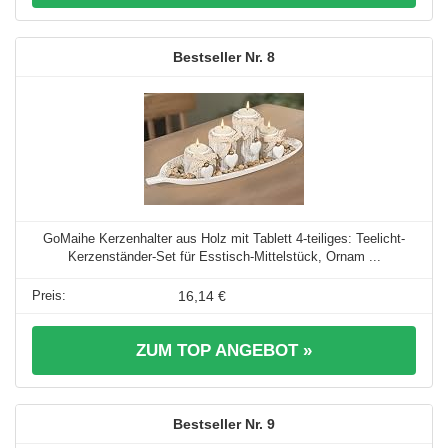
8
GoMaihe Kerzenhalter aus Holz mit Tablett 4-teiliges: Teelicht-
Kerzenständer-Set für Esstisch-Mittelstück, Ornam ...
16,14 €
ZUM TOP ANGEBOT »
9