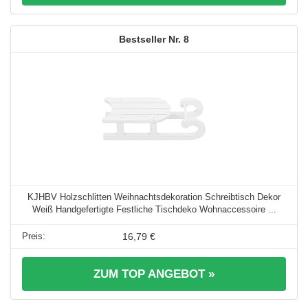
8
KJHBV Holzschlitten Weihnachtsdekoration Schreibtisch Dekor
Weiß Handgefertigte Festliche Tischdeko Wohnaccessoire ...
16,79 €
ZUM TOP ANGEBOT »