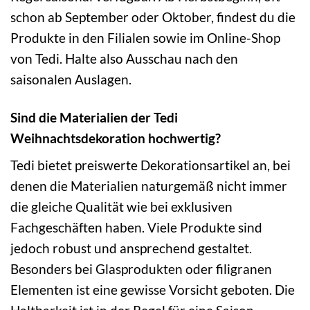
schon ab September oder Oktober, findest du die
Produkte in den Filialen sowie im Online-Shop
von Tedi. Halte also Ausschau nach den
saisonalen Auslagen.
Sind die Materialien der Tedi
Weihnachtsdekoration hochwertig?
Tedi bietet preiswerte Dekorationsartikel an, bei
denen die Materialien naturgemäß nicht immer
die gleiche Qualität wie bei exklusiven
Fachgeschäften haben. Viele Produkte sind
jedoch robust und ansprechend gestaltet.
Besonders bei Glasprodukten oder filigranen
Elementen ist eine gewisse Vorsicht geboten. Die