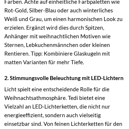
Farben. Achte auf einheitliche Farbpaletten wie
Rot-Gold, Silber-Blau oder auch winterliches
Weiß und Grau, um einen harmonischen Look zu
erzielen. Ergänzt wird dies durch Spitzen,
Anhänger mit weihnachtlichen Motiven wie
Sternen, Lebkuchenmännchen oder kleinen
Rentieren. Tipp: Kombiniere Glaskugeln mit
matten Varianten für mehr Tiefe.
2. Stimmungsvolle Beleuchtung mit LED-Lichtern
Licht spielt eine entscheidende Rolle für die
Weihnachtsathmosphäre. Tedi bietet eine
Vielzahl an LED-Lichterketten, die nicht nur
energieeffizient, sondern auch vielseitig
einsetzbar sind. Von feinen Lichterketten für den