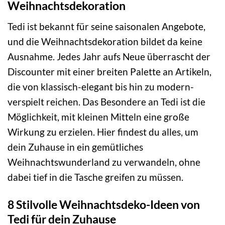
Weihnachtsdekoration
Tedi ist bekannt für seine saisonalen Angebote,
und die Weihnachtsdekoration bildet da keine
Ausnahme. Jedes Jahr aufs Neue überrascht der
Discounter mit einer breiten Palette an Artikeln,
die von klassisch-elegant bis hin zu modern-
verspielt reichen. Das Besondere an Tedi ist die
Möglichkeit, mit kleinen Mitteln eine große
Wirkung zu erzielen. Hier findest du alles, um
dein Zuhause in ein gemütliches
Weihnachtswunderland zu verwandeln, ohne
dabei tief in die Tasche greifen zu müssen.
8 Stilvolle Weihnachtsdeko-Ideen von
Tedi für dein Zuhause