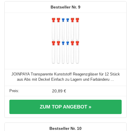
9
JOINPAYA Transparente Kunststoff Reagenzgläser für 12 Stück
aus Abs mit Deckel Einfach zu Lagern und Farbänderu ...
20,89 €
ZUM TOP ANGEBOT »
10