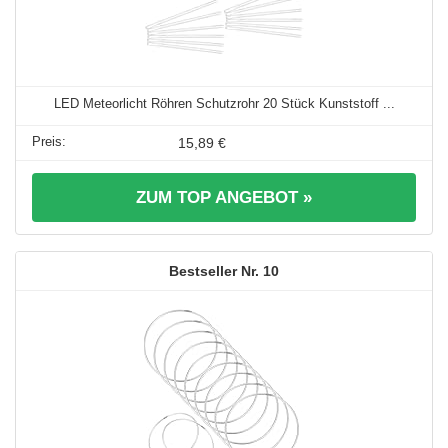
LED Meteorlicht Röhren Schutzrohr 20 Stück Kunststoff ...
15,89 €
ZUM TOP ANGEBOT »
10