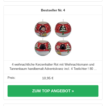
4
4 weihnachtliche Kerzenhalter Rot mit Weihnachtsmann und
Tannenbaum handbemalt Adventskranz incl. 4 Teelichter ! 80 ...
10,95 €
ZUM TOP ANGEBOT »