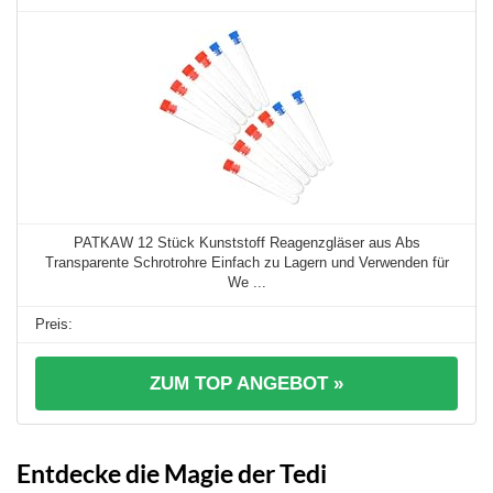
PATKAW 12 Stück Kunststoff Reagenzgläser aus Abs
Transparente Schrotrohre Einfach zu Lagern und Verwenden für
We ...
ZUM TOP ANGEBOT »
Entdecke die Magie der Tedi