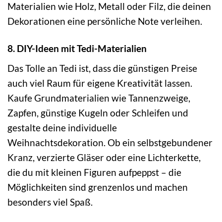
Materialien wie Holz, Metall oder Filz, die deinen
Dekorationen eine persönliche Note verleihen.
8. DIY-Ideen mit Tedi-Materialien
Das Tolle an Tedi ist, dass die günstigen Preise
auch viel Raum für eigene Kreativität lassen.
Kaufe Grundmaterialien wie Tannenzweige,
Zapfen, günstige Kugeln oder Schleifen und
gestalte deine individuelle
Weihnachtsdekoration. Ob ein selbstgebundener
Kranz, verzierte Gläser oder eine Lichterkette,
die du mit kleinen Figuren aufpeppst – die
Möglichkeiten sind grenzenlos und machen
besonders viel Spaß.