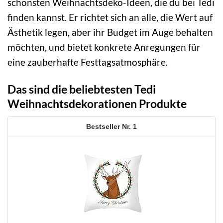
schönsten Weihnachtsdeko-Ideen, die du bei Tedi
finden kannst. Er richtet sich an alle, die Wert auf
Ästhetik legen, aber ihr Budget im Auge behalten
möchten, und bietet konkrete Anregungen für
eine zauberhafte Festtagsatmosphäre.
Das sind die beliebtesten Tedi
Weihnachtsdekorationen Produkte
1