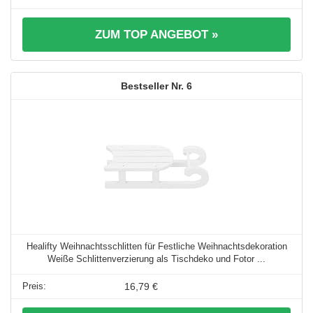
ZUM TOP ANGEBOT »
6
Healifty Weihnachtsschlitten für Festliche Weihnachtsdekoration
Weiße Schlittenverzierung als Tischdeko und Fotor ...
16,79 €