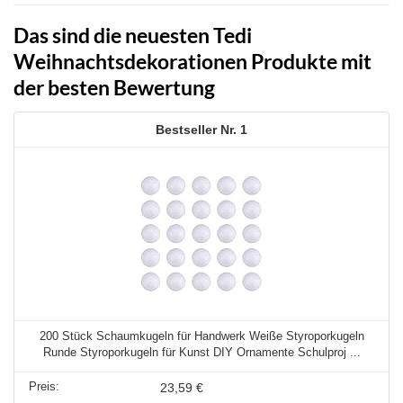
Das sind die neuesten Tedi
Weihnachtsdekorationen Produkte mit
der besten Bewertung
1
200 Stück Schaumkugeln für Handwerk Weiße Styroporkugeln
Runde Styroporkugeln für Kunst DIY Ornamente Schulproj ...
23,59 €