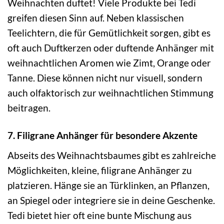
Weihnachten duftet! Viele Produkte bei Tedi
greifen diesen Sinn auf. Neben klassischen
Teelichtern, die für Gemütlichkeit sorgen, gibt es
oft auch Duftkerzen oder duftende Anhänger mit
weihnachtlichen Aromen wie Zimt, Orange oder
Tanne. Diese können nicht nur visuell, sondern
auch olfaktorisch zur weihnachtlichen Stimmung
beitragen.
7. Filigrane Anhänger für besondere Akzente
Abseits des Weihnachtsbaumes gibt es zahlreiche
Möglichkeiten, kleine, filigrane Anhänger zu
platzieren. Hänge sie an Türklinken, an Pflanzen,
an Spiegel oder integriere sie in deine Geschenke.
Tedi bietet hier oft eine bunte Mischung aus