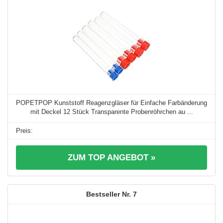
POPETPOP Kunststoff Reagenzgläser für Einfache Farbänderung
mit Deckel 12 Stück Transparente Probenröhrchen au ...
ZUM TOP ANGEBOT »
7