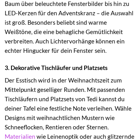
Baum über beleuchtete Fensterbilder bis hin zu
LED-Kerzen für den Adventskranz – die Auswahl
ist groß. Besonders beliebt sind warme
Weißtöne, die eine behagliche Gemütlichkeit
verbreiten. Auch Lichtervorhänge können ein
echter Hingucker für dein Fenster sein.
3. Dekorative Tischläufer und Platzsets
Der Esstisch wird in der Weihnachtszeit zum
Mittelpunkt geselliger Runden. Mit passenden
Tischläufern und Platzsets von Tedi kannst du
deiner Tafel eine festliche Note verleihen. Wähle
Designs mit weihnachtlichen Mustern wie
Schneeflocken, Rentieren oder Sternen.
Materialien
wie Leinenoptik oder auch glitzernde