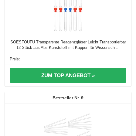
SOESFOUFU Transparente Reagenzgläser Leicht Transportierbar
12 Stück aus Abs Kunststoff mit Kappen für Wissensch ...
ZUM TOP ANGEBOT »
9