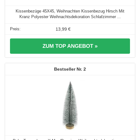
Kissenbezüge 45X45, Weihnachten Kissenbezug Hirsch Mit
Kranz Polyester Weihnachtsdekoration Schlafzimmer ...
13,99 €
ZUM TOP ANGEBOT »
2