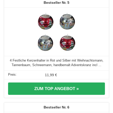
5
4 Festliche Kerzenhalter in Rot und Silber mit Weihnachtsmann,
Tannenbaum, Schneemann, handbemalt Adventskranz incl ...
11,99 €
ZUM TOP ANGEBOT »
6