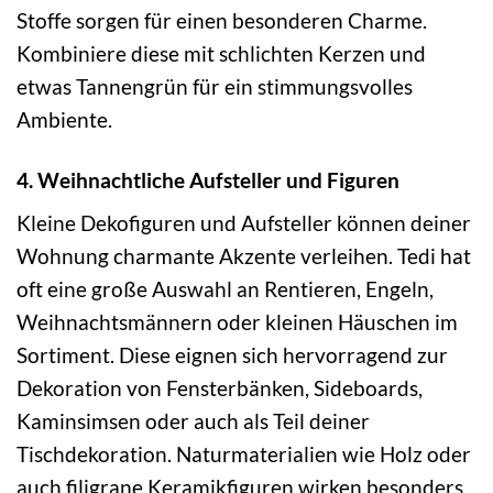
Stoffe sorgen für einen besonderen Charme.
Kombiniere diese mit schlichten Kerzen und
etwas Tannengrün für ein stimmungsvolles
Ambiente.
4. Weihnachtliche Aufsteller und Figuren
Kleine Dekofiguren und Aufsteller können deiner
Wohnung charmante Akzente verleihen. Tedi hat
oft eine große Auswahl an Rentieren, Engeln,
Weihnachtsmännern oder kleinen Häuschen im
Sortiment. Diese eignen sich hervorragend zur
Dekoration von Fensterbänken, Sideboards,
Kaminsimsen oder auch als Teil deiner
Tischdekoration. Naturmaterialien wie Holz oder
auch filigrane Keramikfiguren wirken besonders