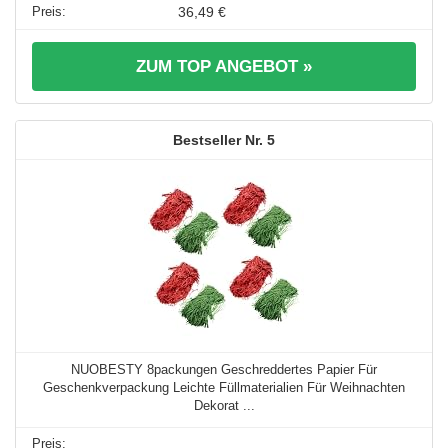
36,49 €
ZUM TOP ANGEBOT »
5
NUOBESTY 8packungen Geschreddertes Papier Für
Geschenkverpackung Leichte Füllmaterialien Für Weihnachten
Dekorat ...