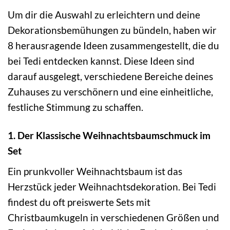
Um dir die Auswahl zu erleichtern und deine
Dekorationsbemühungen zu bündeln, haben wir
8 herausragende Ideen zusammengestellt, die du
bei Tedi entdecken kannst. Diese Ideen sind
darauf ausgelegt, verschiedene Bereiche deines
Zuhauses zu verschönern und eine einheitliche,
festliche Stimmung zu schaffen.
1. Der Klassische Weihnachtsbaumschmuck im
Set
Ein prunkvoller Weihnachtsbaum ist das
Herzstück jeder Weihnachtsdekoration. Bei Tedi
findest du oft preiswerte Sets mit
Christbaumkugeln in verschiedenen Größen und