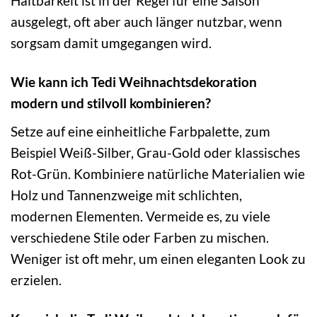
Haltbarkeit ist in der Regel für eine Saison
ausgelegt, oft aber auch länger nutzbar, wenn
sorgsam damit umgegangen wird.
Wie kann ich Tedi Weihnachtsdekoration
modern und stilvoll kombinieren?
Setze auf eine einheitliche Farbpalette, zum
Beispiel Weiß-Silber, Grau-Gold oder klassisches
Rot-Grün. Kombiniere natürliche Materialien wie
Holz und Tannenzweige mit schlichten,
modernen Elementen. Vermeide es, zu viele
verschiedene Stile oder Farben zu mischen.
Weniger ist oft mehr, um einen eleganten Look zu
erzielen.