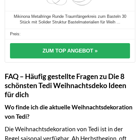
Mikinona Metallringe Runde Traumfängerkreis zum Basteln 30
Stück mit Solider Struktur Bastelmaterialien für Weih ...
ZUM TOP ANGEBOT »
FAQ – Häufig gestellte Fragen zu Die 8
schönsten Tedi Weihnachtsdeko Ideen
für dich
Wo finde ich die aktuelle Weihnachtsdekoration
von Tedi?
Die Weihnachtsdekoration von Tedi ist in der
Regel saisonal verfügbar. Ab Herbstbeginn, oft