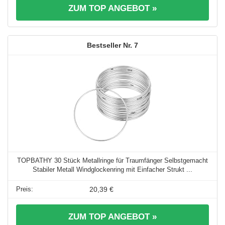
ZUM TOP ANGEBOT »
7
TOPBATHY 30 Stück Metallringe für Traumfänger Selbstgemacht
Stabiler Metall Windglockenring mit Einfacher Strukt ...
20,39 €
ZUM TOP ANGEBOT »