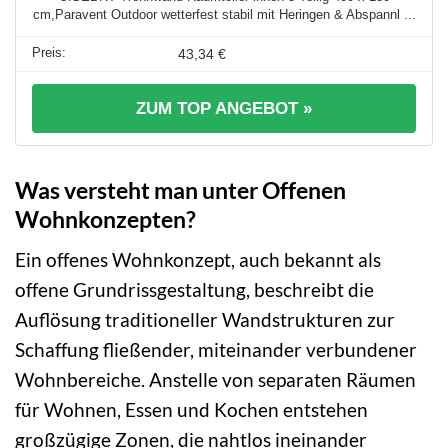
cm,Paravent Outdoor wetterfest stabil mit Heringen & Abspannl ...
43,34 €
ZUM TOP ANGEBOT »
Was versteht man unter Offenen
Wohnkonzepten?
Ein offenes Wohnkonzept, auch bekannt als
offene Grundrissgestaltung, beschreibt die
Auflösung traditioneller Wandstrukturen zur
Schaffung fließender, miteinander verbundener
Wohnbereiche. Anstelle von separaten Räumen
für Wohnen, Essen und Kochen entstehen
großzügige Zonen, die nahtlos ineinander