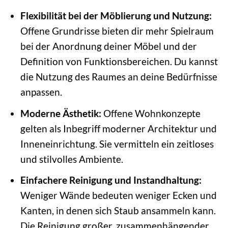
Flexibilität bei der Möblierung und Nutzung:
Offene Grundrisse bieten dir mehr Spielraum
bei der Anordnung deiner Möbel und der
Definition von Funktionsbereichen. Du kannst
die Nutzung des Raumes an deine Bedürfnisse
anpassen.
Moderne Ästhetik:
Offene Wohnkonzepte
gelten als Inbegriff moderner Architektur und
Inneneinrichtung. Sie vermitteln ein zeitloses
und stilvolles Ambiente.
Einfachere Reinigung und Instandhaltung:
Weniger Wände bedeuten weniger Ecken und
Kanten, in denen sich Staub ansammeln kann.
Die Reinigung großer, zusammenhängender