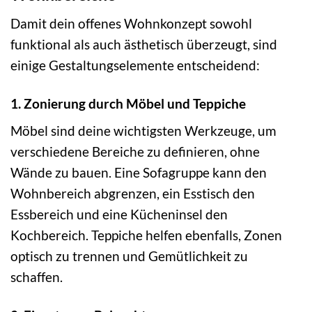
Damit dein offenes Wohnkonzept sowohl
funktional als auch ästhetisch überzeugt, sind
einige Gestaltungselemente entscheidend:
1. Zonierung durch Möbel und Teppiche
Möbel sind deine wichtigsten Werkzeuge, um
verschiedene Bereiche zu definieren, ohne
Wände zu bauen. Eine Sofagruppe kann den
Wohnbereich abgrenzen, ein Esstisch den
Essbereich und eine Kücheninsel den
Kochbereich. Teppiche helfen ebenfalls, Zonen
optisch zu trennen und Gemütlichkeit zu
schaffen.