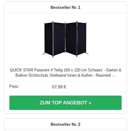
1
QUICK STAR Paravent 4 Teilig 165 x 220 cm Schwarz - Garten &
Balkon Sichtschutz Stellwand Innen & Außen - Raumteil ...
57,99 €
ZUM TOP ANGEBOT »
2