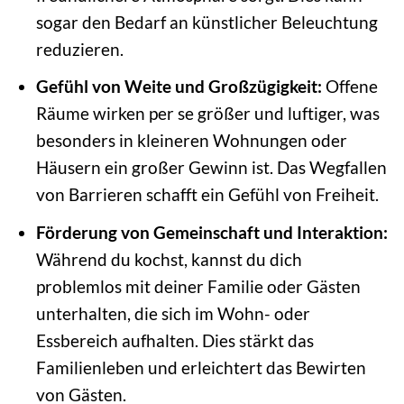
sogar den Bedarf an künstlicher Beleuchtung
reduzieren.
Gefühl von Weite und Großzügigkeit:
Offene
Räume wirken per se größer und luftiger, was
besonders in kleineren Wohnungen oder
Häusern ein großer Gewinn ist. Das Wegfallen
von Barrieren schafft ein Gefühl von Freiheit.
Förderung von Gemeinschaft und Interaktion:
Während du kochst, kannst du dich
problemlos mit deiner Familie oder Gästen
unterhalten, die sich im Wohn- oder
Essbereich aufhalten. Dies stärkt das
Familienleben und erleichtert das Bewirten
von Gästen.