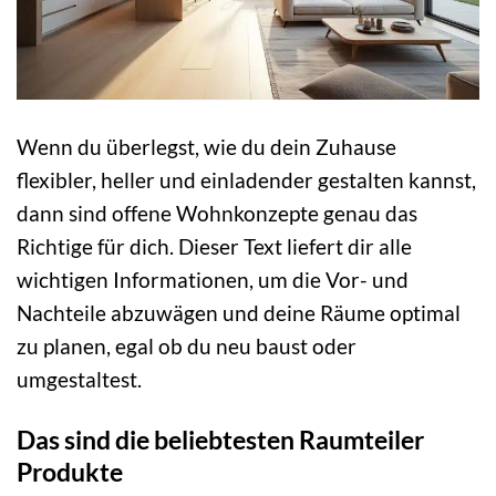
Wenn du überlegst, wie du dein Zuhause
flexibler, heller und einladender gestalten kannst,
dann sind offene Wohnkonzepte genau das
Richtige für dich. Dieser Text liefert dir alle
wichtigen Informationen, um die Vor- und
Nachteile abzuwägen und deine Räume optimal
zu planen, egal ob du neu baust oder
umgestaltest.
Das sind die beliebtesten Raumteiler
Produkte