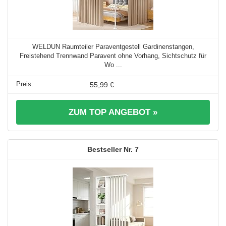
WELDUN Raumteiler Paraventgestell Gardinenstangen,
Freistehend Trennwand Paravent ohne Vorhang, Sichtschutz für
Wo ...
55,99 €
ZUM TOP ANGEBOT »
7