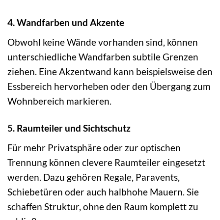
4. Wandfarben und Akzente
Obwohl keine Wände vorhanden sind, können
unterschiedliche Wandfarben subtile Grenzen
ziehen. Eine Akzentwand kann beispielsweise den
Essbereich hervorheben oder den Übergang zum
Wohnbereich markieren.
5. Raumteiler und Sichtschutz
Für mehr Privatsphäre oder zur optischen
Trennung können clevere Raumteiler eingesetzt
werden. Dazu gehören Regale, Paravents,
Schiebetüren oder auch halbhohe Mauern. Sie
schaffen Struktur, ohne den Raum komplett zu