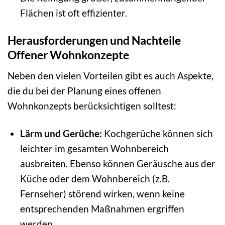
Flächen ist oft effizienter.
Herausforderungen und Nachteile
Offener Wohnkonzepte
Neben den vielen Vorteilen gibt es auch Aspekte,
die du bei der Planung eines offenen
Wohnkonzepts berücksichtigen solltest:
Lärm und Gerüche:
Kochgerüche können sich
leichter im gesamten Wohnbereich
ausbreiten. Ebenso können Geräusche aus der
Küche oder dem Wohnbereich (z.B.
Fernseher) störend wirken, wenn keine
entsprechenden Maßnahmen ergriffen
werden.