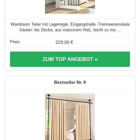
Wandraum Teiler mit Lagerregal, Eingangshalle -Trennwesensäule
Säulen- bis Decke, aus massivem Holz, leicht zu mo ...
229,00 €
ZUM TOP ANGEBOT »
8