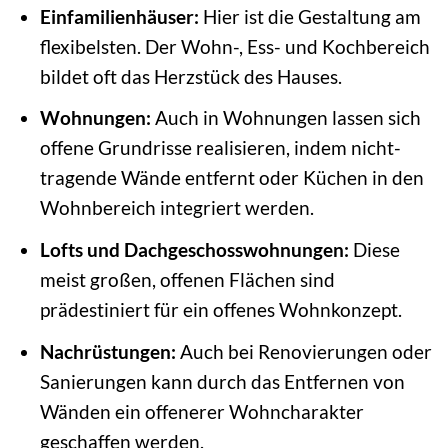
Einfamilienhäuser:
Hier ist die Gestaltung am
flexibelsten. Der Wohn-, Ess- und Kochbereich
bildet oft das Herzstück des Hauses.
Wohnungen:
Auch in Wohnungen lassen sich
offene Grundrisse realisieren, indem nicht-
tragende Wände entfernt oder Küchen in den
Wohnbereich integriert werden.
Lofts und Dachgeschosswohnungen:
Diese
meist großen, offenen Flächen sind
prädestiniert für ein offenes Wohnkonzept.
Nachrüstungen:
Auch bei Renovierungen oder
Sanierungen kann durch das Entfernen von
Wänden ein offenerer Wohncharakter
geschaffen werden.