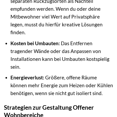
separaten Rückzugsorten als Nachteil
empfunden werden. Wenn du oder deine
Mitbewohner viel Wert auf Privatsphäre
legen, musst du hierfür kreative Lösungen
finden.
Kosten bei Umbauten:
Das Entfernen
tragender Wände oder das Anpassen von
Installationen kann bei Umbauten kostspielig
sein.
Energieverlust:
Größere, offene Räume
können mehr Energie zum Heizen oder Kühlen
benötigen, wenn sie nicht gut isoliert sind.
Strategien zur Gestaltung Offener
Wohnbereiche