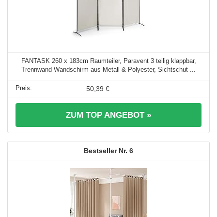
FANTASK 260 x 183cm Raumteiler, Paravent 3 teilig klappbar,
Trennwand Wandschirm aus Metall & Polyester, Sichtschut ...
50,39 €
ZUM TOP ANGEBOT »
6