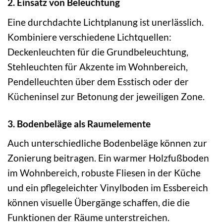
2. Einsatz von Beleuchtung
Eine durchdachte Lichtplanung ist unerlässlich.
Kombiniere verschiedene Lichtquellen:
Deckenleuchten für die Grundbeleuchtung,
Stehleuchten für Akzente im Wohnbereich,
Pendelleuchten über dem Esstisch oder der
Kücheninsel zur Betonung der jeweiligen Zone.
3. Bodenbeläge als Raumelemente
Auch unterschiedliche Bodenbeläge können zur
Zonierung beitragen. Ein warmer Holzfußboden
im Wohnbereich, robuste Fliesen in der Küche
und ein pflegeleichter Vinylboden im Essbereich
können visuelle Übergänge schaffen, die die
Funktionen der Räume unterstreichen.