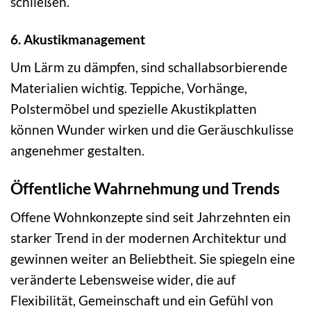
schließen.
6. Akustikmanagement
Um Lärm zu dämpfen, sind schallabsorbierende
Materialien wichtig. Teppiche, Vorhänge,
Polstermöbel und spezielle Akustikplatten
können Wunder wirken und die Geräuschkulisse
angenehmer gestalten.
Öffentliche Wahrnehmung und Trends
Offene Wohnkonzepte sind seit Jahrzehnten ein
starker Trend in der modernen Architektur und
gewinnen weiter an Beliebtheit. Sie spiegeln eine
veränderte Lebensweise wider, die auf
Flexibilität, Gemeinschaft und ein Gefühl von