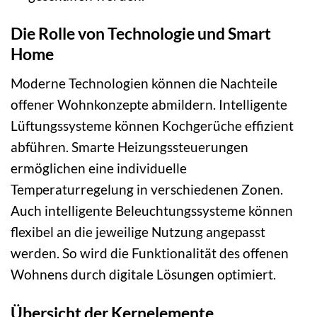
Die Rolle von Technologie und Smart
Home
Moderne Technologien können die Nachteile
offener Wohnkonzepte abmildern. Intelligente
Lüftungssysteme können Kochgerüche effizient
abführen. Smarte Heizungssteuerungen
ermöglichen eine individuelle
Temperaturregelung in verschiedenen Zonen.
Auch intelligente Beleuchtungssysteme können
flexibel an die jeweilige Nutzung angepasst
werden. So wird die Funktionalität des offenen
Wohnens durch digitale Lösungen optimiert.
Übersicht der Kernelemente