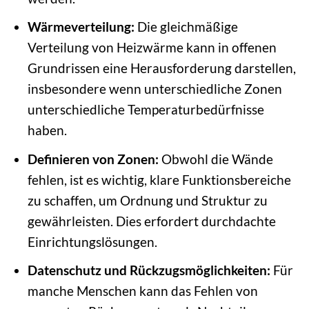
Wärmeverteilung:
Die gleichmäßige
Verteilung von Heizwärme kann in offenen
Grundrissen eine Herausforderung darstellen,
insbesondere wenn unterschiedliche Zonen
unterschiedliche Temperaturbedürfnisse
haben.
Definieren von Zonen:
Obwohl die Wände
fehlen, ist es wichtig, klare Funktionsbereiche
zu schaffen, um Ordnung und Struktur zu
gewährleisten. Dies erfordert durchdachte
Einrichtungslösungen.
Datenschutz und Rückzugsmöglichkeiten:
Für
manche Menschen kann das Fehlen von