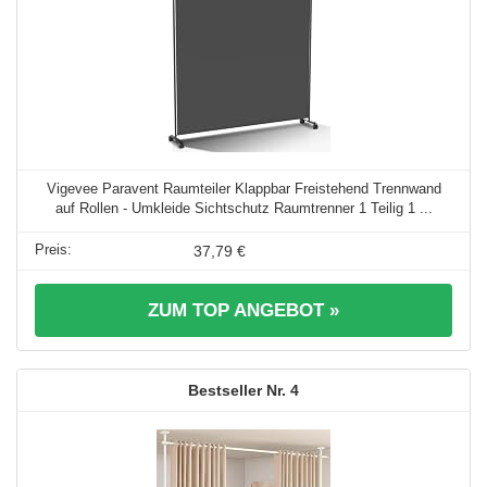
Vigevee Paravent Raumteiler Klappbar Freistehend Trennwand
auf Rollen - Umkleide Sichtschutz Raumtrenner 1 Teilig 1 ...
37,79 €
ZUM TOP ANGEBOT »
4