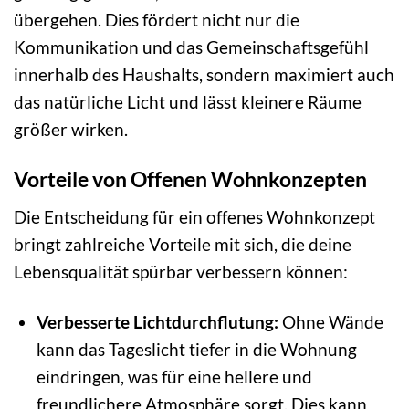
übergehen. Dies fördert nicht nur die
Kommunikation und das Gemeinschaftsgefühl
innerhalb des Haushalts, sondern maximiert auch
das natürliche Licht und lässt kleinere Räume
größer wirken.
Vorteile von Offenen Wohnkonzepten
Die Entscheidung für ein offenes Wohnkonzept
bringt zahlreiche Vorteile mit sich, die deine
Lebensqualität spürbar verbessern können:
Verbesserte Lichtdurchflutung:
Ohne Wände
kann das Tageslicht tiefer in die Wohnung
eindringen, was für eine hellere und
freundlichere Atmosphäre sorgt. Dies kann