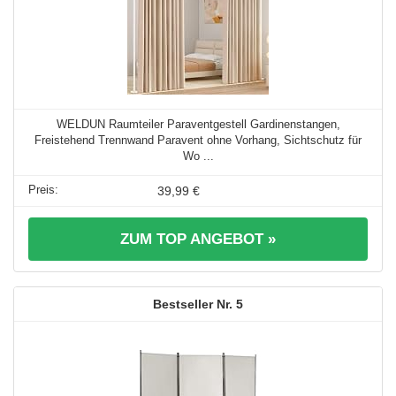
WELDUN Raumteiler Paraventgestell Gardinenstangen,
Freistehend Trennwand Paravent ohne Vorhang, Sichtschutz für
Wo ...
39,99 €
ZUM TOP ANGEBOT »
5