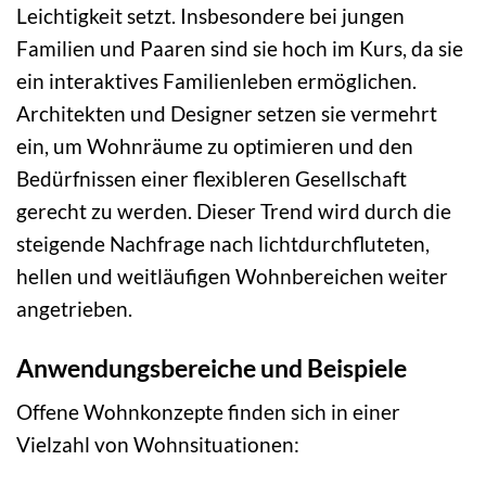
Leichtigkeit setzt. Insbesondere bei jungen
Familien und Paaren sind sie hoch im Kurs, da sie
ein interaktives Familienleben ermöglichen.
Architekten und Designer setzen sie vermehrt
ein, um Wohnräume zu optimieren und den
Bedürfnissen einer flexibleren Gesellschaft
gerecht zu werden. Dieser Trend wird durch die
steigende Nachfrage nach lichtdurchfluteten,
hellen und weitläufigen Wohnbereichen weiter
angetrieben.
Anwendungsbereiche und Beispiele
Offene Wohnkonzepte finden sich in einer
Vielzahl von Wohnsituationen: