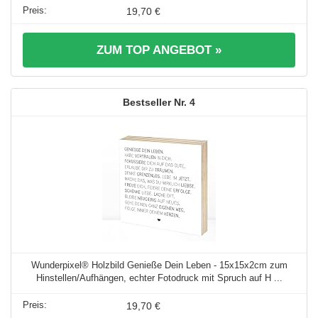
19,70 €
ZUM TOP ANGEBOT »
4
Wunderpixel® Holzbild Genieße Dein Leben - 15x15x2cm zum
Hinstellen/Aufhängen, echter Fotodruck mit Spruch auf H ...
19,70 €