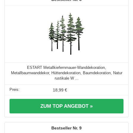
ESTART Metallkiefernmauer-Wanddekoration,
Metallbaumwanddekor, Hüttendekoration, Baumdekoration, Natur
rustikale W ...
18,99 €
ZUM TOP ANGEBOT »
9