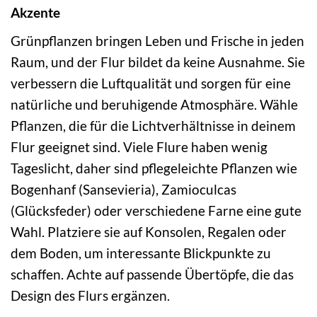
Akzente
Grünpflanzen bringen Leben und Frische in jeden
Raum, und der Flur bildet da keine Ausnahme. Sie
verbessern die Luftqualität und sorgen für eine
natürliche und beruhigende Atmosphäre. Wähle
Pflanzen, die für die Lichtverhältnisse in deinem
Flur geeignet sind. Viele Flure haben wenig
Tageslicht, daher sind pflegeleichte Pflanzen wie
Bogenhanf (Sansevieria), Zamioculcas
(Glücksfeder) oder verschiedene Farne eine gute
Wahl. Platziere sie auf Konsolen, Regalen oder
dem Boden, um interessante Blickpunkte zu
schaffen. Achte auf passende Übertöpfe, die das
Design des Flurs ergänzen.