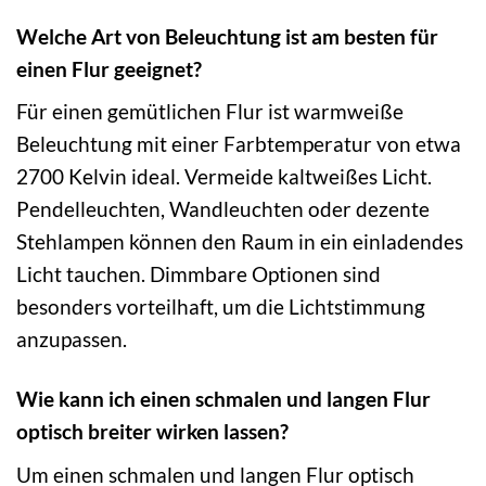
Welche Art von Beleuchtung ist am besten für
einen Flur geeignet?
Für einen gemütlichen Flur ist warmweiße
Beleuchtung mit einer Farbtemperatur von etwa
2700 Kelvin ideal. Vermeide kaltweißes Licht.
Pendelleuchten, Wandleuchten oder dezente
Stehlampen können den Raum in ein einladendes
Licht tauchen. Dimmbare Optionen sind
besonders vorteilhaft, um die Lichtstimmung
anzupassen.
Wie kann ich einen schmalen und langen Flur
optisch breiter wirken lassen?
Um einen schmalen und langen Flur optisch