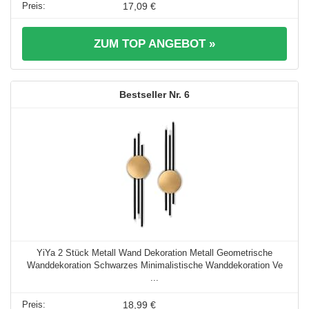
17,09 €
ZUM TOP ANGEBOT »
6
YiYa 2 Stück Metall Wand Dekoration Metall Geometrische
Wanddekoration Schwarzes Minimalistische Wanddekoration Ve
...
18,99 €