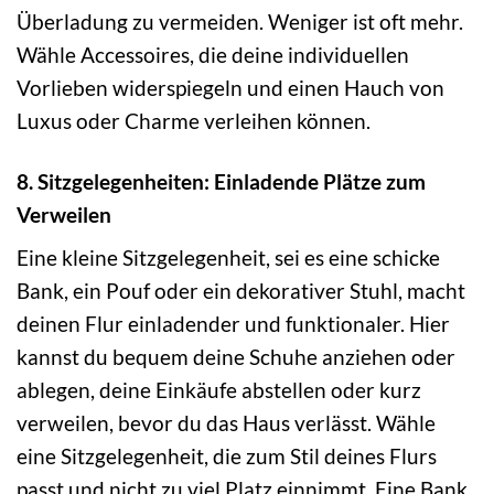
Überladung zu vermeiden. Weniger ist oft mehr.
Wähle Accessoires, die deine individuellen
Vorlieben widerspiegeln und einen Hauch von
Luxus oder Charme verleihen können.
8. Sitzgelegenheiten: Einladende Plätze zum
Verweilen
Eine kleine Sitzgelegenheit, sei es eine schicke
Bank, ein Pouf oder ein dekorativer Stuhl, macht
deinen Flur einladender und funktionaler. Hier
kannst du bequem deine Schuhe anziehen oder
ablegen, deine Einkäufe abstellen oder kurz
verweilen, bevor du das Haus verlässt. Wähle
eine Sitzgelegenheit, die zum Stil deines Flurs
passt und nicht zu viel Platz einnimmt. Eine Bank