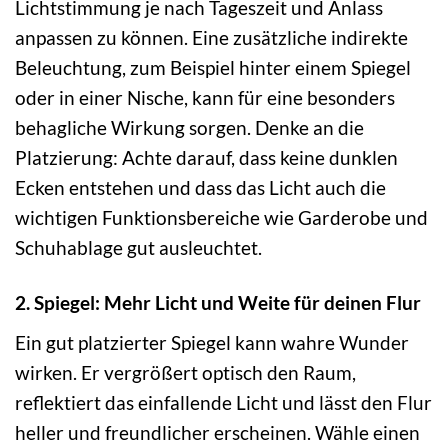
Lichtstimmung je nach Tageszeit und Anlass
anpassen zu können. Eine zusätzliche indirekte
Beleuchtung, zum Beispiel hinter einem Spiegel
oder in einer Nische, kann für eine besonders
behagliche Wirkung sorgen. Denke an die
Platzierung: Achte darauf, dass keine dunklen
Ecken entstehen und dass das Licht auch die
wichtigen Funktionsbereiche wie Garderobe und
Schuhablage gut ausleuchtet.
2. Spiegel: Mehr Licht und Weite für deinen Flur
Ein gut platzierter Spiegel kann wahre Wunder
wirken. Er vergrößert optisch den Raum,
reflektiert das einfallende Licht und lässt den Flur
heller und freundlicher erscheinen. Wähle einen