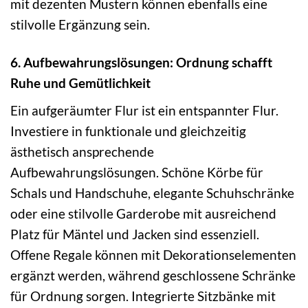
mit dezenten Mustern können ebenfalls eine
stilvolle Ergänzung sein.
6. Aufbewahrungslösungen: Ordnung schafft
Ruhe und Gemütlichkeit
Ein aufgeräumter Flur ist ein entspannter Flur.
Investiere in funktionale und gleichzeitig
ästhetisch ansprechende
Aufbewahrungslösungen. Schöne Körbe für
Schals und Handschuhe, elegante Schuhschränke
oder eine stilvolle Garderobe mit ausreichend
Platz für Mäntel und Jacken sind essenziell.
Offene Regale können mit Dekorationselementen
ergänzt werden, während geschlossene Schränke
für Ordnung sorgen. Integrierte Sitzbänke mit