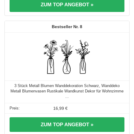
ZUM TOP ANGEBOT »
8
3 Stück Metall Blumen Wanddekoration Schwarz, Wanddeko
Metall Blumenvasen Rustikale Wandkunst Dekor für Wohnzimme
...
16,99 €
ZUM TOP ANGEBOT »