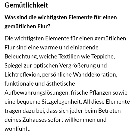
Gemütlichkeit
Was sind die wichtigsten Elemente für einen
gemütlichen Flur?
Die wichtigsten Elemente für einen gemütlichen
Flur sind eine warme und einladende
Beleuchtung, weiche Textilien wie Teppiche,
Spiegel zur optischen Vergrößerung und
Lichtreflexion, persönliche Wanddekoration,
funktionale und ästhetische
Aufbewahrungslösungen, frische Pflanzen sowie
eine bequeme Sitzgelegenheit. All diese Elemente
tragen dazu bei, dass sich jeder beim Betreten
deines Zuhauses sofort willkommen und
wohlfühlt.