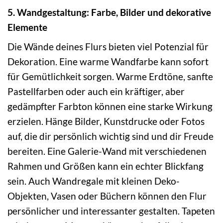
5. Wandgestaltung: Farbe, Bilder und dekorative
Elemente
Die Wände deines Flurs bieten viel Potenzial für
Dekoration. Eine warme Wandfarbe kann sofort
für Gemütlichkeit sorgen. Warme Erdtöne, sanfte
Pastellfarben oder auch ein kräftiger, aber
gedämpfter Farbton können eine starke Wirkung
erzielen. Hänge Bilder, Kunstdrucke oder Fotos
auf, die dir persönlich wichtig sind und dir Freude
bereiten. Eine Galerie-Wand mit verschiedenen
Rahmen und Größen kann ein echter Blickfang
sein. Auch Wandregale mit kleinen Deko-
Objekten, Vasen oder Büchern können den Flur
persönlicher und interessanter gestalten. Tapeten