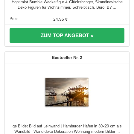
Hoptimist Bumble Wackelfigur & Glücksbringer, Skandinavische
Deko Figuren für Wohnzimmer, Schreibtisch, Büro, B? ...
24,95 €
ZUM TOP ANGEBOT »
2
ge Bildet Bild auf Leinwand | Hamburger Hafen in 30x20 cm als
Wandbild | Wand-deko Dekoration Wohnung modern Bilder ...