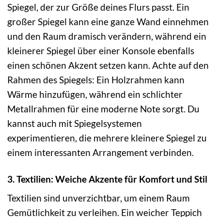
Spiegel, der zur Größe deines Flurs passt. Ein
großer Spiegel kann eine ganze Wand einnehmen
und den Raum dramisch verändern, während ein
kleinerer Spiegel über einer Konsole ebenfalls
einen schönen Akzent setzen kann. Achte auf den
Rahmen des Spiegels: Ein Holzrahmen kann
Wärme hinzufügen, während ein schlichter
Metallrahmen für eine moderne Note sorgt. Du
kannst auch mit Spiegelsystemen
experimentieren, die mehrere kleinere Spiegel zu
einem interessanten Arrangement verbinden.
3. Textilien: Weiche Akzente für Komfort und Stil
Textilien sind unverzichtbar, um einem Raum
Gemütlichkeit zu verleihen. Ein weicher Teppich