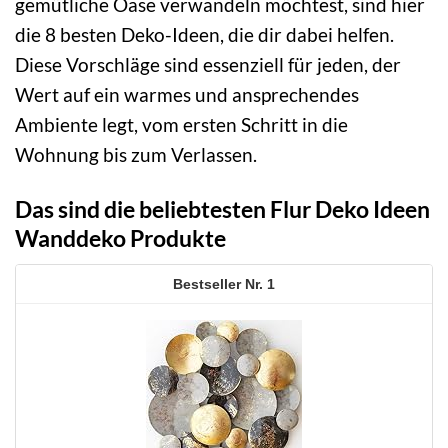
gemütliche Oase verwandeln möchtest, sind hier
die 8 besten Deko-Ideen, die dir dabei helfen.
Diese Vorschläge sind essenziell für jeden, der
Wert auf ein warmes und ansprechendes
Ambiente legt, vom ersten Schritt in die
Wohnung bis zum Verlassen.
Das sind die beliebtesten Flur Deko Ideen
Wanddeko Produkte
1