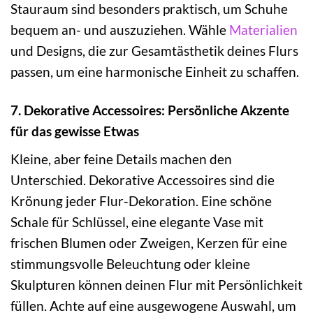
Stauraum sind besonders praktisch, um Schuhe
bequem an- und auszuziehen. Wähle
Materialien
und Designs, die zur Gesamtästhetik deines Flurs
passen, um eine harmonische Einheit zu schaffen.
7. Dekorative Accessoires: Persönliche Akzente
für das gewisse Etwas
Kleine, aber feine Details machen den
Unterschied. Dekorative Accessoires sind die
Krönung jeder Flur-Dekoration. Eine schöne
Schale für Schlüssel, eine elegante Vase mit
frischen Blumen oder Zweigen, Kerzen für eine
stimmungsvolle Beleuchtung oder kleine
Skulpturen können deinen Flur mit Persönlichkeit
füllen. Achte auf eine ausgewogene Auswahl, um