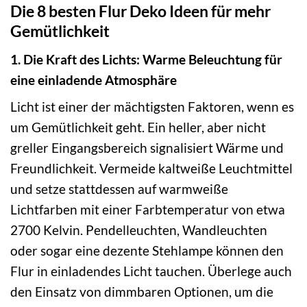
Die 8 besten Flur Deko Ideen für mehr
Gemütlichkeit
1. Die Kraft des Lichts: Warme Beleuchtung für
eine einladende Atmosphäre
Licht ist einer der mächtigsten Faktoren, wenn es
um Gemütlichkeit geht. Ein heller, aber nicht
greller Eingangsbereich signalisiert Wärme und
Freundlichkeit. Vermeide kaltweiße Leuchtmittel
und setze stattdessen auf warmweiße
Lichtfarben mit einer Farbtemperatur von etwa
2700 Kelvin. Pendelleuchten, Wandleuchten
oder sogar eine dezente Stehlampe können den
Flur in einladendes Licht tauchen. Überlege auch
den Einsatz von dimmbaren Optionen, um die