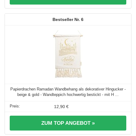
6
Papierdrachen Ramadan Wandbehang als dekorativer Hingucker -
beige & gold - Wandteppich hochwertig bestickt - mit H ...
12,90 €
ZUM TOP ANGEBOT »