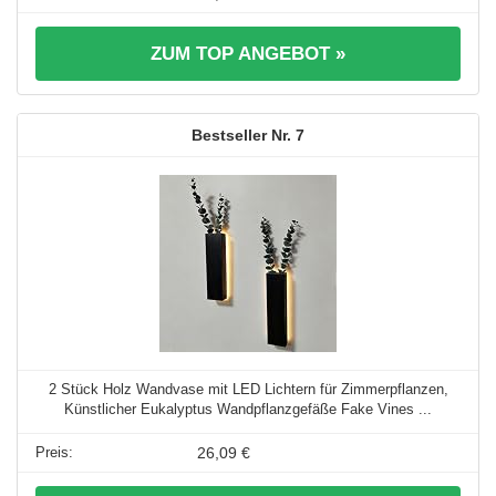
ZUM TOP ANGEBOT »
7
2 Stück Holz Wandvase mit LED Lichtern für Zimmerpflanzen,
Künstlicher Eukalyptus Wandpflanzgefäße Fake Vines ...
26,09 €