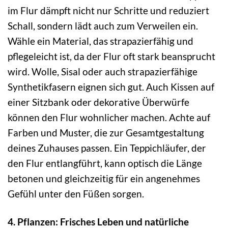
im Flur dämpft nicht nur Schritte und reduziert
Schall, sondern lädt auch zum Verweilen ein.
Wähle ein Material, das strapazierfähig und
pflegeleicht ist, da der Flur oft stark beansprucht
wird. Wolle, Sisal oder auch strapazierfähige
Synthetikfasern eignen sich gut. Auch Kissen auf
einer Sitzbank oder dekorative Überwürfe
können den Flur wohnlicher machen. Achte auf
Farben und Muster, die zur Gesamtgestaltung
deines Zuhauses passen. Ein Teppichläufer, der
den Flur entlangführt, kann optisch die Länge
betonen und gleichzeitig für ein angenehmes
Gefühl unter den Füßen sorgen.
4. Pflanzen: Frisches Leben und natürliche