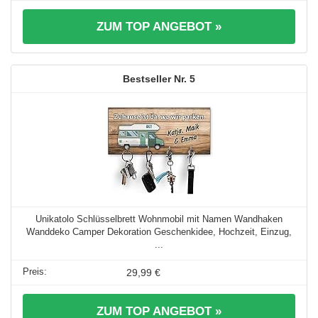
ZUM TOP ANGEBOT »
5
Unikatolo Schlüsselbrett Wohnmobil mit Namen Wandhaken
Wanddeko Camper Dekoration Geschenkidee, Hochzeit, Einzug,
...
29,99 €
ZUM TOP ANGEBOT »