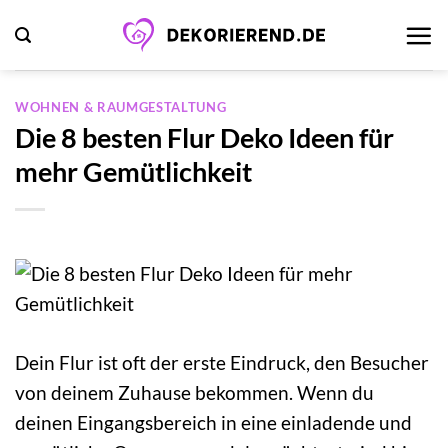
Zum
Inhalt
springen
WOHNEN & RAUMGESTALTUNG
Die 8 besten Flur Deko Ideen für
mehr Gemütlichkeit
Dein Flur ist oft der erste Eindruck, den Besucher
von deinem Zuhause bekommen. Wenn du
deinen Eingangsbereich in eine einladende und