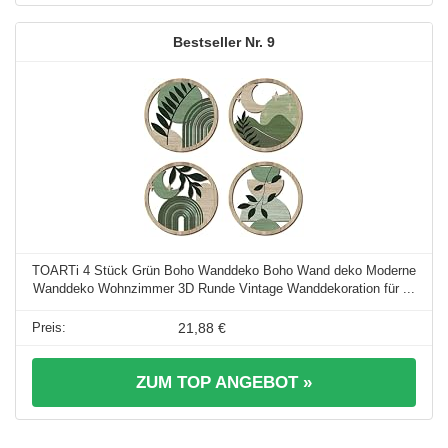
9
TOARTi 4 Stück Grün Boho Wanddeko Boho Wand deko Moderne
Wanddeko Wohnzimmer 3D Runde Vintage Wanddekoration für ...
21,88 €
ZUM TOP ANGEBOT »