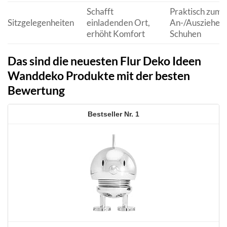
Schafft
Praktisch zum
Sitzgelegenheiten
einladenden Ort,
An-/Ausziehen
erhöht Komfort
Schuhen
Das sind die neuesten Flur Deko Ideen
Wanddeko Produkte mit der besten
Bewertung
1