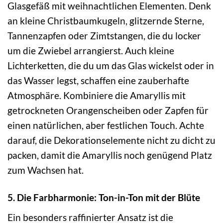
Glasgefäß mit weihnachtlichen Elementen. Denk
an kleine Christbaumkugeln, glitzernde Sterne,
Tannenzapfen oder Zimtstangen, die du locker
um die Zwiebel arrangierst. Auch kleine
Lichterketten, die du um das Glas wickelst oder in
das Wasser legst, schaffen eine zauberhafte
Atmosphäre. Kombiniere die Amaryllis mit
getrockneten Orangenscheiben oder Zapfen für
einen natürlichen, aber festlichen Touch. Achte
darauf, die Dekorationselemente nicht zu dicht zu
packen, damit die Amaryllis noch genügend Platz
zum Wachsen hat.
5. Die Farbharmonie: Ton-in-Ton mit der Blüte
Ein besonders raffinierter Ansatz ist die