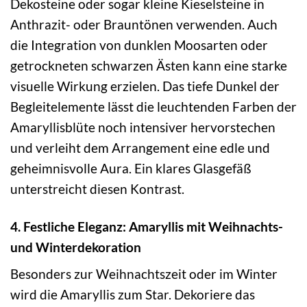
Dekosteine oder sogar kleine Kieselsteine in
Anthrazit- oder Brauntönen verwenden. Auch
die Integration von dunklen Moosarten oder
getrockneten schwarzen Ästen kann eine starke
visuelle Wirkung erzielen. Das tiefe Dunkel der
Begleitelemente lässt die leuchtenden Farben der
Amaryllisblüte noch intensiver hervorstechen
und verleiht dem Arrangement eine edle und
geheimnisvolle Aura. Ein klares Glasgefäß
unterstreicht diesen Kontrast.
4. Festliche Eleganz: Amaryllis mit Weihnachts-
und Winterdekoration
Besonders zur Weihnachtszeit oder im Winter
wird die Amaryllis zum Star. Dekoriere das