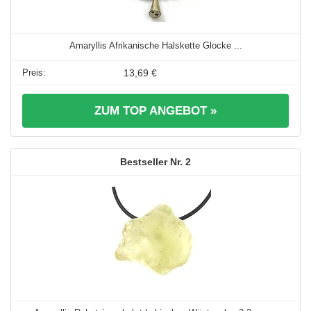
Amaryllis Afrikanische Halskette Glocke ...
13,69 €
ZUM TOP ANGEBOT »
2