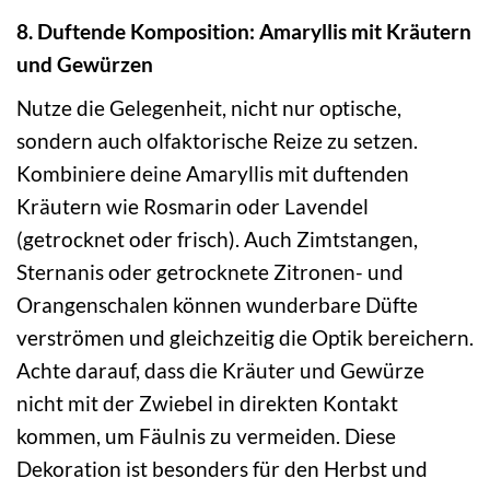
8. Duftende Komposition: Amaryllis mit Kräutern
und Gewürzen
Nutze die Gelegenheit, nicht nur optische,
sondern auch olfaktorische Reize zu setzen.
Kombiniere deine Amaryllis mit duftenden
Kräutern wie Rosmarin oder Lavendel
(getrocknet oder frisch). Auch Zimtstangen,
Sternanis oder getrocknete Zitronen- und
Orangenschalen können wunderbare Düfte
verströmen und gleichzeitig die Optik bereichern.
Achte darauf, dass die Kräuter und Gewürze
nicht mit der Zwiebel in direkten Kontakt
kommen, um Fäulnis zu vermeiden. Diese
Dekoration ist besonders für den Herbst und