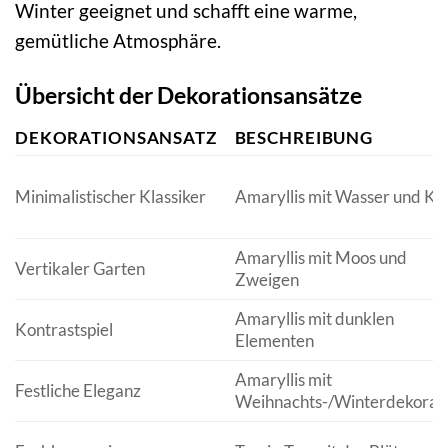
Winter geeignet und schafft eine warme,
gemütliche Atmosphäre.
Übersicht der Dekorationsansätze
DEKORATIONSANSATZ
BESCHREIBUNG
Minimalistischer Klassiker
Amaryllis mit Wasser und Ki
Amaryllis mit Moos und
Vertikaler Garten
Zweigen
Amaryllis mit dunklen
Kontrastspiel
Elementen
Amaryllis mit
Festliche Eleganz
Weihnachts-/Winterdekorat