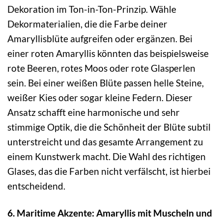
Dekoration im Ton-in-Ton-Prinzip. Wähle
Dekormaterialien, die die Farbe deiner
Amaryllisblüte aufgreifen oder ergänzen. Bei
einer roten Amaryllis könnten das beispielsweise
rote Beeren, rotes Moos oder rote Glasperlen
sein. Bei einer weißen Blüte passen helle Steine,
weißer Kies oder sogar kleine Federn. Dieser
Ansatz schafft eine harmonische und sehr
stimmige Optik, die die Schönheit der Blüte subtil
unterstreicht und das gesamte Arrangement zu
einem Kunstwerk macht. Die Wahl des richtigen
Glases, das die Farben nicht verfälscht, ist hierbei
entscheidend.
6. Maritime Akzente: Amaryllis mit Muscheln und