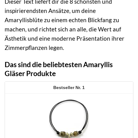
Dieser Text liefert dir die 8 schönsten und
inspirierendsten Ansätze, um deine
Amaryllisblüte zu einem echten Blickfang zu
machen, und richtet sich an alle, die Wert auf
Ästhetik und eine moderne Präsentation ihrer
Zimmerpflanzen legen.
Das sind die beliebtesten Amaryllis
Gläser Produkte
1