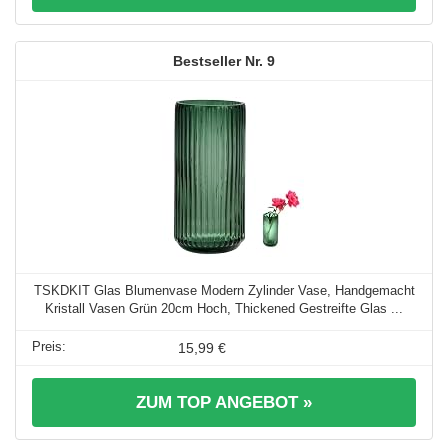
9
TSKDKIT Glas Blumenvase Modern Zylinder Vase, Handgemacht
Kristall Vasen Grün 20cm Hoch, Thickened Gestreifte Glas ...
15,99 €
ZUM TOP ANGEBOT »