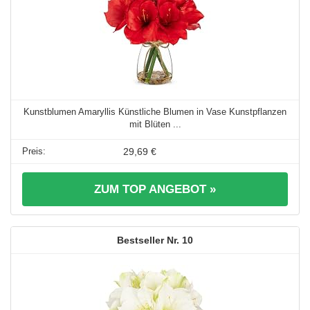
Kunstblumen Amaryllis Künstliche Blumen in Vase Kunstpflanzen
mit Blüten ...
29,69 €
ZUM TOP ANGEBOT »
10