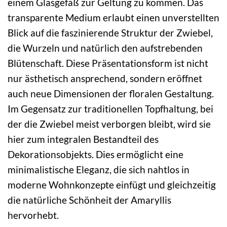
einem Glasgefäß zur Geltung zu kommen. Das
transparente Medium erlaubt einen unverstellten
Blick auf die faszinierende Struktur der Zwiebel,
die Wurzeln und natürlich den aufstrebenden
Blütenschaft. Diese Präsentationsform ist nicht
nur ästhetisch ansprechend, sondern eröffnet
auch neue Dimensionen der floralen Gestaltung.
Im Gegensatz zur traditionellen Topfhaltung, bei
der die Zwiebel meist verborgen bleibt, wird sie
hier zum integralen Bestandteil des
Dekorationsobjekts. Dies ermöglicht eine
minimalistische Eleganz, die sich nahtlos in
moderne Wohnkonzepte einfügt und gleichzeitig
die natürliche Schönheit der Amaryllis
hervorhebt.