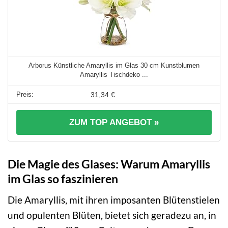
Arborus Künstliche Amaryllis im Glas 30 cm Kunstblumen
Amaryllis Tischdeko ...
31,34 €
ZUM TOP ANGEBOT »
Die Magie des Glases: Warum Amaryllis
im Glas so faszinieren
Die Amaryllis, mit ihren imposanten Blütenstielen
und opulenten Blüten, bietet sich geradezu an, in