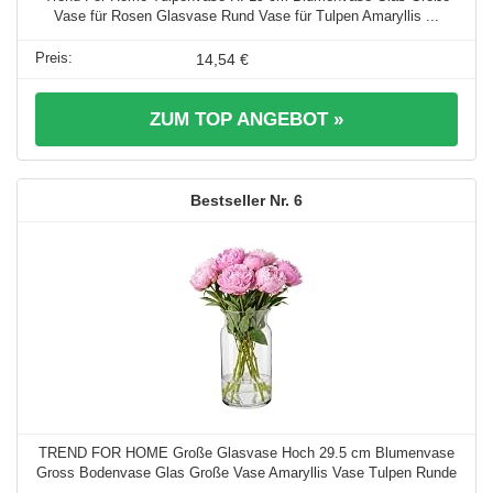
Vase für Rosen Glasvase Rund Vase für Tulpen Amaryllis ...
14,54 €
ZUM TOP ANGEBOT »
6
TREND FOR HOME Große Glasvase Hoch 29.5 cm Blumenvase
Gross Bodenvase Glas Große Vase Amaryllis Vase Tulpen Runde
...