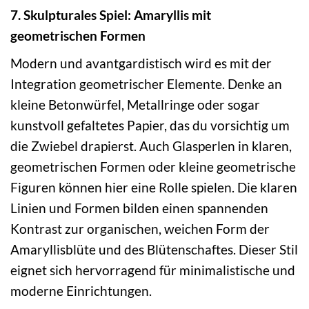
7. Skulpturales Spiel: Amaryllis mit
geometrischen Formen
Modern und avantgardistisch wird es mit der
Integration geometrischer Elemente. Denke an
kleine Betonwürfel, Metallringe oder sogar
kunstvoll gefaltetes Papier, das du vorsichtig um
die Zwiebel drapierst. Auch Glasperlen in klaren,
geometrischen Formen oder kleine geometrische
Figuren können hier eine Rolle spielen. Die klaren
Linien und Formen bilden einen spannenden
Kontrast zur organischen, weichen Form der
Amaryllisblüte und des Blütenschaftes. Dieser Stil
eignet sich hervorragend für minimalistische und
moderne Einrichtungen.