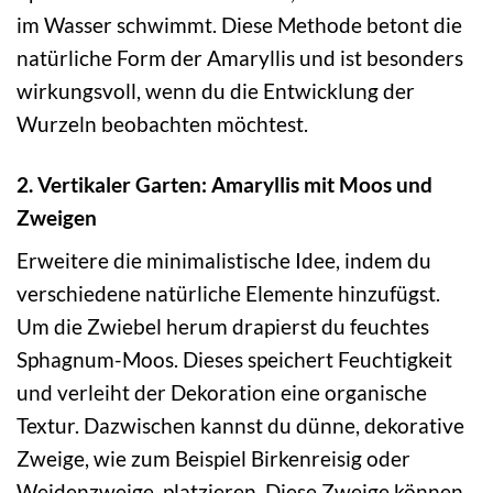
im Wasser schwimmt. Diese Methode betont die
natürliche Form der Amaryllis und ist besonders
wirkungsvoll, wenn du die Entwicklung der
Wurzeln beobachten möchtest.
2. Vertikaler Garten: Amaryllis mit Moos und
Zweigen
Erweitere die minimalistische Idee, indem du
verschiedene natürliche Elemente hinzufügst.
Um die Zwiebel herum drapierst du feuchtes
Sphagnum-Moos. Dieses speichert Feuchtigkeit
und verleiht der Dekoration eine organische
Textur. Dazwischen kannst du dünne, dekorative
Zweige, wie zum Beispiel Birkenreisig oder
Weidenzweige, platzieren. Diese Zweige können