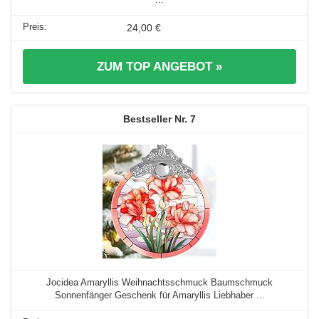
24,00 €
ZUM TOP ANGEBOT »
7
Jocidea Amaryllis Weihnachtsschmuck Baumschmuck
Sonnenfänger Geschenk für Amaryllis Liebhaber ...