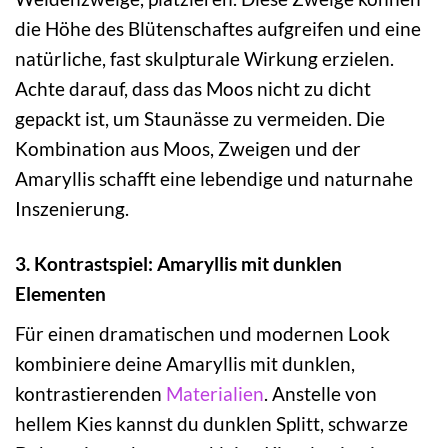
die Höhe des Blütenschaftes aufgreifen und eine
natürliche, fast skulpturale Wirkung erzielen.
Achte darauf, dass das Moos nicht zu dicht
gepackt ist, um Staunässe zu vermeiden. Die
Kombination aus Moos, Zweigen und der
Amaryllis schafft eine lebendige und naturnahe
Inszenierung.
3. Kontrastspiel: Amaryllis mit dunklen
Elementen
Für einen dramatischen und modernen Look
kombiniere deine Amaryllis mit dunklen,
kontrastierenden
Materialien
. Anstelle von
hellem Kies kannst du dunklen Splitt, schwarze