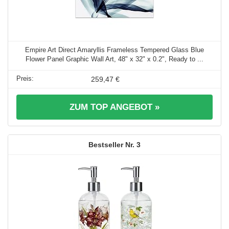
Empire Art Direct Amaryllis Frameless Tempered Glass Blue
Flower Panel Graphic Wall Art, 48" x 32" x 0.2", Ready to ...
259,47 €
ZUM TOP ANGEBOT »
3