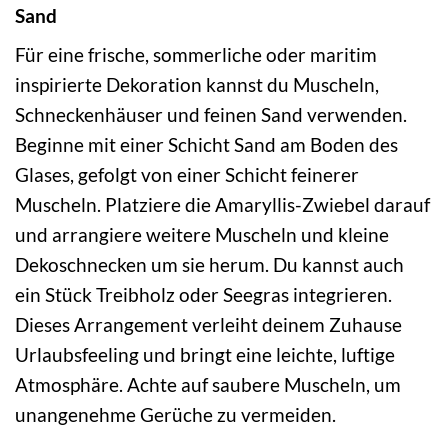
Sand
Für eine frische, sommerliche oder maritim
inspirierte Dekoration kannst du Muscheln,
Schneckenhäuser und feinen Sand verwenden.
Beginne mit einer Schicht Sand am Boden des
Glases, gefolgt von einer Schicht feinerer
Muscheln. Platziere die Amaryllis-Zwiebel darauf
und arrangiere weitere Muscheln und kleine
Dekoschnecken um sie herum. Du kannst auch
ein Stück Treibholz oder Seegras integrieren.
Dieses Arrangement verleiht deinem Zuhause
Urlaubsfeeling und bringt eine leichte, luftige
Atmosphäre. Achte auf saubere Muscheln, um
unangenehme Gerüche zu vermeiden.