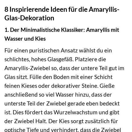
8 Inspirierende Ideen für die Amaryllis-
Glas-Dekoration
1. Der Minimalistische Klassiker: Amaryllis mit
Wasser und Kies
Für einen puristischen Ansatz wählst du ein
schlichtes, hohes Glasgefäß. Platziere die
Amaryllis-Zwiebel so, dass der untere Teil gut im
Glas sitzt. Fülle den Boden mit einer Schicht
feinen Kieses oder dekorativer Steine. Gieße
anschließend so viel Wasser hinzu, dass der
unterste Teil der Zwiebel gerade eben bedeckt
ist. Dies fördert das Wurzelwachstum und gibt
der Zwiebel Halt. Der Kies sorgt zusätzlich für
optische Tiefe und verhindert, dass die Zwiebel