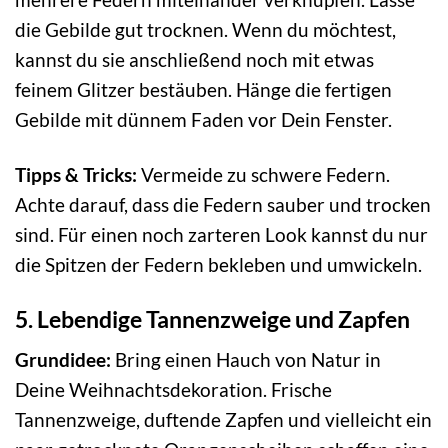
die Gebilde gut trocknen. Wenn du möchtest,
kannst du sie anschließend noch mit etwas
feinem Glitzer bestäuben. Hänge die fertigen
Gebilde mit dünnem Faden vor Dein Fenster.
Tipps & Tricks:
Vermeide zu schwere Federn.
Achte darauf, dass die Federn sauber und trocken
sind. Für einen noch zarteren Look kannst du nur
die Spitzen der Federn bekleben und umwickeln.
5. Lebendige Tannenzweige und Zapfen
Grundidee:
Bring einen Hauch von Natur in
Deine Weihnachtsdekoration. Frische
Tannenzweige, duftende Zapfen und vielleicht ein