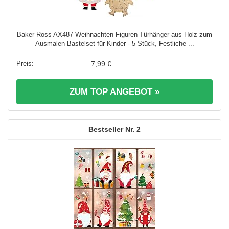
Baker Ross AX487 Weihnachten Figuren Türhänger aus Holz zum
Ausmalen Bastelset für Kinder - 5 Stück, Festliche ...
7,99 €
ZUM TOP ANGEBOT »
2