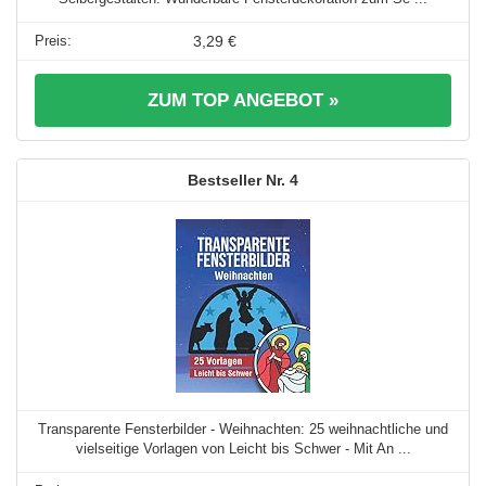
3,29 €
ZUM TOP ANGEBOT »
4
Transparente Fensterbilder - Weihnachten: 25 weihnachtliche und
vielseitige Vorlagen von Leicht bis Schwer - Mit An ...