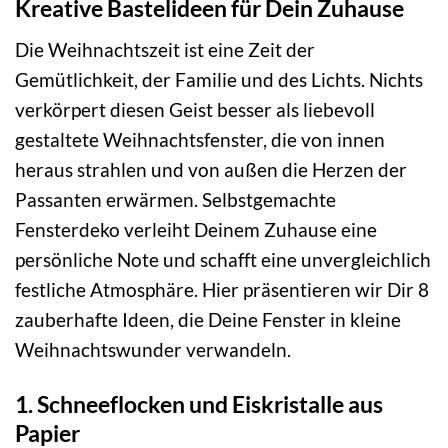
Kreative Bastelideen für Dein Zuhause
Die Weihnachtszeit ist eine Zeit der
Gemütlichkeit, der Familie und des Lichts. Nichts
verkörpert diesen Geist besser als liebevoll
gestaltete Weihnachtsfenster, die von innen
heraus strahlen und von außen die Herzen der
Passanten erwärmen. Selbstgemachte
Fensterdeko verleiht Deinem Zuhause eine
persönliche Note und schafft eine unvergleichlich
festliche Atmosphäre. Hier präsentieren wir Dir 8
zauberhafte Ideen, die Deine Fenster in kleine
Weihnachtswunder verwandeln.
1. Schneeflocken und Eiskristalle aus
Papier