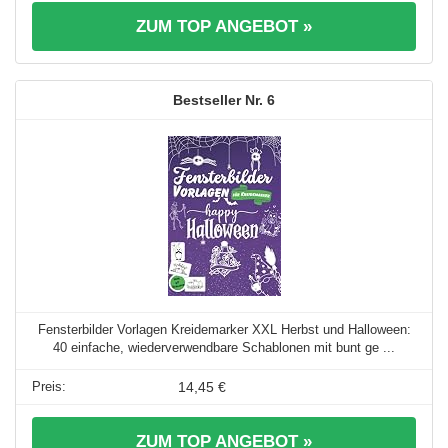
ZUM TOP ANGEBOT »
6
Fensterbilder Vorlagen Kreidemarker XXL Herbst und Halloween:
40 einfache, wiederverwendbare Schablonen mit bunt ge ...
14,45 €
ZUM TOP ANGEBOT »