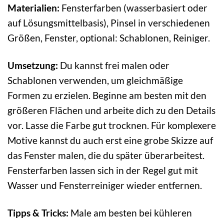
Materialien:
Fensterfarben (wasserbasiert oder
auf Lösungsmittelbasis), Pinsel in verschiedenen
Größen, Fenster, optional: Schablonen, Reiniger.
Umsetzung:
Du kannst frei malen oder
Schablonen verwenden, um gleichmäßige
Formen zu erzielen. Beginne am besten mit den
größeren Flächen und arbeite dich zu den Details
vor. Lasse die Farbe gut trocknen. Für komplexere
Motive kannst du auch erst eine grobe Skizze auf
das Fenster malen, die du später überarbeitest.
Fensterfarben lassen sich in der Regel gut mit
Wasser und Fensterreiniger wieder entfernen.
Tipps & Tricks:
Male am besten bei kühleren