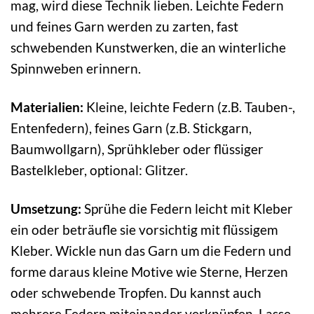
mag, wird diese Technik lieben. Leichte Federn
und feines Garn werden zu zarten, fast
schwebenden Kunstwerken, die an winterliche
Spinnweben erinnern.
Materialien:
Kleine, leichte Federn (z.B. Tauben-,
Entenfedern), feines Garn (z.B. Stickgarn,
Baumwollgarn), Sprühkleber oder flüssiger
Bastelkleber, optional: Glitzer.
Umsetzung:
Sprühe die Federn leicht mit Kleber
ein oder beträufle sie vorsichtig mit flüssigem
Kleber. Wickle nun das Garn um die Federn und
forme daraus kleine Motive wie Sterne, Herzen
oder schwebende Tropfen. Du kannst auch
mehrere Federn miteinander verknüpfen. Lasse