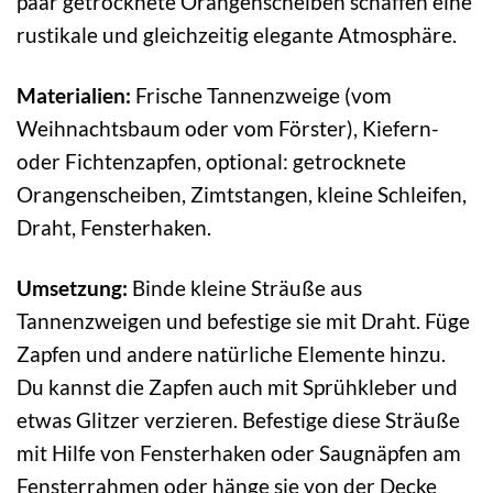
paar getrocknete Orangenscheiben schaffen eine
rustikale und gleichzeitig elegante Atmosphäre.
Materialien:
Frische Tannenzweige (vom
Weihnachtsbaum oder vom Förster), Kiefern-
oder Fichtenzapfen, optional: getrocknete
Orangenscheiben, Zimtstangen, kleine Schleifen,
Draht, Fensterhaken.
Umsetzung:
Binde kleine Sträuße aus
Tannenzweigen und befestige sie mit Draht. Füge
Zapfen und andere natürliche Elemente hinzu.
Du kannst die Zapfen auch mit Sprühkleber und
etwas Glitzer verzieren. Befestige diese Sträuße
mit Hilfe von Fensterhaken oder Saugnäpfen am
Fensterrahmen oder hänge sie von der Decke