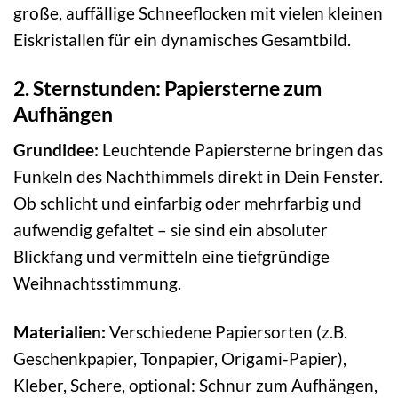
große, auffällige Schneeflocken mit vielen kleinen
Eiskristallen für ein dynamisches Gesamtbild.
2. Sternstunden: Papiersterne zum
Aufhängen
Grundidee:
Leuchtende Papiersterne bringen das
Funkeln des Nachthimmels direkt in Dein Fenster.
Ob schlicht und einfarbig oder mehrfarbig und
aufwendig gefaltet – sie sind ein absoluter
Blickfang und vermitteln eine tiefgründige
Weihnachtsstimmung.
Materialien:
Verschiedene Papiersorten (z.B.
Geschenkpapier, Tonpapier, Origami-Papier),
Kleber, Schere, optional: Schnur zum Aufhängen,