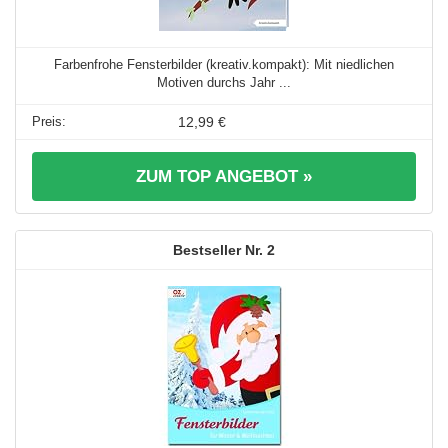
Farbenfrohe Fensterbilder (kreativ.kompakt): Mit niedlichen
Motiven durchs Jahr ...
12,99 €
ZUM TOP ANGEBOT »
2