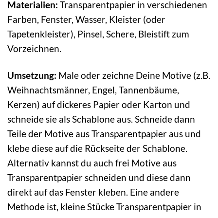
Materialien:
Transparentpapier in verschiedenen
Farben, Fenster, Wasser, Kleister (oder
Tapetenkleister), Pinsel, Schere, Bleistift zum
Vorzeichnen.
Umsetzung:
Male oder zeichne Deine Motive (z.B.
Weihnachtsmänner, Engel, Tannenbäume,
Kerzen) auf dickeres Papier oder Karton und
schneide sie als Schablone aus. Schneide dann
Teile der Motive aus Transparentpapier aus und
klebe diese auf die Rückseite der Schablone.
Alternativ kannst du auch frei Motive aus
Transparentpapier schneiden und diese dann
direkt auf das Fenster kleben. Eine andere
Methode ist, kleine Stücke Transparentpapier in