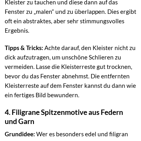
Kleister zu tauchen und diese dann auf das
Fenster zu „malen“ und zu überlappen. Dies ergibt
oft ein abstraktes, aber sehr stimmungsvolles
Ergebnis.
Tipps & Tricks:
Achte darauf, den Kleister nicht zu
dick aufzutragen, um unschöne Schlieren zu
vermeiden. Lasse die Kleisterreste gut trocknen,
bevor du das Fenster abnehmst. Die entfernten
Kleisterreste auf dem Fenster kannst du dann wie
ein fertiges Bild bewundern.
4. Filigrane Spitzenmotive aus Federn
und Garn
Grundidee:
Wer es besonders edel und filigran