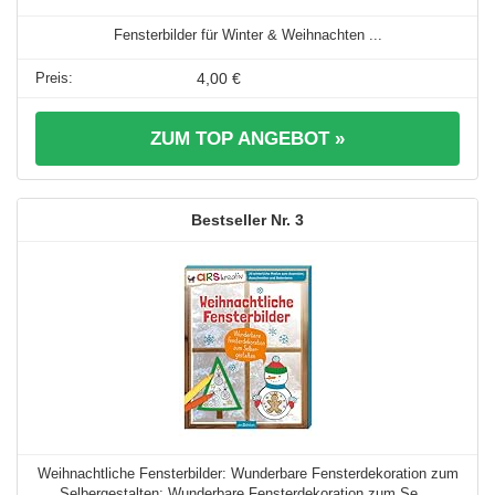
Fensterbilder für Winter & Weihnachten ...
4,00 €
ZUM TOP ANGEBOT »
3
Weihnachtliche Fensterbilder: Wunderbare Fensterdekoration zum
Selbergestalten: Wunderbare Fensterdekoration zum Se ...