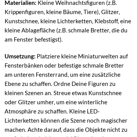
Materialien:
Kleine Weihnachtsfiguren (z.B.
Krippenfiguren, kleine Bäume, Tiere), Glitzer,
Kunstschnee, kleine Lichterketten, Klebstoff, eine
kleine Ablagefläche (z.B. schmale Bretter, die du
am Fenster befestigst).
Umsetzung:
Platziere kleine Miniaturwelten auf
Fensterbänken oder befestige schmale Bretter
am unteren Fensterrand, um eine zusätzliche
Ebene zu schaffen. Ordne Deine Figuren zu
kleinen Szenen an. Streue etwas Kunstschnee
oder Glitzer umher, um eine winterliche
Atmosphäre zu schaffen. Kleine LED-
Lichterketten können die Szene noch magischer
machen. Achte darauf, dass die Objekte nicht zu