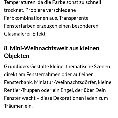
Temperaturen, da die Farbe sonst zu schnell
trocknet. Probiere verschiedene
Farbkombinationen aus. Transparente
Fensterfarben erzeugen einen besonderen
Glasmalerei-Effekt.
8. Mini-Weihnachtswelt aus kleinen
Objekten
Grundidee:
Gestalte kleine, thematische Szenen
direkt am Fensterrahmen oder auf einer
Fensterbank. Miniatur-Weihnachtsdörfer, kleine
Rentier-Truppen oder ein Engel, der über Dein
Fenster wacht – diese Dekorationen laden zum
Träumen ein.