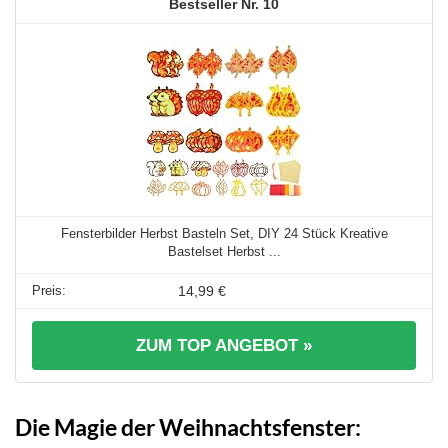
10
Fensterbilder Herbst Basteln Set, DIY 24 Stück Kreative
Bastelset Herbst ...
14,99 €
ZUM TOP ANGEBOT »
Die Magie der Weihnachtsfenster: