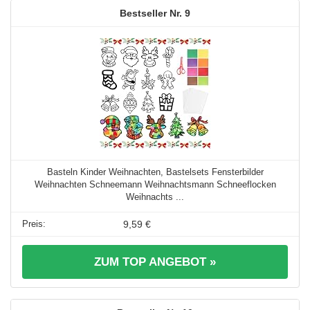
9
Basteln Kinder Weihnachten, Bastelsets Fensterbilder
Weihnachten Schneemann Weihnachtsmann Schneeflocken
Weihnachts ...
9,59 €
ZUM TOP ANGEBOT »