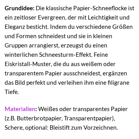
Grundidee:
Die klassische Papier-Schneeflocke ist
ein zeitloser Evergreen, der mit Leichtigkeit und
Eleganz besticht. Indem du verschiedene Größen
und Formen schneidest und sie in kleinen
Gruppen arrangierst, erzeugst du einen
winterlichen Schneesturm-Effekt. Feine
Eiskristall-Muster, die du aus weißem oder
transparentem Papier ausschneidest, ergänzen
das Bild perfekt und verleihen ihm eine filigrane
Tiefe.
Materialien
:
Weißes oder transparentes Papier
(z.B. Butterbrotpapier, Transparentpapier),
Schere, optional: Bleistift zum Vorzeichnen.