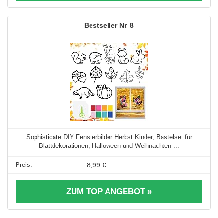
8
Sophisticate DIY Fensterbilder Herbst Kinder, Bastelset für
Blattdekorationen, Halloween und Weihnachten ...
8,99 €
ZUM TOP ANGEBOT »