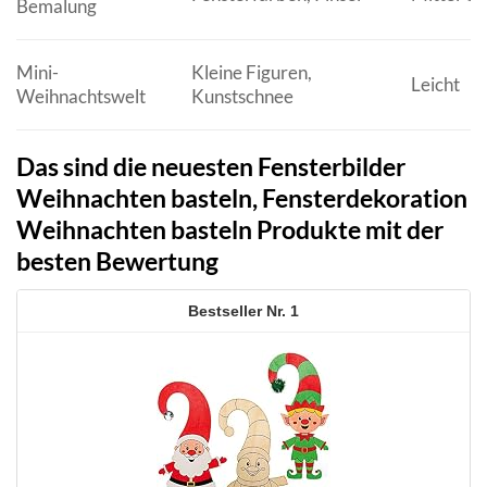
Bemalung
Mini-
Kleine Figuren,
Leicht
Weihnachtswelt
Kunstschnee
Das sind die neuesten Fensterbilder
Weihnachten basteln, Fensterdekoration
Weihnachten basteln Produkte mit der
besten Bewertung
1