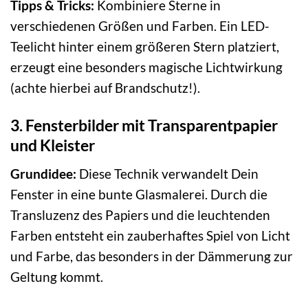
Tipps & Tricks:
Kombiniere Sterne in
verschiedenen Größen und Farben. Ein LED-
Teelicht hinter einem größeren Stern platziert,
erzeugt eine besonders magische Lichtwirkung
(achte hierbei auf Brandschutz!).
3. Fensterbilder mit Transparentpapier
und Kleister
Grundidee:
Diese Technik verwandelt Dein
Fenster in eine bunte Glasmalerei. Durch die
Transluzenz des Papiers und die leuchtenden
Farben entsteht ein zauberhaftes Spiel von Licht
und Farbe, das besonders in der Dämmerung zur
Geltung kommt.