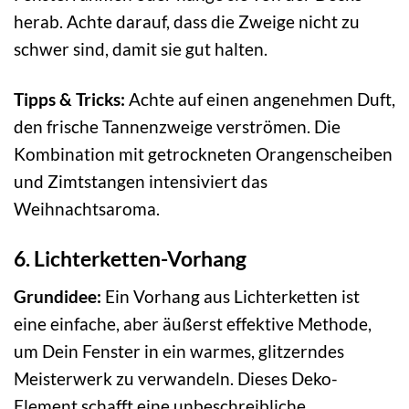
herab. Achte darauf, dass die Zweige nicht zu
schwer sind, damit sie gut halten.
Tipps & Tricks:
Achte auf einen angenehmen Duft,
den frische Tannenzweige verströmen. Die
Kombination mit getrockneten Orangenscheiben
und Zimtstangen intensiviert das
Weihnachtsaroma.
6. Lichterketten-Vorhang
Grundidee:
Ein Vorhang aus Lichterketten ist
eine einfache, aber äußerst effektive Methode,
um Dein Fenster in ein warmes, glitzerndes
Meisterwerk zu verwandeln. Dieses Deko-
Element schafft eine unbeschreibliche