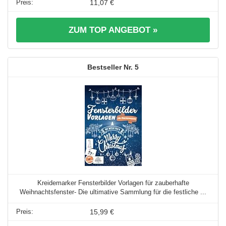
11,07 €
ZUM TOP ANGEBOT »
5
Kreidemarker Fensterbilder Vorlagen für zauberhafte
Weihnachtsfenster- Die ultimative Sammlung für die festliche ...
15,99 €