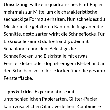
Umsetzung:
Falte ein quadratisches Blatt Papier
mehrmals zur Mitte, um die charakteristische
sechseckige Form zu erhalten. Nun schneidest du
Muster in die gefalteten Kanten. Je filigraner die
Schnitte, desto zarter wirkt die Schneeflocke. Für
Eiskristalle kannst du freihändig oder mit
Schablone schneiden. Befestige die
Schneeflocken und Eiskristalle mit etwas
Fensterkleber oder doppelseitigem Klebeband an
den Scheiben, verteile sie locker über die gesamte
Fensterfläche.
Tipps & Tricks:
Experimentiere mit
unterschiedlichen Papierarten. Glitter-Papier
kann zusätzlichen Glanz verleihen. Kombiniere