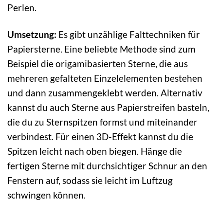
Perlen.
Umsetzung:
Es gibt unzählige Falttechniken für
Papiersterne. Eine beliebte Methode sind zum
Beispiel die origamibasierten Sterne, die aus
mehreren gefalteten Einzelelementen bestehen
und dann zusammengeklebt werden. Alternativ
kannst du auch Sterne aus Papierstreifen basteln,
die du zu Sternspitzen formst und miteinander
verbindest. Für einen 3D-Effekt kannst du die
Spitzen leicht nach oben biegen. Hänge die
fertigen Sterne mit durchsichtiger Schnur an den
Fenstern auf, sodass sie leicht im Luftzug
schwingen können.