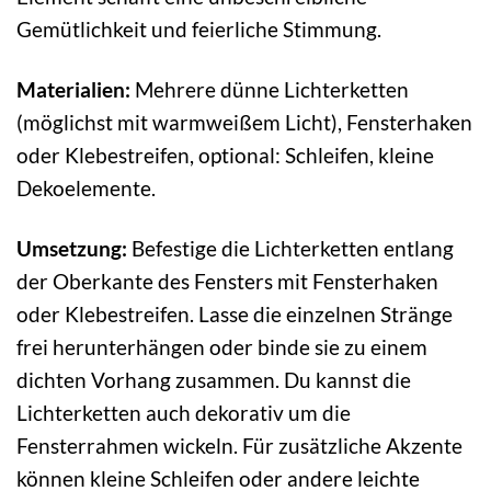
Gemütlichkeit und feierliche Stimmung.
Materialien:
Mehrere dünne Lichterketten
(möglichst mit warmweißem Licht), Fensterhaken
oder Klebestreifen, optional: Schleifen, kleine
Dekoelemente.
Umsetzung:
Befestige die Lichterketten entlang
der Oberkante des Fensters mit Fensterhaken
oder Klebestreifen. Lasse die einzelnen Stränge
frei herunterhängen oder binde sie zu einem
dichten Vorhang zusammen. Du kannst die
Lichterketten auch dekorativ um die
Fensterrahmen wickeln. Für zusätzliche Akzente
können kleine Schleifen oder andere leichte