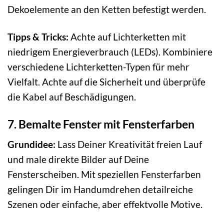
Dekoelemente an den Ketten befestigt werden.
Tipps & Tricks:
Achte auf Lichterketten mit
niedrigem Energieverbrauch (LEDs). Kombiniere
verschiedene Lichterketten-Typen für mehr
Vielfalt. Achte auf die Sicherheit und überprüfe
die Kabel auf Beschädigungen.
7. Bemalte Fenster mit Fensterfarben
Grundidee:
Lass Deiner Kreativität freien Lauf
und male direkte Bilder auf Deine
Fensterscheiben. Mit speziellen Fensterfarben
gelingen Dir im Handumdrehen detailreiche
Szenen oder einfache, aber effektvolle Motive.