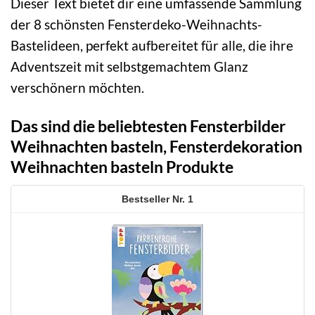
Dieser Text bietet dir eine umfassende Sammlung
der 8 schönsten Fensterdeko-Weihnachts-
Bastelideen, perfekt aufbereitet für alle, die ihre
Adventszeit mit selbstgemachtem Glanz
verschönern möchten.
Das sind die beliebtesten Fensterbilder
Weihnachten basteln, Fensterdekoration
Weihnachten basteln Produkte
1