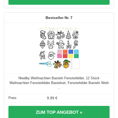
7
Ntwdby Weihnachten Basteln Fensterbilder, 12 Stück
Weihnachten Fensterbilder Bastelset, Fensterbilder Basteln Weih
...
9,99 €
ZUM TOP ANGEBOT »