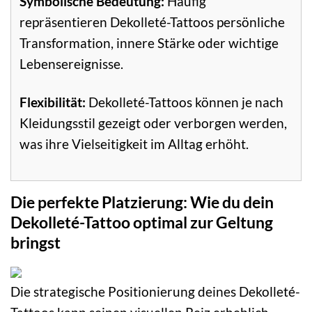
Symbolische Bedeutung:
Häufig
repräsentieren Dekolleté-Tattoos persönliche
Transformation, innere Stärke oder wichtige
Lebensereignisse.
Flexibilität:
Dekolleté-Tattoos können je nach
Kleidungsstil gezeigt oder verborgen werden,
was ihre Vielseitigkeit im Alltag erhöht.
Die perfekte Platzierung: Wie du dein
Dekolleté-Tattoo optimal zur Geltung
bringst
Die strategische Positionierung deines Dekolleté-