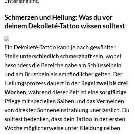
unterstreicht.
Schmerzen und Heilung: Was du vor
deinem Dekolleté-Tattoo wissen solltest
Ein Dekolleté-Tattoo kann je nach gewählter
Stelle
unterschiedlich schmerzhaft
sein, wobei
besonders die Bereiche nahe am Schlüsselbein
und am Brustbein als empfindlicher gelten. Der
Heilungsprozess dauert in der Regel
zwei bis drei
Wochen
, während dieser Zeit ist eine sorgfältige
Pflege mit speziellen Salben und das Vermeiden
von direkter Sonneneinstrahlung unerlässlich. Du
solltest bedenken, dass dein Tattoo in der ersten
Woche möglicherweise unter Kleidung reiben