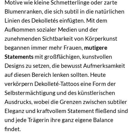
Motive wie kleine Schmetterlinge oder zarte
Blumenranken, die sich subtil in die natürlichen
Linien des Dekolletés einfügten. Mit dem
Aufkommen sozialer Medien und der
zunehmenden Sichtbarkeit von Körperkunst
begannen immer mehr Frauen,
mutigere
Statements
mit großflächigen, kunstvollen
Designs zu setzen, die bewusst Aufmerksamkeit
auf diesen Bereich lenken sollten. Heute
verkörpern Dekolleté-Tattoos eine Form der
Selbstermächtigung und des künstlerischen
Ausdrucks, wobei die Grenzen zwischen subtiler
Eleganz und kraftvollem Statement fließend sind
und jede Trägerin ihre ganz eigene Balance
findet.