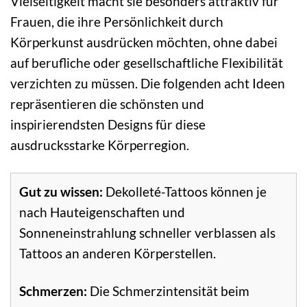
Vielseitigkeit macht sie besonders attraktiv für
Frauen, die ihre Persönlichkeit durch
Körperkunst ausdrücken möchten, ohne dabei
auf berufliche oder gesellschaftliche Flexibilität
verzichten zu müssen. Die folgenden acht Ideen
repräsentieren die schönsten und
inspirierendsten Designs für diese
ausdrucksstarke Körperregion.
Gut zu wissen:
Dekolleté-Tattoos können je
nach Hauteigenschaften und
Sonneneinstrahlung schneller verblassen als
Tattoos an anderen Körperstellen.
Schmerzen:
Die Schmerzintensität beim