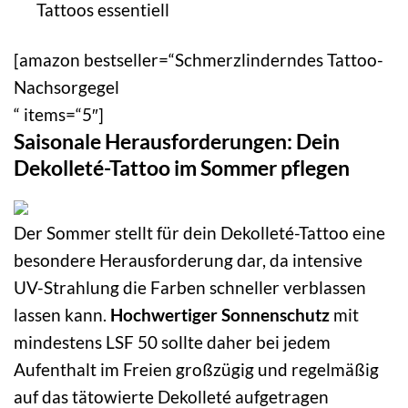
Tattoos essentiell
[amazon bestseller=“Schmerzlinderndes Tattoo-
Nachsorgegel
“ items=“5″]
Saisonale Herausforderungen: Dein
Dekolleté-Tattoo im Sommer pflegen
Der Sommer stellt für dein Dekolleté-Tattoo eine
besondere Herausforderung dar, da intensive
UV-Strahlung die Farben schneller verblassen
lassen kann.
Hochwertiger Sonnenschutz
mit
mindestens LSF 50 sollte daher bei jedem
Aufenthalt im Freien großzügig und regelmäßig
auf das tätowierte Dekolleté aufgetragen