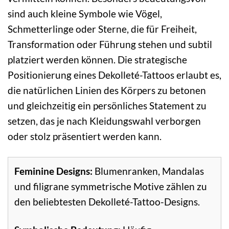
sind auch kleine Symbole wie Vögel,
Schmetterlinge oder Sterne, die für Freiheit,
Transformation oder Führung stehen und subtil
platziert werden können. Die strategische
Positionierung eines Dekolleté-Tattoos erlaubt es,
die natürlichen Linien des Körpers zu betonen
und gleichzeitig ein persönliches Statement zu
setzen, das je nach Kleidungswahl verborgen
oder stolz präsentiert werden kann.
Feminine Designs:
Blumenranken, Mandalas
und filigrane symmetrische Motive zählen zu
den beliebtesten Dekolleté-Tattoo-Designs.