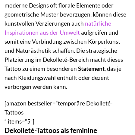
moderne Designs oft florale Elemente oder
geometrische Muster bevorzugen, können diese
kunstvollen Verzierungen auch
natürliche
Inspirationen aus der Umwelt
aufgreifen und
somit eine Verbindung zwischen Körperkunst
und Naturästhetik schaffen. Die strategische
Platzierung im Dekolleté-Bereich macht dieses
Tattoo zu einem besonderen
Statement
, das je
nach Kleidungswahl enthüllt oder dezent
verborgen werden kann.
[amazon bestseller=“temporäre Dekolleté-
Tattoos
“ items=“5″]
Dekolleté-Tattoos als feminine