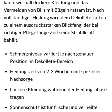
kann, weshalb lockere Kleidung und das
Vermeiden von BHs mit Bügeln ratsam ist. Nach
vollständiger Heilung wird dein Dekolleté-Tattoo
zu einem ausdrucksstarken Blickfang, der bei
richtiger Pflege lange Zeit seine Strahlkraft
behält.
Schmerzniveau variiert je nach genauer
Position im Dekolleté-Bereich
Heilungszeit von 2-3 Wochen mit spezieller
Nachsorge
Lockere Kleidung während der Heilungsphase
tragen
Sonnenschutz ist für frische und verheilte