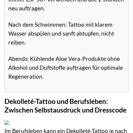
neu auftragen.
Nach dem Schwimmen: Tattoo mit klarem
Wasser abspülen und sanft abtupfen, nicht
reiben.
Abends: Kühlende Aloe Vera-Produkte ohne
Alkohol und Duftstoffe auftragen für optimale
Regeneration.
Dekolleté-Tattoo und Berufsleben:
Zwischen Selbstausdruck und Dresscode
Im Berufsleben kann ein Dekolleté-Tattoo je nach