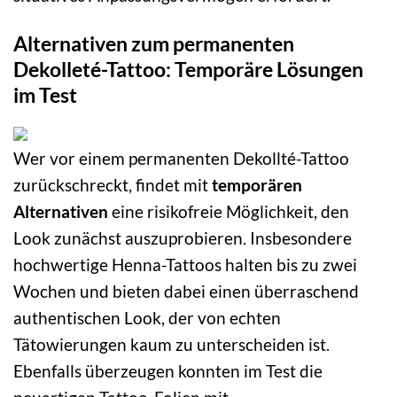
Alternativen zum permanenten
Dekolleté-Tattoo: Temporäre Lösungen
im Test
Wer vor einem permanenten Dekollté-Tattoo
zurückschreckt, findet mit
temporären
Alternativen
eine risikofreie Möglichkeit, den
Look zunächst auszuprobieren. Insbesondere
hochwertige Henna-Tattoos halten bis zu zwei
Wochen und bieten dabei einen überraschend
authentischen Look, der von echten
Tätowierungen kaum zu unterscheiden ist.
Ebenfalls überzeugen konnten im Test die