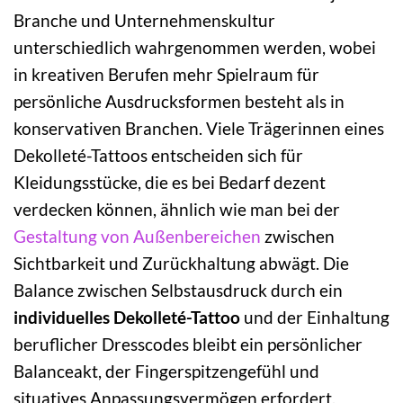
Branche und Unternehmenskultur
unterschiedlich wahrgenommen werden, wobei
in kreativen Berufen mehr Spielraum für
persönliche Ausdrucksformen besteht als in
konservativen Branchen. Viele Trägerinnen eines
Dekolleté-Tattoos entscheiden sich für
Kleidungsstücke, die es bei Bedarf dezent
verdecken können, ähnlich wie man bei der
Gestaltung von Außenbereichen
zwischen
Sichtbarkeit und Zurückhaltung abwägt. Die
Balance zwischen Selbstausdruck durch ein
individuelles Dekolleté-Tattoo
und der Einhaltung
beruflicher Dresscodes bleibt ein persönlicher
Balanceakt, der Fingerspitzengefühl und
situatives Anpassungsvermögen erfordert.