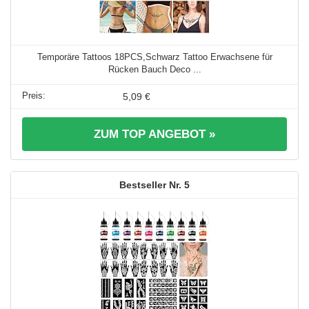
Temporäre Tattoos 18PCS,Schwarz Tattoo Erwachsene für
Rücken Bauch Deco ...
5,09 €
ZUM TOP ANGEBOT »
5