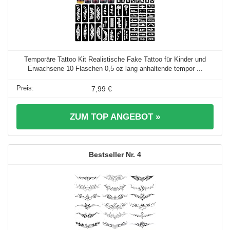
Temporäre Tattoo Kit Realistische Fake Tattoo für Kinder und
Erwachsene 10 Flaschen 0,5 oz lang anhaltende tempor ...
7,99 €
ZUM TOP ANGEBOT »
4