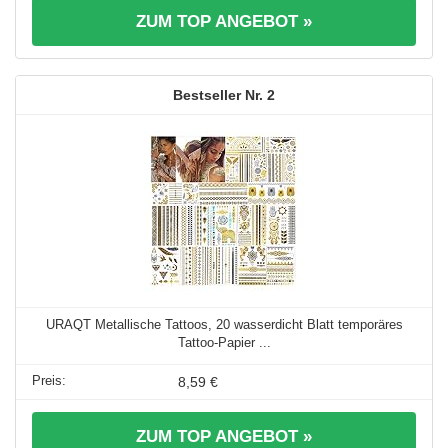
ZUM TOP ANGEBOT »
2
URAQT Metallische Tattoos, 20 wasserdicht Blatt temporäres
Tattoo-Papier ...
8,59 €
ZUM TOP ANGEBOT »