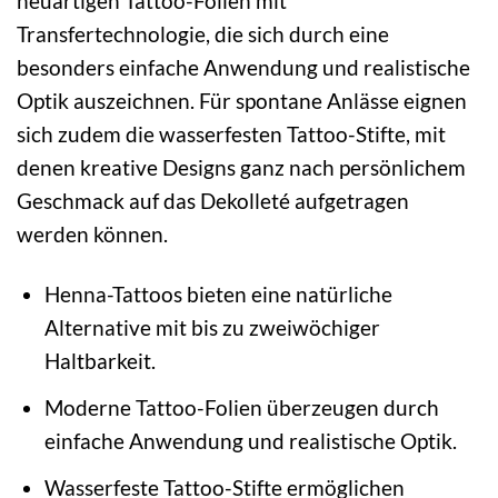
neuartigen Tattoo-Folien mit
Transfertechnologie, die sich durch eine
besonders einfache Anwendung und realistische
Optik auszeichnen. Für spontane Anlässe eignen
sich zudem die wasserfesten Tattoo-Stifte, mit
denen kreative Designs ganz nach persönlichem
Geschmack auf das Dekolleté aufgetragen
werden können.
Henna-Tattoos bieten eine natürliche
Alternative mit bis zu zweiwöchiger
Haltbarkeit.
Moderne Tattoo-Folien überzeugen durch
einfache Anwendung und realistische Optik.
Wasserfeste Tattoo-Stifte ermöglichen