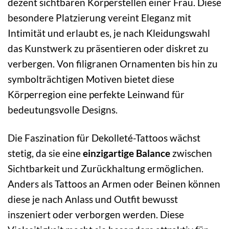
dezent sichtbaren Körperstellen einer Frau. Diese
besondere Platzierung vereint Eleganz mit
Intimität und erlaubt es, je nach Kleidungswahl
das Kunstwerk zu präsentieren oder diskret zu
verbergen. Von filigranen Ornamenten bis hin zu
symbolträchtigen Motiven bietet diese
Körperregion eine perfekte Leinwand für
bedeutungsvolle Designs.
Die Faszination für Dekolleté-Tattoos wächst
stetig, da sie eine
einzigartige Balance
zwischen
Sichtbarkeit und Zurückhaltung ermöglichen.
Anders als Tattoos an Armen oder Beinen können
diese je nach Anlass und Outfit bewusst
inszeniert oder verborgen werden. Diese