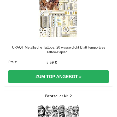
URAQT Metallische Tattoos, 20 wasserdicht Blatt temporäres
Tattoo-Papier ...
8,59 €
ZUM TOP ANGEBOT »
2