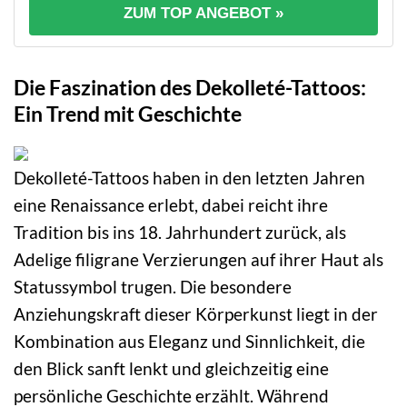
ZUM TOP ANGEBOT »
Die Faszination des Dekolleté-Tattoos:
Ein Trend mit Geschichte
Dekolleté-Tattoos haben in den letzten Jahren
eine Renaissance erlebt, dabei reicht ihre
Tradition bis ins 18. Jahrhundert zurück, als
Adelige filigrane Verzierungen auf ihrer Haut als
Statussymbol trugen. Die besondere
Anziehungskraft dieser Körperkunst liegt in der
Kombination aus Eleganz und Sinnlichkeit, die
den Blick sanft lenkt und gleichzeitig eine
persönliche Geschichte erzählt. Während