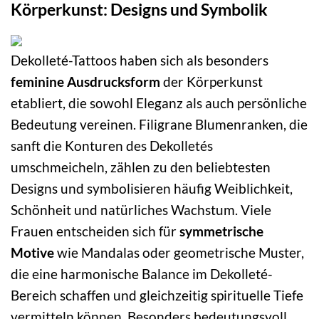
Körperkunst: Designs und Symbolik
Dekolleté-Tattoos haben sich als besonders
feminine Ausdrucksform
der Körperkunst
etabliert, die sowohl Eleganz als auch persönliche
Bedeutung vereinen. Filigrane Blumenranken, die
sanft die Konturen des Dekolletés
umschmeicheln, zählen zu den beliebtesten
Designs und symbolisieren häufig Weiblichkeit,
Schönheit und natürliches Wachstum. Viele
Frauen entscheiden sich für
symmetrische
Motive
wie Mandalas oder geometrische Muster,
die eine harmonische Balance im Dekolleté-
Bereich schaffen und gleichzeitig spirituelle Tiefe
vermitteln können. Besonders bedeutungsvoll