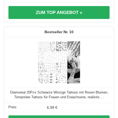
ZUM TOP ANGEBOT »
10
Glamoreal 20Pcs Schwarze Winzige Tattoos mit Rosen Blumen,
Temporäre Tattoos für Frauen und Erwachsene, realistis ...
6,99 €