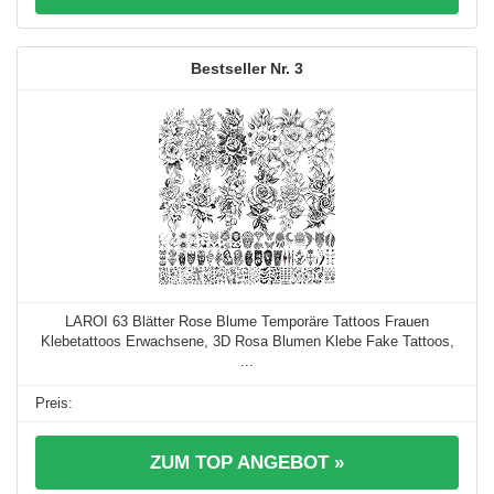
3
LAROI 63 Blätter Rose Blume Temporäre Tattoos Frauen
Klebetattoos Erwachsene, 3D Rosa Blumen Klebe Fake Tattoos,
...
ZUM TOP ANGEBOT »