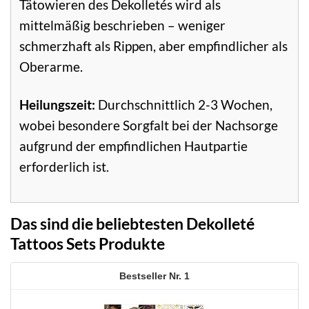
Tätowieren des Dekolletés wird als
mittelmäßig beschrieben – weniger
schmerzhaft als Rippen, aber empfindlicher als
Oberarme.
Heilungszeit:
Durchschnittlich 2-3 Wochen,
wobei besondere Sorgfalt bei der Nachsorge
aufgrund der empfindlichen Hautpartie
erforderlich ist.
Das sind die beliebtesten Dekolleté
Tattoos Sets Produkte
1