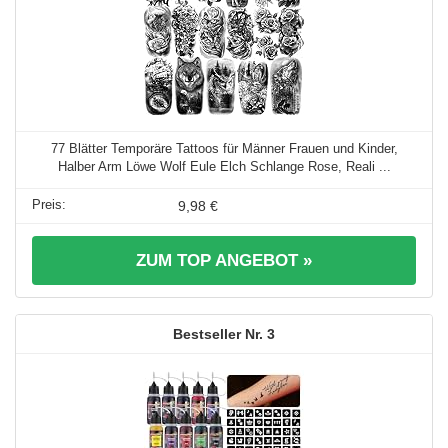
77 Blätter Temporäre Tattoos für Männer Frauen und Kinder,
Halber Arm Löwe Wolf Eule Elch Schlange Rose, Reali ...
9,98 €
ZUM TOP ANGEBOT »
3