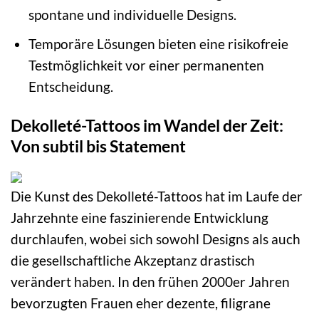
spontane und individuelle Designs.
Temporäre Lösungen bieten eine risikofreie
Testmöglichkeit vor einer permanenten
Entscheidung.
Dekolleté-Tattoos im Wandel der Zeit:
Von subtil bis Statement
Die Kunst des Dekolleté-Tattoos hat im Laufe der
Jahrzehnte eine faszinierende Entwicklung
durchlaufen, wobei sich sowohl Designs als auch
die gesellschaftliche Akzeptanz drastisch
verändert haben. In den frühen 2000er Jahren
bevorzugten Frauen eher dezente, filigrane