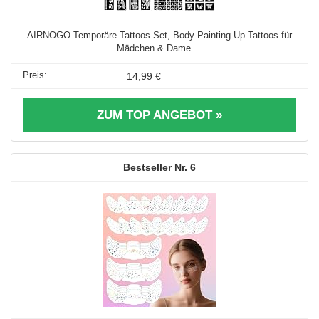
AIRNOGO Temporäre Tattoos Set, Body Painting Up Tattoos für
Mädchen & Dame ...
14,99 €
ZUM TOP ANGEBOT »
6