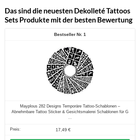
Das sind die neuesten Dekolleté Tattoos
Sets Produkte mit der besten Bewertung
1
Mayplous 282 Designs Temporäre Tattoo-Schablonen –
Abnehmbare Tattoo Sticker & Gesichtsmalerei Schablonen für G
...
17,49 €