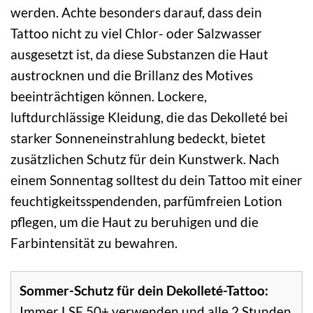
werden. Achte besonders darauf, dass dein
Tattoo nicht zu viel Chlor- oder Salzwasser
ausgesetzt ist, da diese Substanzen die Haut
austrocknen und die Brillanz des Motives
beeinträchtigen können. Lockere,
luftdurchlässige Kleidung, die das Dekolleté bei
starker Sonneneinstrahlung bedeckt, bietet
zusätzlichen Schutz für dein Kunstwerk. Nach
einem Sonnentag solltest du dein Tattoo mit einer
feuchtigkeitsspendenden, parfümfreien Lotion
pflegen, um die Haut zu beruhigen und die
Farbintensität zu bewahren.
Sommer-Schutz für dein Dekolleté-Tattoo:
Immer LSF 50+ verwenden und alle 2 Stunden