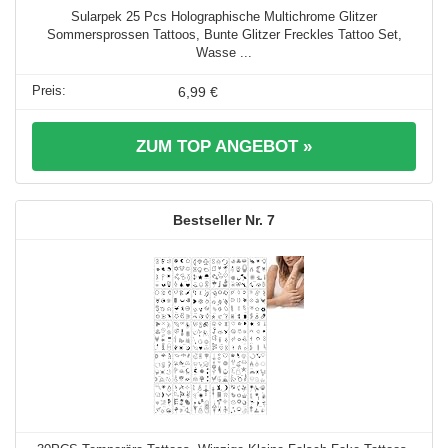
Sularpek 25 Pcs Holographische Multichrome Glitzer
Sommersprossen Tattoos, Bunte Glitzer Freckles Tattoo Set,
Wasse ...
6,99 €
ZUM TOP ANGEBOT »
7