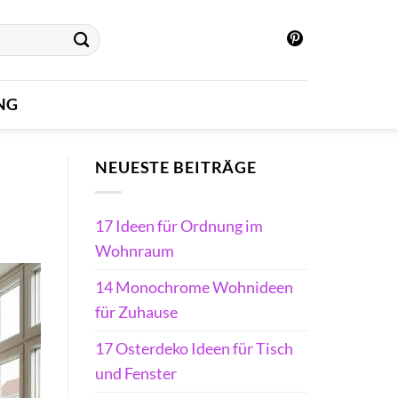
NG
NEUESTE BEITRÄGE
17 Ideen für Ordnung im
Wohnraum
14 Monochrome Wohnideen
für Zuhause
17 Osterdeko Ideen für Tisch
und Fenster