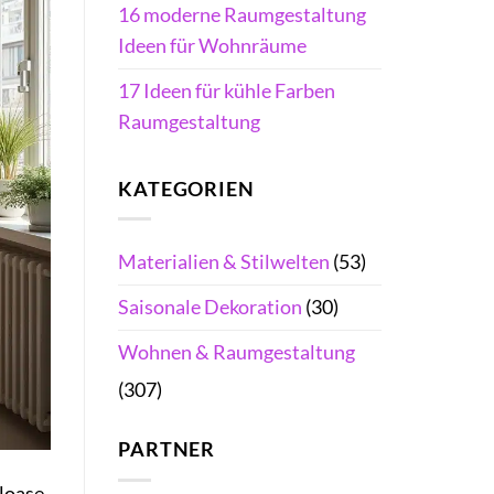
16 moderne Raumgestaltung
Ideen für Wohnräume
17 Ideen für kühle Farben
Raumgestaltung
KATEGORIEN
Materialien & Stilwelten
(53)
Saisonale Dekoration
(30)
Wohnen & Raumgestaltung
(307)
PARTNER
loase