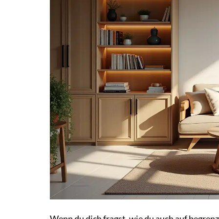
Wenn du dich fragst, wie du auch auf begr