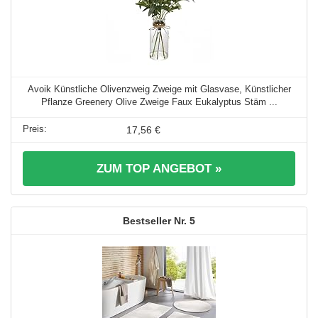
Avoik Künstliche Olivenzweig Zweige mit Glasvase, Künstlicher
Pflanze Greenery Olive Zweige Faux Eukalyptus Stäm ...
17,56 €
ZUM TOP ANGEBOT »
5