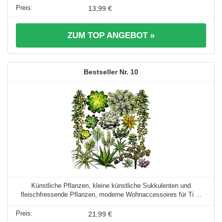
13,99 €
ZUM TOP ANGEBOT »
10
Künstliche Pflanzen, kleine künstliche Sukkulenten und
fleischfressende Pflanzen, moderne Wohnaccessoires für Ti ...
21,99 €