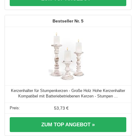
5
Kerzenhalter für Stumpenkerzen - Große Holz Hohe Kerzenhalter
Kompatibel mit Batteriebetriebenen Kerzen - Stumpen ...
53,73 €
ZUM TOP ANGEBOT »