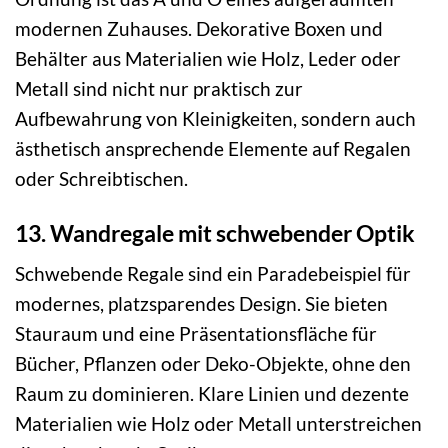
modernen Zuhauses. Dekorative Boxen und
Behälter aus Materialien wie Holz, Leder oder
Metall sind nicht nur praktisch zur
Aufbewahrung von Kleinigkeiten, sondern auch
ästhetisch ansprechende Elemente auf Regalen
oder Schreibtischen.
13. Wandregale mit schwebender Optik
Schwebende Regale sind ein Paradebeispiel für
modernes, platzsparendes Design. Sie bieten
Stauraum und eine Präsentationsfläche für
Bücher, Pflanzen oder Deko-Objekte, ohne den
Raum zu dominieren. Klare Linien und dezente
Materialien wie Holz oder Metall unterstreichen