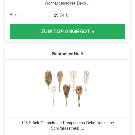
Wohnaccessoires Deko ...
29,74 €
ZUM TOP ANGEBOT »
9
125 Stück Getrocknete Pampasgras Deko Natürliche
Schilfgrasstrauß ...