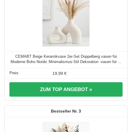
CEMABT Beige Keramikvase 2er-Set Doppelberg vasen für
Moderne Boho Nordic Minimalismus-Stil Dekoration -vasen für ...
19,99 €
ZUM TOP ANGEBOT »
3