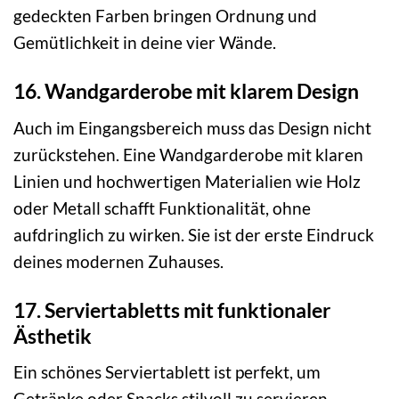
gedeckten Farben bringen Ordnung und
Gemütlichkeit in deine vier Wände.
16. Wandgarderobe mit klarem Design
Auch im Eingangsbereich muss das Design nicht
zurückstehen. Eine Wandgarderobe mit klaren
Linien und hochwertigen Materialien wie Holz
oder Metall schafft Funktionalität, ohne
aufdringlich zu wirken. Sie ist der erste Eindruck
deines modernen Zuhauses.
17. Serviertabletts mit funktionaler
Ästhetik
Ein schönes Serviertablett ist perfekt, um
Getränke oder Snacks stilvoll zu servieren.