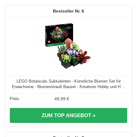
6
LEGO Botanicals Sukkulenten - Künstliche Blumen Set für
Erwachsene - Blumenstrauß Bauset - Kreatives Hobby und H ...
49,99 €
ZUM TOP ANGEBOT »