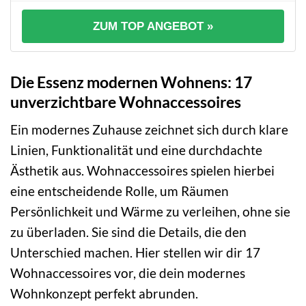
ZUM TOP ANGEBOT »
Die Essenz modernen Wohnens: 17
unverzichtbare Wohnaccessoires
Ein modernes Zuhause zeichnet sich durch klare
Linien, Funktionalität und eine durchdachte
Ästhetik aus. Wohnaccessoires spielen hierbei
eine entscheidende Rolle, um Räumen
Persönlichkeit und Wärme zu verleihen, ohne sie
zu überladen. Sie sind die Details, die den
Unterschied machen. Hier stellen wir dir 17
Wohnaccessoires vor, die dein modernes
Wohnkonzept perfekt abrunden.