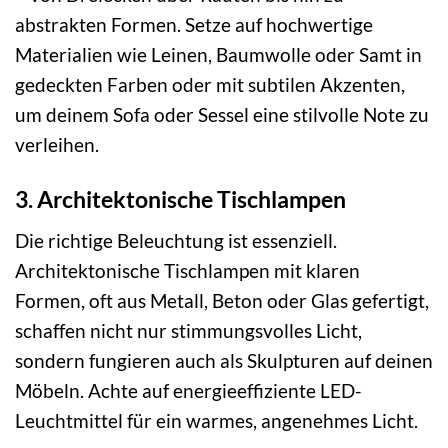
abstrakten Formen. Setze auf hochwertige
Materialien wie Leinen, Baumwolle oder Samt in
gedeckten Farben oder mit subtilen Akzenten,
um deinem Sofa oder Sessel eine stilvolle Note zu
verleihen.
3. Architektonische Tischlampen
Die richtige Beleuchtung ist essenziell.
Architektonische Tischlampen mit klaren
Formen, oft aus Metall, Beton oder Glas gefertigt,
schaffen nicht nur stimmungsvolles Licht,
sondern fungieren auch als Skulpturen auf deinen
Möbeln. Achte auf energieeffiziente LED-
Leuchtmittel für ein warmes, angenehmes Licht.