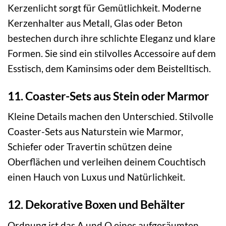
Kerzenlicht sorgt für Gemütlichkeit. Moderne
Kerzenhalter aus Metall, Glas oder Beton
bestechen durch ihre schlichte Eleganz und klare
Formen. Sie sind ein stilvolles Accessoire auf dem
Esstisch, dem Kaminsims oder dem Beistelltisch.
11. Coaster-Sets aus Stein oder Marmor
Kleine Details machen den Unterschied. Stilvolle
Coaster-Sets aus Naturstein wie Marmor,
Schiefer oder Travertin schützen deine
Oberflächen und verleihen deinem Couchtisch
einen Hauch von Luxus und Natürlichkeit.
12. Dekorative Boxen und Behälter
Ordnung ist das A und O eines aufgeräumten