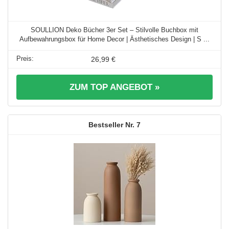
SOULLION Deko Bücher 3er Set – Stilvolle Buchbox mit
Aufbewahrungsbox für Home Decor | Ästhetisches Design | S ...
26,99 €
ZUM TOP ANGEBOT »
7