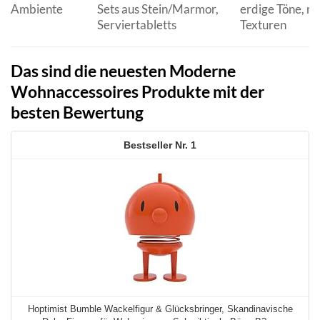
Ambiente
Sets aus Stein/Marmor,
erdige Töne, na
Serviertabletts
Texturen
Das sind die neuesten Moderne
Wohnaccessoires Produkte mit der
besten Bewertung
1
Hoptimist Bumble Wackelfigur & Glücksbringer, Skandinavische