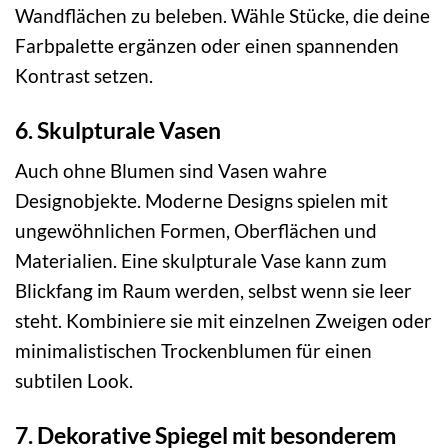
Wandflächen zu beleben. Wähle Stücke, die deine
Farbpalette ergänzen oder einen spannenden
Kontrast setzen.
6. Skulpturale Vasen
Auch ohne Blumen sind Vasen wahre
Designobjekte. Moderne Designs spielen mit
ungewöhnlichen Formen, Oberflächen und
Materialien. Eine skulpturale Vase kann zum
Blickfang im Raum werden, selbst wenn sie leer
steht. Kombiniere sie mit einzelnen Zweigen oder
minimalistischen Trockenblumen für einen
subtilen Look.
7. Dekorative Spiegel mit besonderem