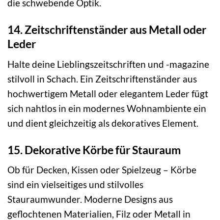
die schwebende Optik.
14. Zeitschriftenständer aus Metall oder
Leder
Halte deine Lieblingszeitschriften und -magazine
stilvoll in Schach. Ein Zeitschriftenständer aus
hochwertigem Metall oder elegantem Leder fügt
sich nahtlos in ein modernes Wohnambiente ein
und dient gleichzeitig als dekoratives Element.
15. Dekorative Körbe für Stauraum
Ob für Decken, Kissen oder Spielzeug – Körbe
sind ein vielseitiges und stilvolles
Stauraumwunder. Moderne Designs aus
geflochtenen Materialien, Filz oder Metall in