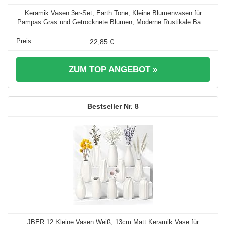
Keramik Vasen 3er-Set, Earth Tone, Kleine Blumenvasen für
Pampas Gras und Getrocknete Blumen, Moderne Rustikale Ba ...
22,85 €
ZUM TOP ANGEBOT »
8
JBER 12 Kleine Vasen Weiß, 13cm Matt Keramik Vase für