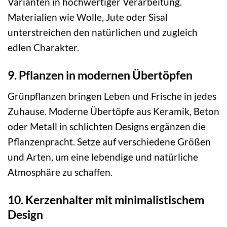
Varianten in hochwertiger Verarbeitung.
Materialien wie Wolle, Jute oder Sisal
unterstreichen den natürlichen und zugleich
edlen Charakter.
9. Pflanzen in modernen Übertöpfen
Grünpflanzen bringen Leben und Frische in jedes
Zuhause. Moderne Übertöpfe aus Keramik, Beton
oder Metall in schlichten Designs ergänzen die
Pflanzenpracht. Setze auf verschiedene Größen
und Arten, um eine lebendige und natürliche
Atmosphäre zu schaffen.
10. Kerzenhalter mit minimalistischem
Design