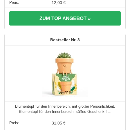
12,00 €
ZUM TOP ANGEBOT »
3
Blumentopf für den Innenbereich, mit großer Persönlichkeit,
Blumentopf für den Innenbereich, süßes Geschenk f ...
31,05 €