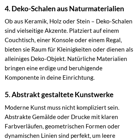
4. Deko-Schalen aus Naturmaterialien
Ob aus Keramik, Holz oder Stein – Deko-Schalen
sind vielseitige Akzente. Platziert auf einem
Couchtisch, einer Konsole oder einem Regal,
bieten sie Raum für Kleinigkeiten oder dienen als
alleiniges Deko-Objekt. Natürliche Materialien
bringen eine erdige und beruhigende
Komponente in deine Einrichtung.
5. Abstrakt gestaltete Kunstwerke
Moderne Kunst muss nicht kompliziert sein.
Abstrakte Gemälde oder Drucke mit klaren
Farbverläufen, geometrischen Formen oder
dynamischen Linien sind perfekt, um leere