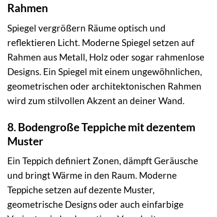
Rahmen
Spiegel vergrößern Räume optisch und
reflektieren Licht. Moderne Spiegel setzen auf
Rahmen aus Metall, Holz oder sogar rahmenlose
Designs. Ein Spiegel mit einem ungewöhnlichen,
geometrischen oder architektonischen Rahmen
wird zum stilvollen Akzent an deiner Wand.
8. Bodengroße Teppiche mit dezentem
Muster
Ein Teppich definiert Zonen, dämpft Geräusche
und bringt Wärme in den Raum. Moderne
Teppiche setzen auf dezente Muster,
geometrische Designs oder auch einfarbige