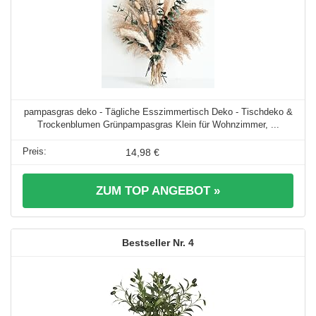
pampasgras deko - Tägliche Esszimmertisch Deko - Tischdeko &
Trockenblumen Grünpampasgras Klein für Wohnzimmer, ...
14,98 €
ZUM TOP ANGEBOT »
4