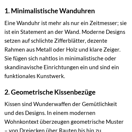
1. Minimalistische Wanduhren
Eine Wanduhr ist mehr als nur ein Zeitmesser; sie
ist ein Statement an der Wand. Moderne Designs
setzen auf schlichte Zifferblätter, dezente
Rahmen aus Metall oder Holz und klare Zeiger.
Sie fügen sich nahtlos in minimalistische oder
skandinavische Einrichtungen ein und sind ein
funktionales Kunstwerk.
2. Geometrische Kissenbezüge
Kissen sind Wunderwaffen der Gemütlichkeit
und des Designs. In einem modernen
Wohnkontext überzeugen geometrische Muster
– von Dreiecken über Rauten bis hin zu