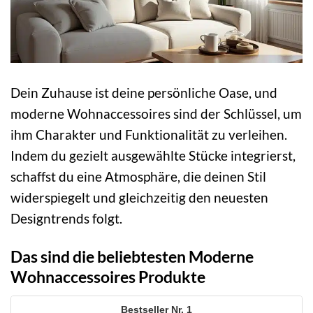
Dein Zuhause ist deine persönliche Oase, und
moderne Wohnaccessoires sind der Schlüssel, um
ihm Charakter und Funktionalität zu verleihen.
Indem du gezielt ausgewählte Stücke integrierst,
schaffst du eine Atmosphäre, die deinen Stil
widerspiegelt und gleichzeitig den neuesten
Designtrends folgt.
Das sind die beliebtesten Moderne
Wohnaccessoires Produkte
1