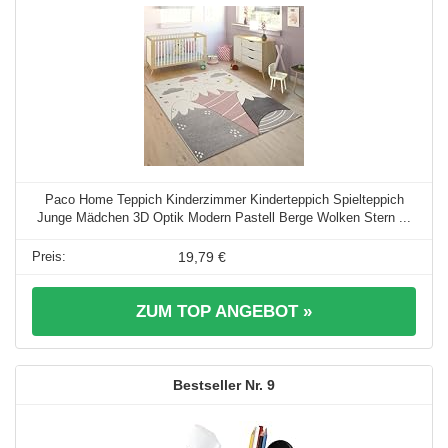
Paco Home Teppich Kinderzimmer Kinderteppich Spielteppich
Junge Mädchen 3D Optik Modern Pastell Berge Wolken Stern ...
19,79 €
ZUM TOP ANGEBOT »
9