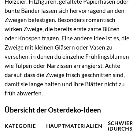
Holzeier, Filzfiguren, gefaltete Papierhasen oder
bunte Bänder lassen sich hervorragend an den
Zweigen befestigen. Besonders romantisch
wirken Zweige, die bereits erste zarte Blüten
oder Knospen tragen. Eine andere Idee ist es, die
Zweige mit kleinen Gläsern oder Vasen zu
versehen, in denen du einzelne Frühlingsblumen
wie Tulpen oder Narzissen arrangierst. Achte
darauf, dass die Zweige frisch geschnitten sind,
damit sie lange halten und ihre Blätter nicht zu
früh abwerfen.
Übersicht der Osterdeko-Ideen
SCHWIERI
KATEGORIE
HAUPTMATERIALIEN
(DURCHSC