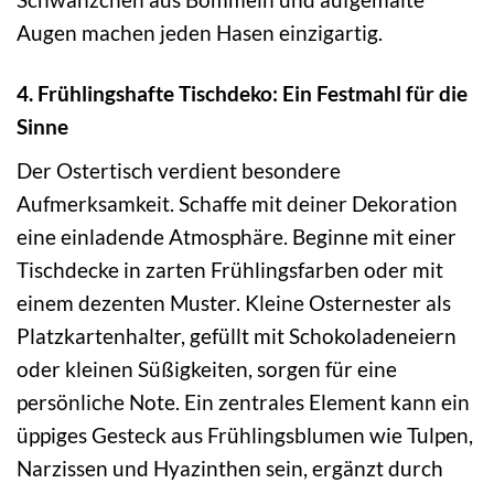
Augen machen jeden Hasen einzigartig.
4. Frühlingshafte Tischdeko: Ein Festmahl für die
Sinne
Der Ostertisch verdient besondere
Aufmerksamkeit. Schaffe mit deiner Dekoration
eine einladende Atmosphäre. Beginne mit einer
Tischdecke in zarten Frühlingsfarben oder mit
einem dezenten Muster. Kleine Osternester als
Platzkartenhalter, gefüllt mit Schokoladeneiern
oder kleinen Süßigkeiten, sorgen für eine
persönliche Note. Ein zentrales Element kann ein
üppiges Gesteck aus Frühlingsblumen wie Tulpen,
Narzissen und Hyazinthen sein, ergänzt durch