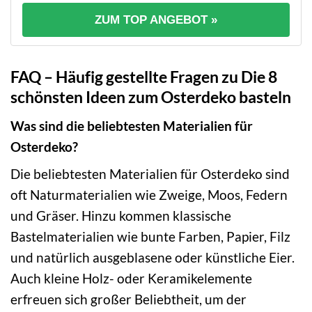
ZUM TOP ANGEBOT »
FAQ – Häufig gestellte Fragen zu Die 8
schönsten Ideen zum Osterdeko basteln
Was sind die beliebtesten Materialien für
Osterdeko?
Die beliebtesten Materialien für Osterdeko sind
oft Naturmaterialien wie Zweige, Moos, Federn
und Gräser. Hinzu kommen klassische
Bastelmaterialien wie bunte Farben, Papier, Filz
und natürlich ausgeblasene oder künstliche Eier.
Auch kleine Holz- oder Keramikelemente
erfreuen sich großer Beliebtheit, um der