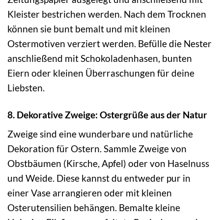
Kleister bestrichen werden. Nach dem Trocknen
können sie bunt bemalt und mit kleinen
Ostermotiven verziert werden. Befülle die Nester
anschließend mit Schokoladenhasen, bunten
Eiern oder kleinen Überraschungen für deine
Liebsten.
8. Dekorative Zweige: Ostergrüße aus der Natur
Zweige sind eine wunderbare und natürliche
Dekoration für Ostern. Sammle Zweige von
Obstbäumen (Kirsche, Apfel) oder von Haselnuss
und Weide. Diese kannst du entweder pur in
einer Vase arrangieren oder mit kleinen
Osterutensilien behängen. Bemalte kleine