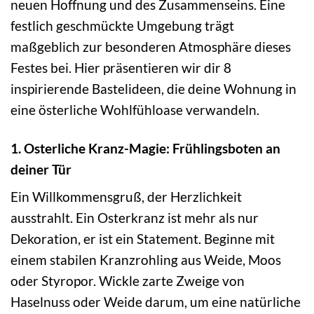
neuen Hoffnung und des Zusammenseins. Eine
festlich geschmückte Umgebung trägt
maßgeblich zur besonderen Atmosphäre dieses
Festes bei. Hier präsentieren wir dir 8
inspirierende Bastelideen, die deine Wohnung in
eine österliche Wohlfühloase verwandeln.
1. Osterliche Kranz-Magie: Frühlingsboten an
deiner Tür
Ein Willkommensgruß, der Herzlichkeit
ausstrahlt. Ein Osterkranz ist mehr als nur
Dekoration, er ist ein Statement. Beginne mit
einem stabilen Kranzrohling aus Weide, Moos
oder Styropor. Wickle zarte Zweige von
Haselnuss oder Weide darum, um eine natürliche