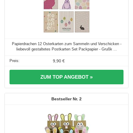
Papierdrachen 12 Osterkarten zum Sammeln und Verschicken -
liebevoll gestaltetes Postkarten Set Packpapier - Grußk ...
9,90 €
ZUM TOP ANGEBOT »
2