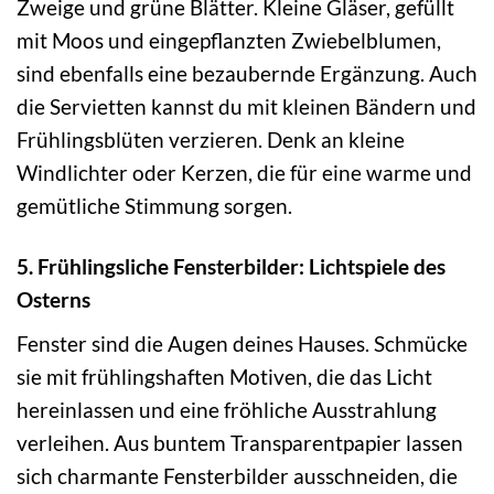
Zweige und grüne Blätter. Kleine Gläser, gefüllt
mit Moos und eingepflanzten Zwiebelblumen,
sind ebenfalls eine bezaubernde Ergänzung. Auch
die Servietten kannst du mit kleinen Bändern und
Frühlingsblüten verzieren. Denk an kleine
Windlichter oder Kerzen, die für eine warme und
gemütliche Stimmung sorgen.
5. Frühlingsliche Fensterbilder: Lichtspiele des
Osterns
Fenster sind die Augen deines Hauses. Schmücke
sie mit frühlingshaften Motiven, die das Licht
hereinlassen und eine fröhliche Ausstrahlung
verleihen. Aus buntem Transparentpapier lassen
sich charmante Fensterbilder ausschneiden, die