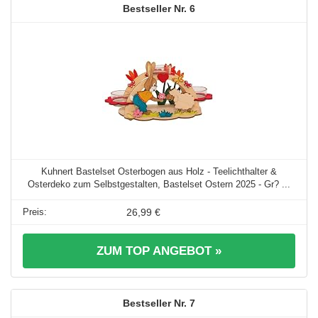
6
Kuhnert Bastelset Osterbogen aus Holz - Teelichthalter &
Osterdeko zum Selbstgestalten, Bastelset Ostern 2025 - Gr? ...
26,99 €
ZUM TOP ANGEBOT »
7