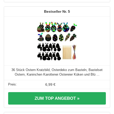
5
36 Stück Ostern Kratzbild, Osterdeko zum Basteln, Bastelset
Ostern, Kaninchen Karottenei Ostereier Küken und Blü ...
6,99 €
ZUM TOP ANGEBOT »