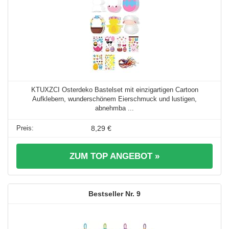
KTUXZCI Osterdeko Bastelset mit einzigartigen Cartoon
Aufklebern, wunderschönem Eierschmuck und lustigen,
abnehmba ...
8,29 €
ZUM TOP ANGEBOT »
9