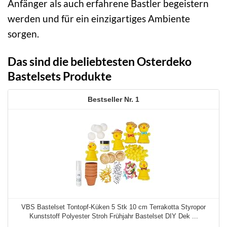
Anfänger als auch erfahrene Bastler begeistern
werden und für ein einzigartiges Ambiente
sorgen.
Das sind die beliebtesten Osterdeko
Bastelsets Produkte
1
VBS Bastelset Tontopf-Küken 5 Stk 10 cm Terrakotta Styropor
Kunststoff Polyester Stroh Frühjahr Bastelset DIY Dek ...