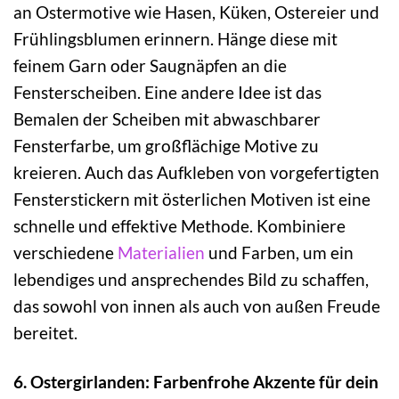
an Ostermotive wie Hasen, Küken, Ostereier und
Frühlingsblumen erinnern. Hänge diese mit
feinem Garn oder Saugnäpfen an die
Fensterscheiben. Eine andere Idee ist das
Bemalen der Scheiben mit abwaschbarer
Fensterfarbe, um großflächige Motive zu
kreieren. Auch das Aufkleben von vorgefertigten
Fensterstickern mit österlichen Motiven ist eine
schnelle und effektive Methode. Kombiniere
verschiedene
Materialien
und Farben, um ein
lebendiges und ansprechendes Bild zu schaffen,
das sowohl von innen als auch von außen Freude
bereitet.
6. Ostergirlanden: Farbenfrohe Akzente für dein