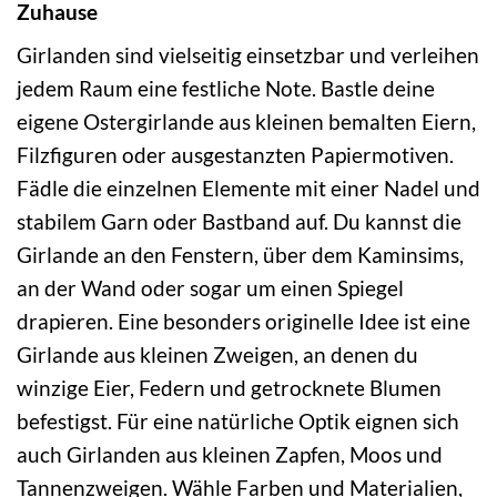
Zuhause
Girlanden sind vielseitig einsetzbar und verleihen
jedem Raum eine festliche Note. Bastle deine
eigene Ostergirlande aus kleinen bemalten Eiern,
Filzfiguren oder ausgestanzten Papiermotiven.
Fädle die einzelnen Elemente mit einer Nadel und
stabilem Garn oder Bastband auf. Du kannst die
Girlande an den Fenstern, über dem Kaminsims,
an der Wand oder sogar um einen Spiegel
drapieren. Eine besonders originelle Idee ist eine
Girlande aus kleinen Zweigen, an denen du
winzige Eier, Federn und getrocknete Blumen
befestigst. Für eine natürliche Optik eignen sich
auch Girlanden aus kleinen Zapfen, Moos und
Tannenzweigen. Wähle Farben und Materialien,