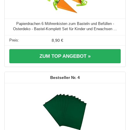
Papierdrachen 6 Möhrenkisten zum Basteln und Befüllen -
Osterdeko - Bastel-Komplett Set für Kinder und Erwachsen ...
8,90 €
ZUM TOP ANGEBOT »
4