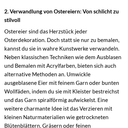
2. Verwandlung von Ostereiern: Von schlicht zu
stilvoll
Ostereier sind das Herzstück jeder
Osterdekoration. Doch statt sie nur zu bemalen,
kannst du sie in wahre Kunstwerke verwandeln.
Neben klassischen Techniken wie dem Ausblasen
und Bemalen mit Acrylfarben, bieten sich auch
alternative Methoden an. Umwickle
ausgeblasene Eier mit feinem Garn oder bunten
Wollfäden, indem du sie mit Kleister bestreichst
und das Garn spiralförmig aufwickelst. Eine
weitere charmante Idee ist das Verzieren mit
kleinen Naturmaterialien wie getrockneten
Blütenblättern, Gräsern oder feinen