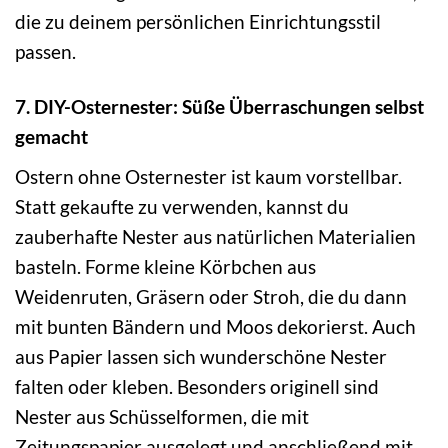
die zu deinem persönlichen Einrichtungsstil
passen.
7. DIY-Osternester: Süße Überraschungen selbst
gemacht
Ostern ohne Osternester ist kaum vorstellbar.
Statt gekaufte zu verwenden, kannst du
zauberhafte Nester aus natürlichen Materialien
basteln. Forme kleine Körbchen aus
Weidenruten, Gräsern oder Stroh, die du dann
mit bunten Bändern und Moos dekorierst. Auch
aus Papier lassen sich wunderschöne Nester
falten oder kleben. Besonders originell sind
Nester aus Schüsselformen, die mit
Zeitungspapier ausgelegt und anschließend mit