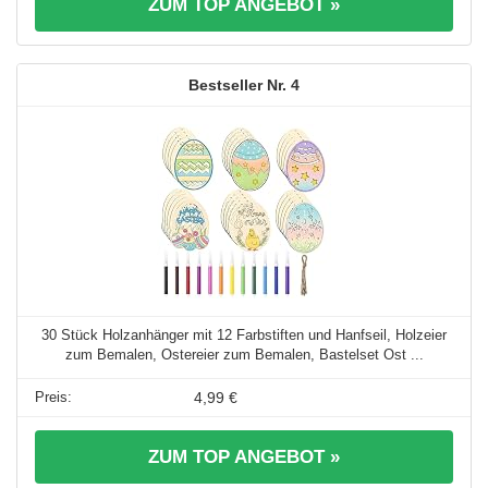
ZUM TOP ANGEBOT »
4
30 Stück Holzanhänger mit 12 Farbstiften und Hanfseil, Holzeier
zum Bemalen, Ostereier zum Bemalen, Bastelset Ost ...
4,99 €
ZUM TOP ANGEBOT »