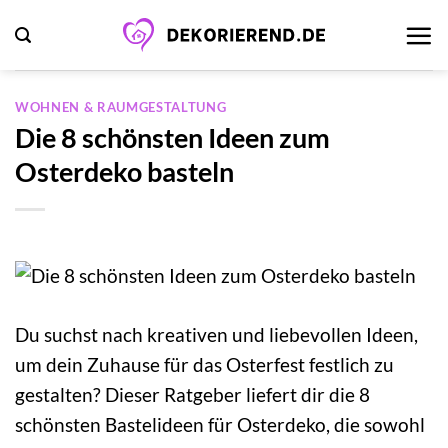
Zum
Inhalt
springen
WOHNEN & RAUMGESTALTUNG
Die 8 schönsten Ideen zum
Osterdeko basteln
Du suchst nach kreativen und liebevollen Ideen,
um dein Zuhause für das Osterfest festlich zu
gestalten? Dieser Ratgeber liefert dir die 8
schönsten Bastelideen für Osterdeko, die sowohl