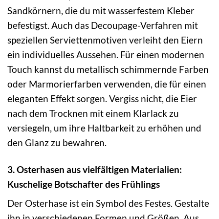
Sandkörnern, die du mit wasserfestem Kleber
befestigst. Auch das Decoupage-Verfahren mit
speziellen Serviettenmotiven verleiht den Eiern
ein individuelles Aussehen. Für einen modernen
Touch kannst du metallisch schimmernde Farben
oder Marmorierfarben verwenden, die für einen
eleganten Effekt sorgen. Vergiss nicht, die Eier
nach dem Trocknen mit einem Klarlack zu
versiegeln, um ihre Haltbarkeit zu erhöhen und
den Glanz zu bewahren.
3. Osterhasen aus vielfältigen Materialien:
Kuschelige Botschafter des Frühlings
Der Osterhase ist ein Symbol des Festes. Gestalte
ihn in verschiedenen Formen und Größen. Aus