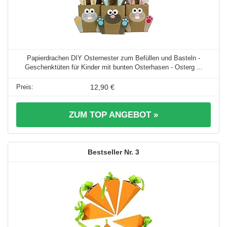
Papierdrachen DIY Osternester zum Befüllen und Basteln -
Geschenktüten für Kinder mit bunten Osterhasen - Osterg ...
12,90 €
ZUM TOP ANGEBOT »
3