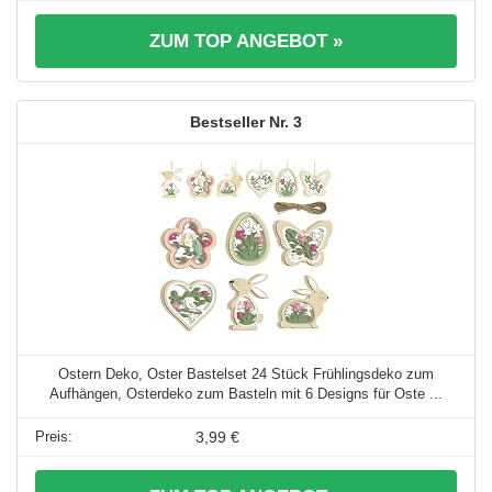
ZUM TOP ANGEBOT »
3
Ostern Deko, Oster Bastelset 24 Stück Frühlingsdeko zum
Aufhängen, Osterdeko zum Basteln mit 6 Designs für Oste ...
3,99 €