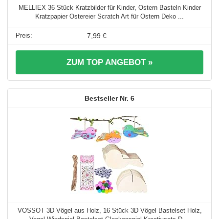
MELLIEX 36 Stück Kratzbilder für Kinder, Ostern Basteln Kinder
Kratzpapier Ostereier Scratch Art für Ostern Deko ...
7,99 €
ZUM TOP ANGEBOT »
6
VOSSOT 3D Vögel aus Holz, 16 Stück 3D Vögel Bastelset Holz,