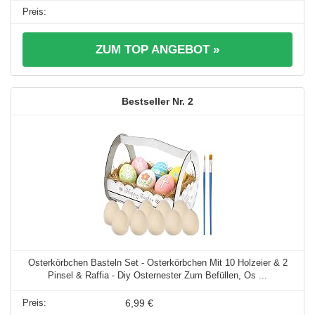
ZUM TOP ANGEBOT »
2
Osterkörbchen Basteln Set - Osterkörbchen Mit 10 Holzeier & 2
Pinsel & Raffia - Diy Osternester Zum Befüllen, Os ...
6,99 €