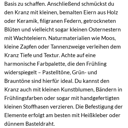
Basis zu schaffen. Anschließend schmückst du
den Kranz mit kleinen, bemalten Eiern aus Holz
oder Keramik, filigranen Federn, getrockneten
Blüten und vielleicht sogar kleinen Osternestern
mit Wachteleiern. Naturmaterialien wie Moos,
kleine Zapfen oder Tannenzweige verleihen dem
Kranz Tiefe und Textur. Achte auf eine
harmonische Farbpalette, die den Frühling
widerspiegelt – Pastelltöne, Grün- und
Brauntöne sind hierfür ideal. Du kannst den
Kranz auch mit kleinen Kunstblumen, Bändern in
Frühlingsfarben oder sogar mit handgefertigten
kleinen Stoffhasen verzieren. Die Befestigung der
Elemente erfolgt am besten mit Heißkleber oder
dünnem Basteldraht.