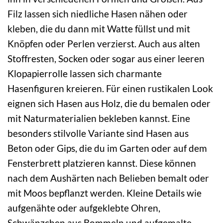
Filz lassen sich niedliche Hasen nähen oder
kleben, die du dann mit Watte füllst und mit
Knöpfen oder Perlen verzierst. Auch aus alten
Stoffresten, Socken oder sogar aus einer leeren
Klopapierrolle lassen sich charmante
Hasenfiguren kreieren. Für einen rustikalen Look
eignen sich Hasen aus Holz, die du bemalen oder
mit Naturmaterialien bekleben kannst. Eine
besonders stilvolle Variante sind Hasen aus
Beton oder Gips, die du im Garten oder auf dem
Fensterbrett platzieren kannst. Diese können
nach dem Aushärten nach Belieben bemalt oder
mit Moos bepflanzt werden. Kleine Details wie
aufgenähte oder aufgeklebte Ohren,
Schwänzchen aus Bommeln und aufgemalte