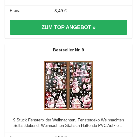
3,49 €
ZUM TOP ANGEBOT »
9
9 Stück Fensterbilder Weihnachten, Fensterdeko Weihnachten
Selbstklebend, Weihnachten Statisch Haftende PVC Aufkle ...