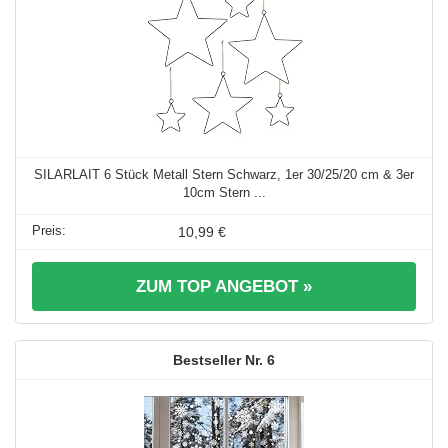
SILARLAIT 6 Stück Metall Stern Schwarz, 1er 30/25/20 cm & 3er
10cm Stern ...
10,99 €
ZUM TOP ANGEBOT »
6