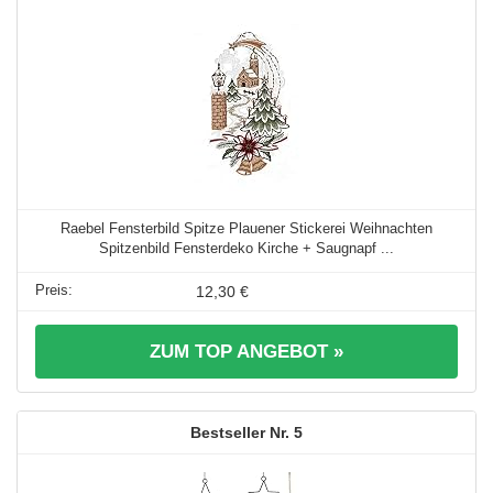
Raebel Fensterbild Spitze Plauener Stickerei Weihnachten
Spitzenbild Fensterdeko Kirche + Saugnapf ...
12,30 €
ZUM TOP ANGEBOT »
5