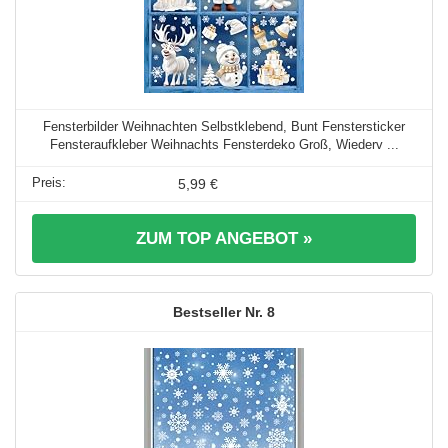
Fensterbilder Weihnachten Selbstklebend, Bunt Fenstersticker
Fensteraufkleber Weihnachts Fensterdeko Groß, Wiederv ...
5,99 €
ZUM TOP ANGEBOT »
8