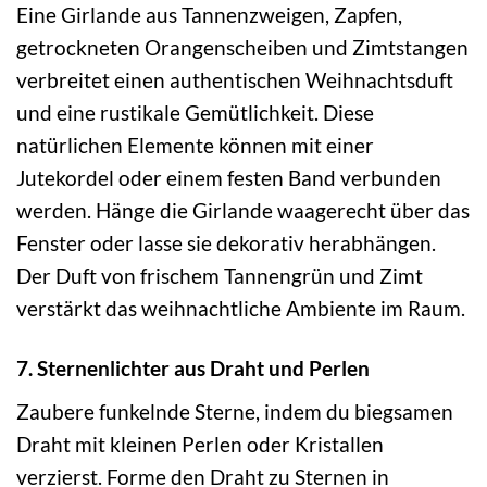
Eine Girlande aus Tannenzweigen, Zapfen,
getrockneten Orangenscheiben und Zimtstangen
verbreitet einen authentischen Weihnachtsduft
und eine rustikale Gemütlichkeit. Diese
natürlichen Elemente können mit einer
Jutekordel oder einem festen Band verbunden
werden. Hänge die Girlande waagerecht über das
Fenster oder lasse sie dekorativ herabhängen.
Der Duft von frischem Tannengrün und Zimt
verstärkt das weihnachtliche Ambiente im Raum.
7. Sternenlichter aus Draht und Perlen
Zaubere funkelnde Sterne, indem du biegsamen
Draht mit kleinen Perlen oder Kristallen
verzierst. Forme den Draht zu Sternen in