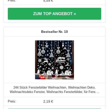
5,59 €
ZUM TOP ANGEBOT »
10
244 Stück Fensterbilder Weihnachten, Weihnachten Deko,
Weihnachtsdeko Fenster, Weihnachts Fensterbilder, für Fens ...
2,19 €