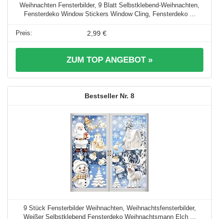
Weihnachten Fensterbilder, 9 Blatt Selbstklebend-Weihnachten,
Fensterdeko Window Stickers Window Cling, Fensterdeko ...
2,99 €
ZUM TOP ANGEBOT »
8
9 Stück Fensterbilder Weihnachten, Weihnachtsfensterbilder,
Weißer Selbstklebend Fensterdeko Weihnachtsmann Elch ...