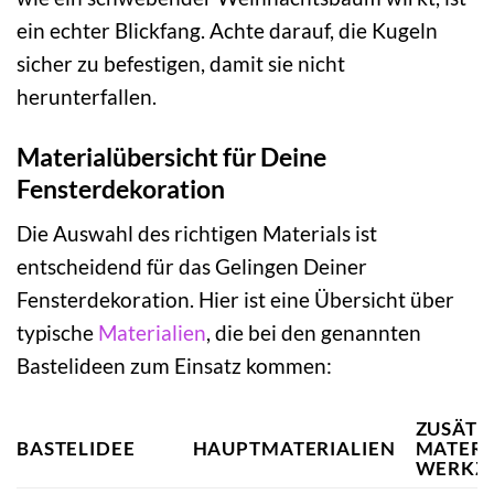
ein echter Blickfang. Achte darauf, die Kugeln
sicher zu befestigen, damit sie nicht
herunterfallen.
Materialübersicht für Deine
Fensterdekoration
Die Auswahl des richtigen Materials ist
entscheidend für das Gelingen Deiner
Fensterdekoration. Hier ist eine Übersicht über
typische
Materialien
, die bei den genannten
Bastelideen zum Einsatz kommen:
ZUSÄTZ
BASTELIDEE
HAUPTMATERIALIEN
MATERI
WERKZ