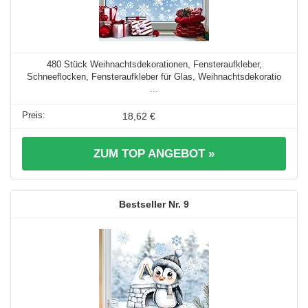
480 Stück Weihnachtsdekorationen, Fensteraufkleber,
Schneeflocken, Fensteraufkleber für Glas, Weihnachtsdekoratio
...
18,62 €
ZUM TOP ANGEBOT »
9