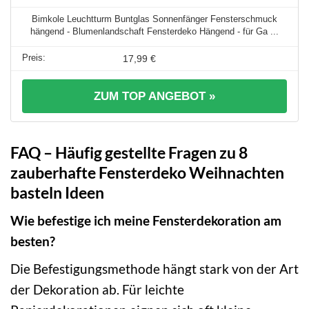
Bimkole Leuchtturm Buntglas Sonnenfänger Fensterschmuck
hängend - Blumenlandschaft Fensterdeko Hängend - für Ga ...
17,99 €
ZUM TOP ANGEBOT »
FAQ – Häufig gestellte Fragen zu 8
zauberhafte Fensterdeko Weihnachten
basteln Ideen
Wie befestige ich meine Fensterdekoration am
besten?
Die Befestigungsmethode hängt stark von der Art
der Dekoration ab. Für leichte