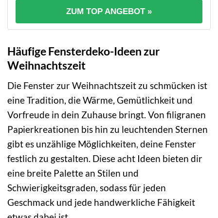
ZUM TOP ANGEBOT »
Häufige Fensterdeko-Ideen zur
Weihnachtszeit
Die Fenster zur Weihnachtszeit zu schmücken ist
eine Tradition, die Wärme, Gemütlichkeit und
Vorfreude in dein Zuhause bringt. Von filigranen
Papierkreationen bis hin zu leuchtenden Sternen
gibt es unzählige Möglichkeiten, deine Fenster
festlich zu gestalten. Diese acht Ideen bieten dir
eine breite Palette an Stilen und
Schwierigkeitsgraden, sodass für jeden
Geschmack und jede handwerkliche Fähigkeit
etwas dabei ist.