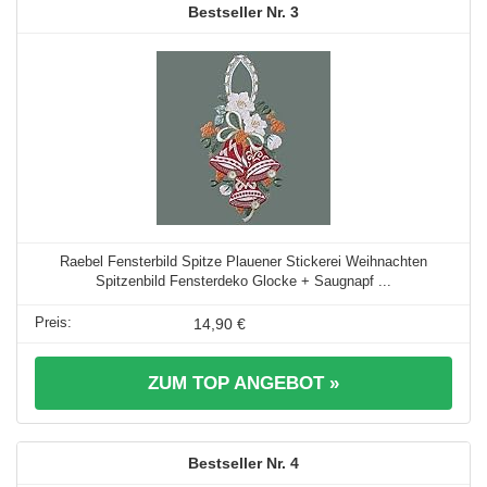
3
Raebel Fensterbild Spitze Plauener Stickerei Weihnachten
Spitzenbild Fensterdeko Glocke + Saugnapf ...
14,90 €
ZUM TOP ANGEBOT »
4