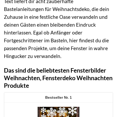
Text liefert dir acht zauberhafte
Bastelanleitungen für Weihnachtsdeko, die dein
Zuhause in eine festliche Oase verwandeln und
deinen Gästen einen bleibenden Eindruck
hinterlassen. Egal ob Anfänger oder
Fortgeschrittener im Basteln, hier findest du die
passenden Projekte, um deine Fenster in wahre
Hingucker zu verwandeln.
Das sind die beliebtesten Fensterbilder
Weihnachten, Fensterdeko Weihnachten
Produkte
1