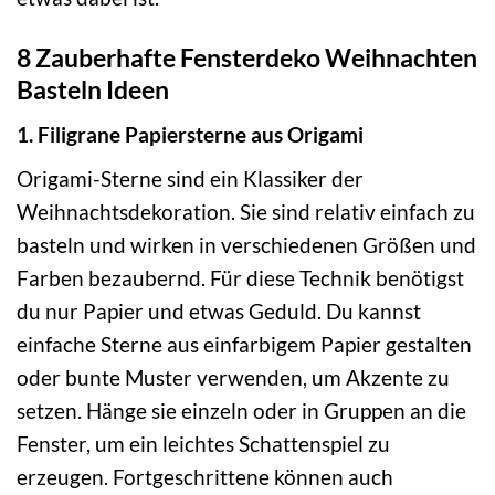
8 Zauberhafte Fensterdeko Weihnachten
Basteln Ideen
1. Filigrane Papiersterne aus Origami
Origami-Sterne sind ein Klassiker der
Weihnachtsdekoration. Sie sind relativ einfach zu
basteln und wirken in verschiedenen Größen und
Farben bezaubernd. Für diese Technik benötigst
du nur Papier und etwas Geduld. Du kannst
einfache Sterne aus einfarbigem Papier gestalten
oder bunte Muster verwenden, um Akzente zu
setzen. Hänge sie einzeln oder in Gruppen an die
Fenster, um ein leichtes Schattenspiel zu
erzeugen. Fortgeschrittene können auch