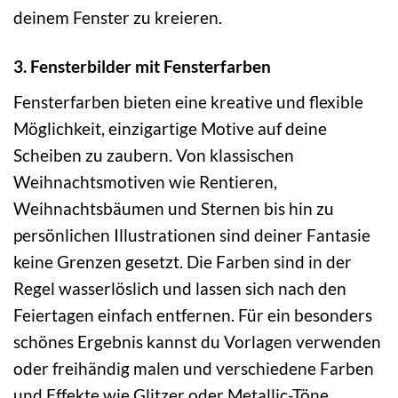
deinem Fenster zu kreieren.
3. Fensterbilder mit Fensterfarben
Fensterfarben bieten eine kreative und flexible
Möglichkeit, einzigartige Motive auf deine
Scheiben zu zaubern. Von klassischen
Weihnachtsmotiven wie Rentieren,
Weihnachtsbäumen und Sternen bis hin zu
persönlichen Illustrationen sind deiner Fantasie
keine Grenzen gesetzt. Die Farben sind in der
Regel wasserlöslich und lassen sich nach den
Feiertagen einfach entfernen. Für ein besonders
schönes Ergebnis kannst du Vorlagen verwenden
oder freihändig malen und verschiedene Farben
und Effekte wie Glitzer oder Metallic-Töne