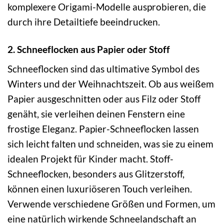
komplexere Origami-Modelle ausprobieren, die
durch ihre Detailtiefe beeindrucken.
2. Schneeflocken aus Papier oder Stoff
Schneeflocken sind das ultimative Symbol des
Winters und der Weihnachtszeit. Ob aus weißem
Papier ausgeschnitten oder aus Filz oder Stoff
genäht, sie verleihen deinen Fenstern eine
frostige Eleganz. Papier-Schneeflocken lassen
sich leicht falten und schneiden, was sie zu einem
idealen Projekt für Kinder macht. Stoff-
Schneeflocken, besonders aus Glitzerstoff,
können einen luxuriöseren Touch verleihen.
Verwende verschiedene Größen und Formen, um
eine natürlich wirkende Schneelandschaft an