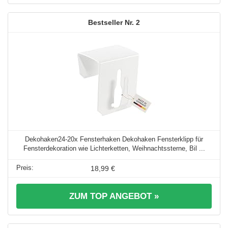
2
Dekohaken24-20x Fensterhaken Dekohaken Fensterklipp für
Fensterdekoration wie Lichterketten, Weihnachtssterne, Bil ...
18,99 €
ZUM TOP ANGEBOT »