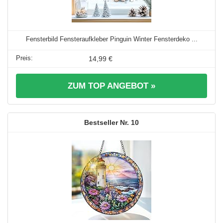
Fensterbild Fensteraufkleber Pinguin Winter Fensterdeko ...
14,99 €
ZUM TOP ANGEBOT »
10