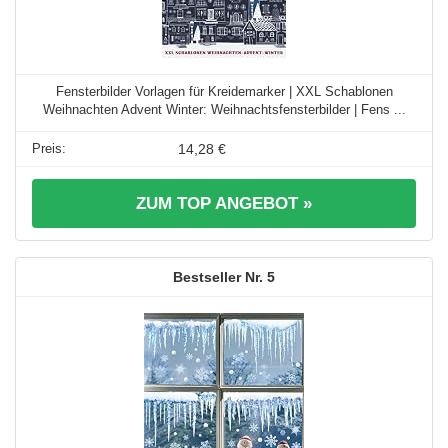
Fensterbilder Vorlagen für Kreidemarker | XXL Schablonen
Weihnachten Advent Winter: Weihnachtsfensterbilder | Fens ...
14,28 €
ZUM TOP ANGEBOT »
5