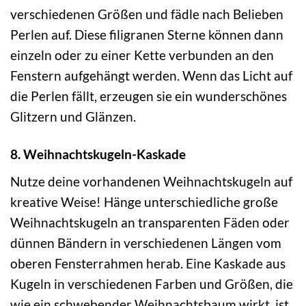
verschiedenen Größen und fädle nach Belieben
Perlen auf. Diese filigranen Sterne können dann
einzeln oder zu einer Kette verbunden an den
Fenstern aufgehängt werden. Wenn das Licht auf
die Perlen fällt, erzeugen sie ein wunderschönes
Glitzern und Glänzen.
8. Weihnachtskugeln-Kaskade
Nutze deine vorhandenen Weihnachtskugeln auf
kreative Weise! Hänge unterschiedliche große
Weihnachtskugeln an transparenten Fäden oder
dünnen Bändern in verschiedenen Längen vom
oberen Fensterrahmen herab. Eine Kaskade aus
Kugeln in verschiedenen Farben und Größen, die
wie ein schwebender Weihnachtsbaum wirkt, ist