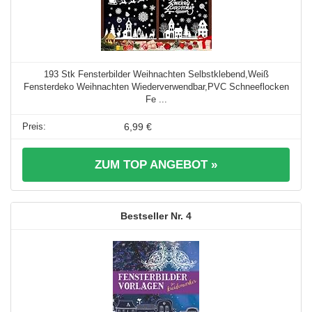
193 Stk Fensterbilder Weihnachten Selbstklebend,Weiß
Fensterdeko Weihnachten Wiederverwendbar,PVC Schneeflocken
Fe ...
6,99 €
ZUM TOP ANGEBOT »
4