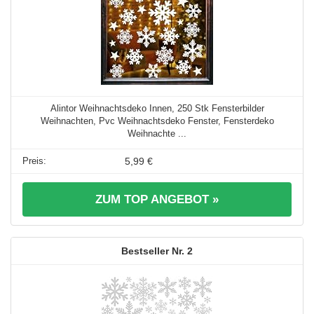
Alintor Weihnachtsdeko Innen, 250 Stk Fensterbilder
Weihnachten, Pvc Weihnachtsdeko Fenster, Fensterdeko
Weihnachte ...
5,99 €
ZUM TOP ANGEBOT »
2