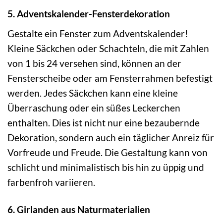
5. Adventskalender-Fensterdekoration
Gestalte ein Fenster zum Adventskalender!
Kleine Säckchen oder Schachteln, die mit Zahlen
von 1 bis 24 versehen sind, können an der
Fensterscheibe oder am Fensterrahmen befestigt
werden. Jedes Säckchen kann eine kleine
Überraschung oder ein süßes Leckerchen
enthalten. Dies ist nicht nur eine bezaubernde
Dekoration, sondern auch ein täglicher Anreiz für
Vorfreude und Freude. Die Gestaltung kann von
schlicht und minimalistisch bis hin zu üppig und
farbenfroh variieren.
6. Girlanden aus Naturmaterialien