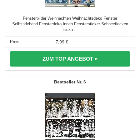
Fensterbilder Weihnachten Weihnachtsdeko Fenster
Selbstklebend Fensterdeko Innen Fenstersticker Schneeflocken
Eisza ...
7,99 €
ZUM TOP ANGEBOT »
6