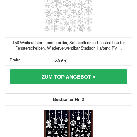
156 Weihnachten Fensterbilder, Schneeflocken Fensterdeko für
Fensterscheiben, Wiederverwendbar Statisch Haftend PV ...
5,99 €
ZUM TOP ANGEBOT »
3