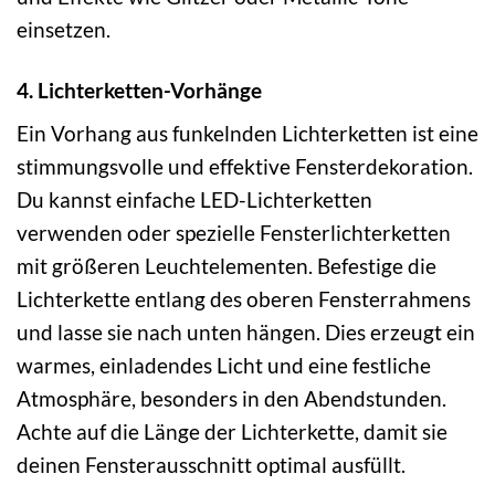
einsetzen.
4. Lichterketten-Vorhänge
Ein Vorhang aus funkelnden Lichterketten ist eine
stimmungsvolle und effektive Fensterdekoration.
Du kannst einfache LED-Lichterketten
verwenden oder spezielle Fensterlichterketten
mit größeren Leuchtelementen. Befestige die
Lichterkette entlang des oberen Fensterrahmens
und lasse sie nach unten hängen. Dies erzeugt ein
warmes, einladendes Licht und eine festliche
Atmosphäre, besonders in den Abendstunden.
Achte auf die Länge der Lichterkette, damit sie
deinen Fensterausschnitt optimal ausfüllt.