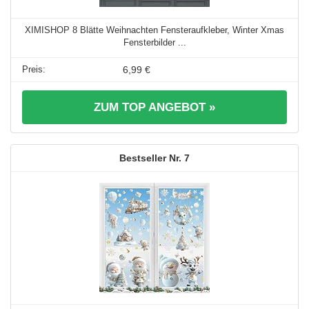
XIMISHOP 8 Blätte Weihnachten Fensteraufkleber, Winter Xmas
Fensterbilder ...
6,99 €
ZUM TOP ANGEBOT »
7