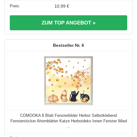
10,99 €
ZUM TOP ANGEBOT »
6
COMOOKA 8 Blatt Fensterbilder Herbst Selbstklebend
Fenstersticker Ahornblätter Katze Herbstdeko Innen Fenster Wied
...