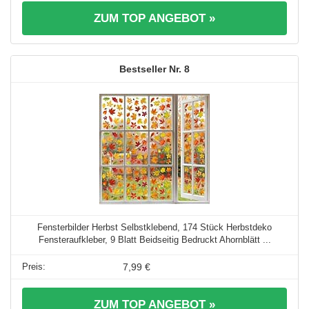
ZUM TOP ANGEBOT »
8
Fensterbilder Herbst Selbstklebend, 174 Stück Herbstdeko
Fensteraufkleber, 9 Blatt Beidseitig Bedruckt Ahornblätt ...
7,99 €
ZUM TOP ANGEBOT »