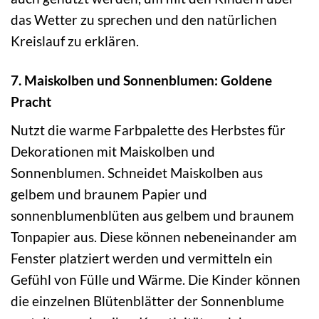
das Wetter zu sprechen und den natürlichen
Kreislauf zu erklären.
7. Maiskolben und Sonnenblumen: Goldene
Pracht
Nutzt die warme Farbpalette des Herbstes für
Dekorationen mit Maiskolben und
Sonnenblumen. Schneidet Maiskolben aus
gelbem und braunem Papier und
sonnenblumenblüten aus gelbem und braunem
Tonpapier aus. Diese können nebeneinander am
Fenster platziert werden und vermitteln ein
Gefühl von Fülle und Wärme. Die Kinder können
die einzelnen Blütenblätter der Sonnenblume