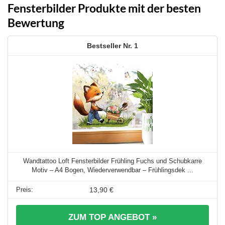
Fensterbilder Produkte mit der besten
Bewertung
1
Wandtattoo Loft Fensterbilder Frühling Fuchs und Schubkarre
Motiv – A4 Bogen, Wiederverwendbar – Frühlingsdek ...
13,90 €
ZUM TOP ANGEBOT »