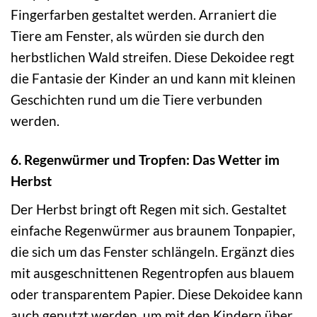
Fingerfarben gestaltet werden. Arraniert die
Tiere am Fenster, als würden sie durch den
herbstlichen Wald streifen. Diese Dekoidee regt
die Fantasie der Kinder an und kann mit kleinen
Geschichten rund um die Tiere verbunden
werden.
6. Regenwürmer und Tropfen: Das Wetter im
Herbst
Der Herbst bringt oft Regen mit sich. Gestaltet
einfache Regenwürmer aus braunem Tonpapier,
die sich um das Fenster schlängeln. Ergänzt dies
mit ausgeschnittenen Regentropfen aus blauem
oder transparentem Papier. Diese Dekoidee kann
auch genutzt werden, um mit den Kindern über