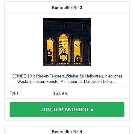
3
CCINEE 10 x Riesen-Fensteraufkleber für Halloween, niedliches
Wackelmonster, Fenster-Aufkleber für Halloween-Deko ...
15,59 €
ZUM TOP ANGEBOT »
4