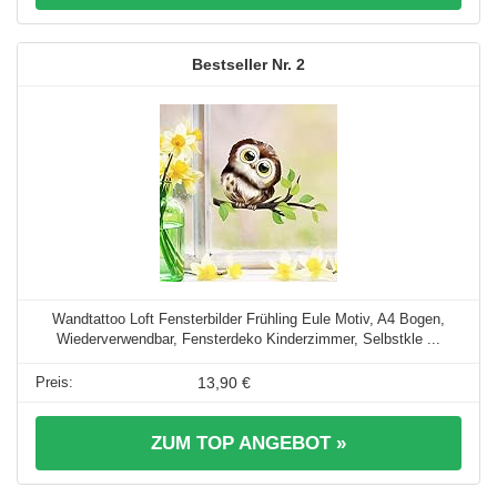
2
Wandtattoo Loft Fensterbilder Frühling Eule Motiv, A4 Bogen,
Wiederverwendbar, Fensterdeko Kinderzimmer, Selbstkle ...
13,90 €
ZUM TOP ANGEBOT »