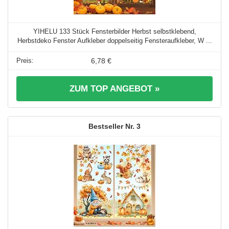
YIHELU 133 Stück Fensterbilder Herbst selbstklebend,
Herbstdeko Fenster Aufkleber doppelseitig Fensteraufkleber, W ...
6,78 €
ZUM TOP ANGEBOT »
3