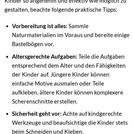
Kinder so angenehm und effektiv wie möglich zu
gestalten, beachte folgende praktische Tipps:
Vorbereitung ist alles:
Sammle
Naturmaterialien im Voraus und bereite einige
Bastelbögen vor.
Altersgerechte Aufgaben:
Teile die Aufgaben
entsprechend dem Alter und den Fähigkeiten
der Kinder auf. Jüngere Kinder können
einfache Motive ausmalen oder Teile
aufkleben, ältere Kinder können komplexere
Scherenschnitte erstellen.
Sicherheit geht vor:
Achte auf kindgerechte
Werkzeuge und beaufsichtige die Kinder stets
beim Schneiden und Kleben.