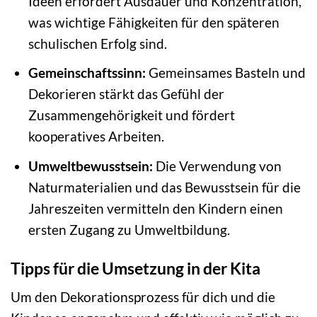
Ideen erfordert Ausdauer und Konzentration,
was wichtige Fähigkeiten für den späteren
schulischen Erfolg sind.
Gemeinschaftssinn:
Gemeinsames Basteln und
Dekorieren stärkt das Gefühl der
Zusammengehörigkeit und fördert
kooperatives Arbeiten.
Umweltbewusstsein:
Die Verwendung von
Naturmaterialien und das Bewusstsein für die
Jahreszeiten vermitteln den Kindern einen
ersten Zugang zu Umweltbildung.
Tipps für die Umsetzung in der Kita
Um den Dekorationsprozess für dich und die