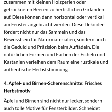
zusammen mit kleinen Holzperlen oder
getrockneten Beeren zu herbstlichen Girlanden
auf. Diese können dann horizontal oder vertikal
am Fenster angebracht werden. Diese Dekoidee
fördert nicht nur das Sammeln und das
Bewusstsein für Naturmaterialien, sondern auch
die Geduld und Präzision beim Auffädeln. Die
natürlichen Formen und Farben der Eicheln und
Kastanien verleihen dem Raum eine rustikale und
authentische Herbststimmung.
4. Apfel- und Birnen-Scherenschnitte: Frisches
Herbstmotiv
Äpfel und Birnen sind nicht nur lecker, sondern
auch tolle Motive für Fensterbilder. Schneidet