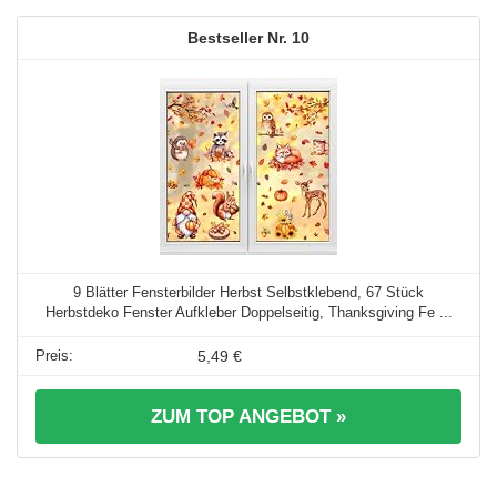
10
9 Blätter Fensterbilder Herbst Selbstklebend, 67 Stück
Herbstdeko Fenster Aufkleber Doppelseitig, Thanksgiving Fe ...
5,49 €
ZUM TOP ANGEBOT »