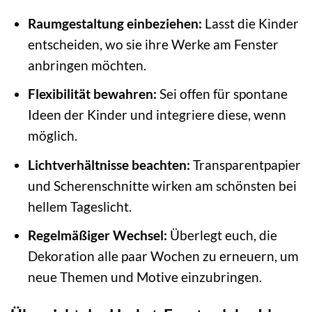
Raumgestaltung einbeziehen:
Lasst die Kinder
entscheiden, wo sie ihre Werke am Fenster
anbringen möchten.
Flexibilität bewahren:
Sei offen für spontane
Ideen der Kinder und integriere diese, wenn
möglich.
Lichtverhältnisse beachten:
Transparentpapier
und Scherenschnitte wirken am schönsten bei
hellem Tageslicht.
Regelmäßiger Wechsel:
Überlegt euch, die
Dekoration alle paar Wochen zu erneuern, um
neue Themen und Motive einzubringen.