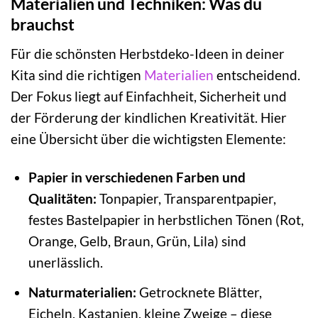
Materialien und Techniken: Was du
brauchst
Für die schönsten Herbstdeko-Ideen in deiner
Kita sind die richtigen
Materialien
entscheidend.
Der Fokus liegt auf Einfachheit, Sicherheit und
der Förderung der kindlichen Kreativität. Hier
eine Übersicht über die wichtigsten Elemente:
Papier in verschiedenen Farben und
Qualitäten:
Tonpapier, Transparentpapier,
festes Bastelpapier in herbstlichen Tönen (Rot,
Orange, Gelb, Braun, Grün, Lila) sind
unerlässlich.
Naturmaterialien:
Getrocknete Blätter,
Eicheln, Kastanien, kleine Zweige – diese