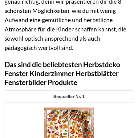
genau richtig, denn wir präsentieren dir die 8
schönsten Möglichkeiten, wie du mit wenig
Aufwand eine gemütliche und herbstliche
Atmosphäre für die Kinder schaffen kannst, die
sowohl optisch ansprechend als auch
pädagogisch wertvoll sind.
Das sind die beliebtesten Herbstdeko
Fenster Kinderzimmer Herbstblätter
Fensterbilder Produkte
1