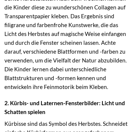
die Kinder diese zu wunderschönen Collagen auf
Transparentpapier kleben. Das Ergebnis sind
filigrane und farbenfrohe Kunstwerke, die das
Licht des Herbstes auf magische Weise einfangen
und durch die Fenster scheinen lassen. Achte
darauf, verschiedene Blattformen und -farben zu
verwenden, um die Vielfalt der Natur abzubilden.
Die Kinder lernen dabei unterschiedliche
Blattstrukturen und -formen kennen und
entwickeln ihre Feinmotorik beim Kleben.
2. Kürbis- und Laternen-Fensterbilder: Licht und
Schatten spielen
Kürbisse sind das Symbol des Herbstes. Schneidet