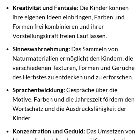
Kreativität und Fantasie:
Die Kinder können
ihre eigenen Ideen einbringen, Farben und
Formen frei kombinieren und ihrer
Vorstellungskraft freien Lauf lassen.
Sinneswahrnehmung:
Das Sammeln von
Naturmaterialien ermöglicht den Kindern, die
verschiedenen Texturen, Formen und Gerüche
des Herbstes zu entdecken und zu erforschen.
Sprachentwicklung:
Gespräche über die
Motive, Farben und die Jahreszeit fördern den
Wortschatz und die Ausdrucksfähigkeit der
Kinder.
Konzentration und Geduld:
Das Umsetzen von