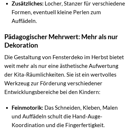
Zusätzliches:
Locher, Stanzer für verschiedene
Formen, eventuell kleine Perlen zum
Auffädeln.
Pädagogischer Mehrwert: Mehr als nur
Dekoration
Die Gestaltung von Fensterdeko im Herbst bietet
weit mehr als nur eine ästhetische Aufwertung
der Kita-Räumlichkeiten. Sie ist ein wertvolles
Werkzeug zur Förderung verschiedener
Entwicklungsbereiche bei den Kindern:
Feinmotorik:
Das Schneiden, Kleben, Malen
und Auffädeln schult die Hand-Auge-
Koordination und die Fingerfertigkeit.