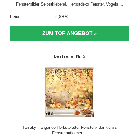
Fensterbilder Selbstklebend, Herbstdeko Fenster, Vogels ...
8,99 €
ZUM TOP ANGEBOT »
5
Tanlaby Hängende Herbstblätter Fensterbilder Kürbis
Fensteraufkleber ...