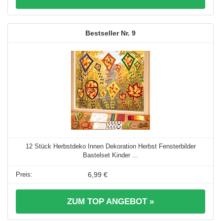
9
12 Stück Herbstdeko Innen Dekoration Herbst Fensterbilder
Bastelset Kinder ...
6,99 €
ZUM TOP ANGEBOT »