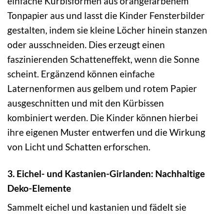
einfache Kürbisformen aus orangefarbenem
Tonpapier aus und lasst die Kinder Fensterbilder
gestalten, indem sie kleine Löcher hinein stanzen
oder ausschneiden. Dies erzeugt einen
faszinierenden Schatteneffekt, wenn die Sonne
scheint. Ergänzend können einfache
Laternenformen aus gelbem und rotem Papier
ausgeschnitten und mit den Kürbissen
kombiniert werden. Die Kinder können hierbei
ihre eigenen Muster entwerfen und die Wirkung
von Licht und Schatten erforschen.
3. Eichel- und Kastanien-Girlanden: Nachhaltige
Deko-Elemente
Sammelt eichel und kastanien und fädelt sie