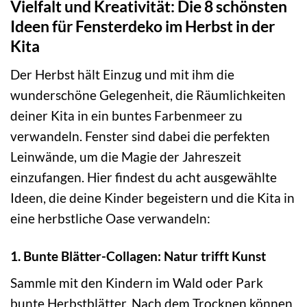
Vielfalt und Kreativität: Die 8 schönsten
Ideen für Fensterdeko im Herbst in der
Kita
Der Herbst hält Einzug und mit ihm die
wunderschöne Gelegenheit, die Räumlichkeiten
deiner Kita in ein buntes Farbenmeer zu
verwandeln. Fenster sind dabei die perfekten
Leinwände, um die Magie der Jahreszeit
einzufangen. Hier findest du acht ausgewählte
Ideen, die deine Kinder begeistern und die Kita in
eine herbstliche Oase verwandeln:
1. Bunte Blätter-Collagen: Natur trifft Kunst
Sammle mit den Kindern im Wald oder Park
bunte Herbstblätter. Nach dem Trocknen können