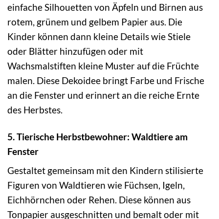
einfache Silhouetten von Äpfeln und Birnen aus
rotem, grünem und gelbem Papier aus. Die
Kinder können dann kleine Details wie Stiele
oder Blätter hinzufügen oder mit
Wachsmalstiften kleine Muster auf die Früchte
malen. Diese Dekoidee bringt Farbe und Frische
an die Fenster und erinnert an die reiche Ernte
des Herbstes.
5. Tierische Herbstbewohner: Waldtiere am
Fenster
Gestaltet gemeinsam mit den Kindern stilisierte
Figuren von Waldtieren wie Füchsen, Igeln,
Eichhörnchen oder Rehen. Diese können aus
Tonpapier ausgeschnitten und bemalt oder mit