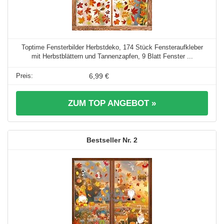
Toptime Fensterbilder Herbstdeko, 174 Stück Fensteraufkleber
mit Herbstblättern und Tannenzapfen, 9 Blatt Fenster ...
6,99 €
ZUM TOP ANGEBOT »
2