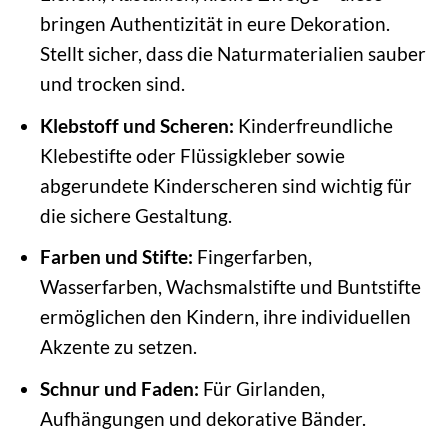
bringen Authentizität in eure Dekoration.
Stellt sicher, dass die Naturmaterialien sauber
und trocken sind.
Klebstoff und Scheren:
Kinderfreundliche
Klebestifte oder Flüssigkleber sowie
abgerundete Kinderscheren sind wichtig für
die sichere Gestaltung.
Farben und Stifte:
Fingerfarben,
Wasserfarben, Wachsmalstifte und Buntstifte
ermöglichen den Kindern, ihre individuellen
Akzente zu setzen.
Schnur und Faden:
Für Girlanden,
Aufhängungen und dekorative Bänder.