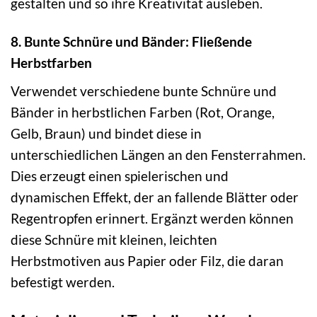
gestalten und so ihre Kreativität ausleben.
8. Bunte Schnüre und Bänder: Fließende
Herbstfarben
Verwendet verschiedene bunte Schnüre und
Bänder in herbstlichen Farben (Rot, Orange,
Gelb, Braun) und bindet diese in
unterschiedlichen Längen an den Fensterrahmen.
Dies erzeugt einen spielerischen und
dynamischen Effekt, der an fallende Blätter oder
Regentropfen erinnert. Ergänzt werden können
diese Schnüre mit kleinen, leichten
Herbstmotiven aus Papier oder Filz, die daran
befestigt werden.