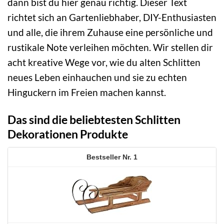
dann bist du hier genau richtig. Dieser Text
richtet sich an Gartenliebhaber, DIY-Enthusiasten
und alle, die ihrem Zuhause eine persönliche und
rustikale Note verleihen möchten. Wir stellen dir
acht kreative Wege vor, wie du alten Schlitten
neues Leben einhauchen und sie zu echten
Hinguckern im Freien machen kannst.
Das sind die beliebtesten Schlitten
Dekorationen Produkte
1