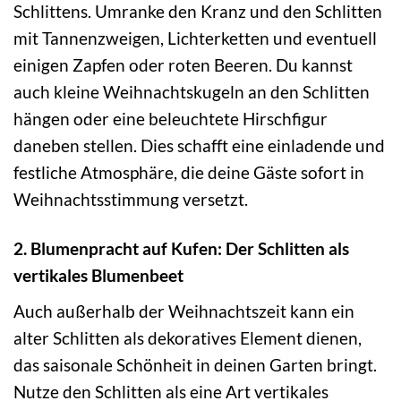
Schlittens. Umranke den Kranz und den Schlitten
mit Tannenzweigen, Lichterketten und eventuell
einigen Zapfen oder roten Beeren. Du kannst
auch kleine Weihnachtskugeln an den Schlitten
hängen oder eine beleuchtete Hirschfigur
daneben stellen. Dies schafft eine einladende und
festliche Atmosphäre, die deine Gäste sofort in
Weihnachtsstimmung versetzt.
2. Blumenpracht auf Kufen: Der Schlitten als
vertikales Blumenbeet
Auch außerhalb der Weihnachtszeit kann ein
alter Schlitten als dekoratives Element dienen,
das saisonale Schönheit in deinen Garten bringt.
Nutze den Schlitten als eine Art vertikales