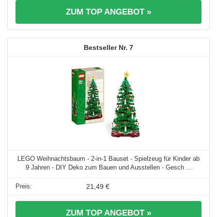
ZUM TOP ANGEBOT »
7
LEGO Weihnachtsbaum - 2-in-1 Bauset - Spielzeug für Kinder ab
9 Jahren - DIY Deko zum Bauen und Ausstellen - Gesch ...
21,49 €
ZUM TOP ANGEBOT »