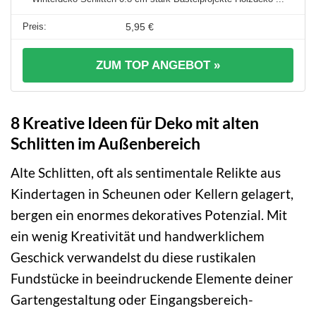
5,95 €
ZUM TOP ANGEBOT »
8 Kreative Ideen für Deko mit alten
Schlitten im Außenbereich
Alte Schlitten, oft als sentimentale Relikte aus
Kindertagen in Scheunen oder Kellern gelagert,
bergen ein enormes dekoratives Potenzial. Mit
ein wenig Kreativität und handwerklichem
Geschick verwandelst du diese rustikalen
Fundstücke in beeindruckende Elemente deiner
Gartengestaltung oder Eingangsbereich-