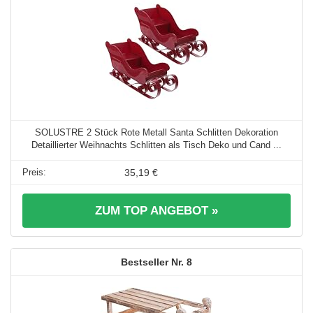
SOLUSTRE 2 Stück Rote Metall Santa Schlitten Dekoration
Detaillierter Weihnachts Schlitten als Tisch Deko und Cand ...
35,19 €
ZUM TOP ANGEBOT »
8