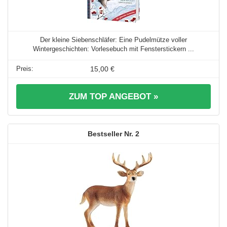
Der kleine Siebenschläfer: Eine Pudelmütze voller
Wintergeschichten: Vorlesebuch mit Fensterstickern ...
15,00 €
ZUM TOP ANGEBOT »
2