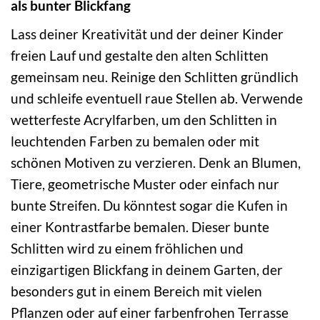
als bunter Blickfang
Lass deiner Kreativität und der deiner Kinder
freien Lauf und gestalte den alten Schlitten
gemeinsam neu. Reinige den Schlitten gründlich
und schleife eventuell raue Stellen ab. Verwende
wetterfeste Acrylfarben, um den Schlitten in
leuchtenden Farben zu bemalen oder mit
schönen Motiven zu verzieren. Denk an Blumen,
Tiere, geometrische Muster oder einfach nur
bunte Streifen. Du könntest sogar die Kufen in
einer Kontrastfarbe bemalen. Dieser bunte
Schlitten wird zu einem fröhlichen und
einzigartigen Blickfang in deinem Garten, der
besonders gut in einem Bereich mit vielen
Pflanzen oder auf einer farbenfrohen Terrasse