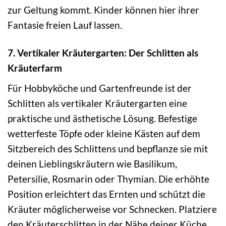
zur Geltung kommt. Kinder können hier ihrer
Fantasie freien Lauf lassen.
7. Vertikaler Kräutergarten: Der Schlitten als
Kräuterfarm
Für Hobbyköche und Gartenfreunde ist der
Schlitten als vertikaler Kräutergarten eine
praktische und ästhetische Lösung. Befestige
wetterfeste Töpfe oder kleine Kästen auf dem
Sitzbereich des Schlittens und bepflanze sie mit
deinen Lieblingskräutern wie Basilikum,
Petersilie, Rosmarin oder Thymian. Die erhöhte
Position erleichtert das Ernten und schützt die
Kräuter möglicherweise vor Schnecken. Platziere
den Kräuterschlitten in der Nähe deiner Küche