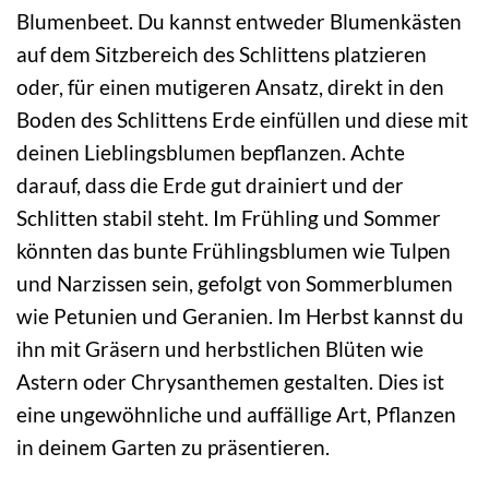
Blumenbeet. Du kannst entweder Blumenkästen
auf dem Sitzbereich des Schlittens platzieren
oder, für einen mutigeren Ansatz, direkt in den
Boden des Schlittens Erde einfüllen und diese mit
deinen Lieblingsblumen bepflanzen. Achte
darauf, dass die Erde gut drainiert und der
Schlitten stabil steht. Im Frühling und Sommer
könnten das bunte Frühlingsblumen wie Tulpen
und Narzissen sein, gefolgt von Sommerblumen
wie Petunien und Geranien. Im Herbst kannst du
ihn mit Gräsern und herbstlichen Blüten wie
Astern oder Chrysanthemen gestalten. Dies ist
eine ungewöhnliche und auffällige Art, Pflanzen
in deinem Garten zu präsentieren.