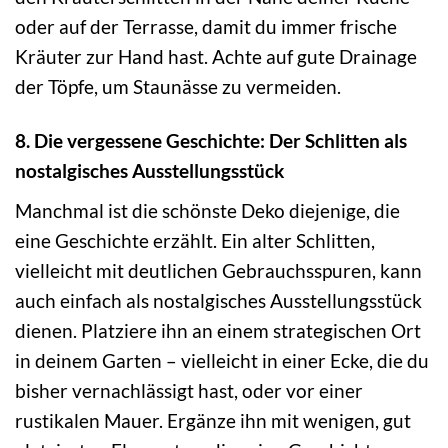
oder auf der Terrasse, damit du immer frische
Kräuter zur Hand hast. Achte auf gute Drainage
der Töpfe, um Staunässe zu vermeiden.
8. Die vergessene Geschichte: Der Schlitten als
nostalgisches Ausstellungsstück
Manchmal ist die schönste Deko diejenige, die
eine Geschichte erzählt. Ein alter Schlitten,
vielleicht mit deutlichen Gebrauchsspuren, kann
auch einfach als nostalgisches Ausstellungsstück
dienen. Platziere ihn an einem strategischen Ort
in deinem Garten – vielleicht in einer Ecke, die du
bisher vernachlässigt hast, oder vor einer
rustikalen Mauer. Ergänze ihn mit wenigen, gut