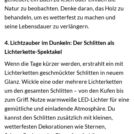
Natur zu beobachten. Denke daran, das Holz zu
behandeln, um es wetterfest zu machen und
seine Lebensdauer zu verlängern.
4. Lichtzauber im Dunkeln: Der Schlitten als
Lichterkette-Spektakel
Wenn die Tage kürzer werden, erstrahlt ein mit
Lichterketten geschmückter Schlitten in neuem
Glanz. Wickle eine oder mehrere Lichterketten
um den gesamten Schlitten – von den Kufen bis
zum Griff. Nutze warmweiße LED-Lichter für eine
gemütliche und einladende Atmosphäre. Du
kannst den Schlitten zusätzlich mit kleinen,
wetterfesten Dekorationen wie Sternen,