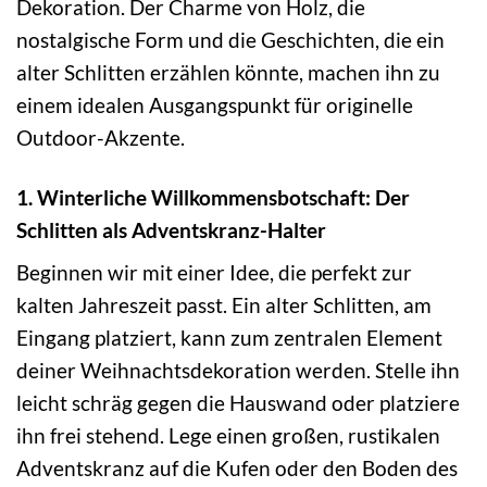
Dekoration. Der Charme von Holz, die
nostalgische Form und die Geschichten, die ein
alter Schlitten erzählen könnte, machen ihn zu
einem idealen Ausgangspunkt für originelle
Outdoor-Akzente.
1. Winterliche Willkommensbotschaft: Der
Schlitten als Adventskranz-Halter
Beginnen wir mit einer Idee, die perfekt zur
kalten Jahreszeit passt. Ein alter Schlitten, am
Eingang platziert, kann zum zentralen Element
deiner Weihnachtsdekoration werden. Stelle ihn
leicht schräg gegen die Hauswand oder platziere
ihn frei stehend. Lege einen großen, rustikalen
Adventskranz auf die Kufen oder den Boden des