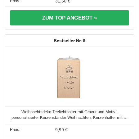
31,50 €
ZUM TOP ANGEBOT »
6
Weihnachtsdeko Teelichthalter mit Gravur und Motiv -
personalisierter Kerzenständer Weihnachten, Kerzenhalter mit ...
9,99 €