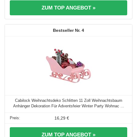
ZUM TOP ANGEBOT »
4
Cabilock Weihnachtsdeko Schlitten 11 Zoll Weihnachtsbaum
Anhänger Dekoration Für Adventsfeier Winter Party Wohnac ...
16,29 €
ZUM TOP ANGEBOT »