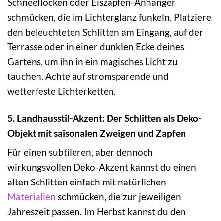
Schneeflocken oder Eiszapfen-Anhänger
schmücken, die im Lichterglanz funkeln. Platziere
den beleuchteten Schlitten am Eingang, auf der
Terrasse oder in einer dunklen Ecke deines
Gartens, um ihn in ein magisches Licht zu
tauchen. Achte auf stromsparende und
wetterfeste Lichterketten.
5. Landhausstil-Akzent: Der Schlitten als Deko-
Objekt mit saisonalen Zweigen und Zapfen
Für einen subtileren, aber dennoch
wirkungsvollen Deko-Akzent kannst du einen
alten Schlitten einfach mit natürlichen
Materialien
schmücken, die zur jeweiligen
Jahreszeit passen. Im Herbst kannst du den