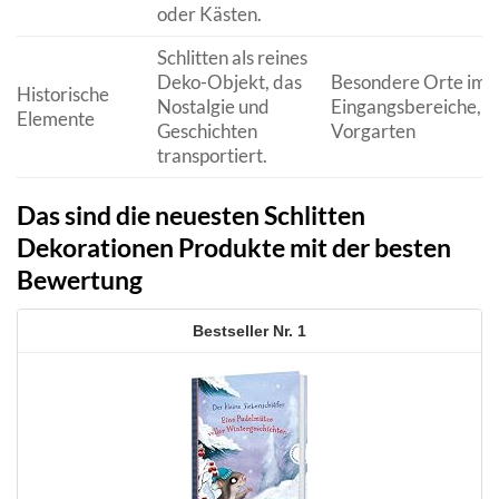
oder Kästen.
Schlitten als reines
Deko-Objekt, das
Besondere Orte im G
Historische
Nostalgie und
Eingangsbereiche,
Elemente
Geschichten
Vorgarten
transportiert.
Das sind die neuesten Schlitten
Dekorationen Produkte mit der besten
Bewertung
1