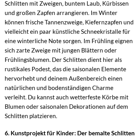
Schlitten mit Zweigen, buntem Laub, Kürbissen
und großen Zapfen arrangieren. Im Winter
können frische Tannenzweige, Kiefernzapfen und
vielleicht ein paar künstliche Schneekristalle für
eine winterliche Note sorgen. Im Frühling eignen
sich zarte Zweige mit jungen Blättern oder
Frühlingsblumen. Der Schlitten dient hier als
rustikales Podest, das die saisonalen Elemente
hervorhebt und deinem Außenbereich einen
natürlichen und bodenständigen Charme
verleiht. Du kannst auch wetterfeste Körbe mit
Blumen oder saisonalen Dekorationen auf dem
Schlitten platzieren.
6. Kunstprojekt für Kinder: Der bemalte Schlitten