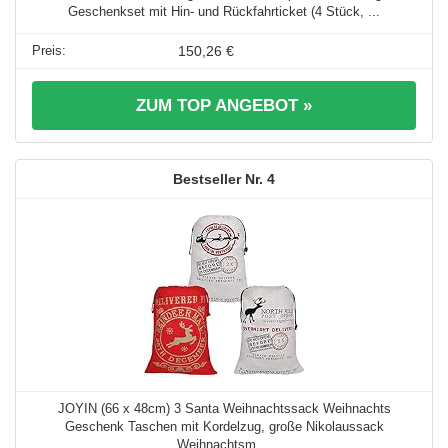
Geschenkset mit Hin- und Rückfahrticket (4 Stück, ...
150,26 €
ZUM TOP ANGEBOT »
4
JOYIN (66 x 48cm) 3 Santa Weihnachtssack Weihnachts
Geschenk Taschen mit Kordelzug, große Nikolaussack
Weihnachtsm ...