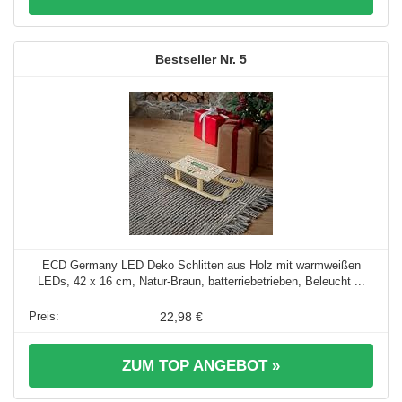
5
ECD Germany LED Deko Schlitten aus Holz mit warmweißen
LEDs, 42 x 16 cm, Natur-Braun, batterriebetrieben, Beleucht ...
22,98 €
ZUM TOP ANGEBOT »