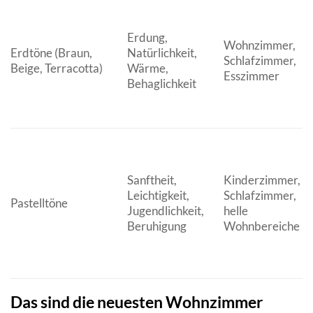
Erdung,
Wohnzimmer,
Erdtöne (Braun,
Natürlichkeit,
Schlafzimmer,
Beige, Terracotta)
Wärme,
Esszimmer
Behaglichkeit
Sanftheit,
Kinderzimmer,
Leichtigkeit,
Schlafzimmer,
Pastelltöne
Jugendlichkeit,
helle
Beruhigung
Wohnbereiche
Das sind die neuesten Wohnzimmer