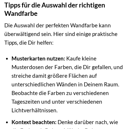
Tipps für die Auswahl der richtigen
Wandfarbe
Die Auswahl der perfekten Wandfarbe kann
überwältigend sein. Hier sind einige praktische
Tipps, die Dir helfen:
Musterkarten nutzen:
Kaufe kleine
Musterdosen der Farben, die Dir gefallen, und
streiche damit größere Flächen auf
unterschiedlichen Wänden in Deinem Raum.
Beobachte die Farben zu verschiedenen
Tageszeiten und unter verschiedenen
Lichtverhältnissen.
Kontext beachten:
Denke darüber nach, wie