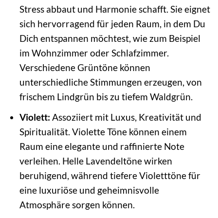
Stress abbaut und Harmonie schafft. Sie eignet
sich hervorragend für jeden Raum, in dem Du
Dich entspannen möchtest, wie zum Beispiel
im Wohnzimmer oder Schlafzimmer.
Verschiedene Grüntöne können
unterschiedliche Stimmungen erzeugen, von
frischem Lindgrün bis zu tiefem Waldgrün.
Violett:
Assoziiert mit Luxus, Kreativität und
Spiritualität. Violette Töne können einem
Raum eine elegante und raffinierte Note
verleihen. Helle Lavendeltöne wirken
beruhigend, während tiefere Violetttöne für
eine luxuriöse und geheimnisvolle
Atmosphäre sorgen können.