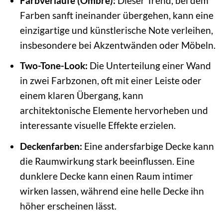
Farbverläufe (Ombré):
Dieser Trend, bei dem
Farben sanft ineinander übergehen, kann eine
einzigartige und künstlerische Note verleihen,
insbesondere bei Akzentwänden oder Möbeln.
Two-Tone-Look:
Die Unterteilung einer Wand
in zwei Farbzonen, oft mit einer Leiste oder
einem klaren Übergang, kann
architektonische Elemente hervorheben und
interessante visuelle Effekte erzielen.
Deckenfarben:
Eine andersfarbige Decke kann
die Raumwirkung stark beeinflussen. Eine
dunklere Decke kann einen Raum intimer
wirken lassen, während eine helle Decke ihn
höher erscheinen lässt.