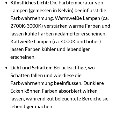
Künstliches Licht:
Die Farbtemperatur von
Lampen (gemessen in Kelvin) beeinflusst die
Farbwahrnehmung. Warmweiße Lampen (ca.
2700K-3000K) verstärken warme Farben und
lassen kühle Farben gedämpfter erscheinen.
Kaltweiße Lampen (ca. 4000K und höher)
lassen Farben kühler und lebendiger
erscheinen.
Licht und Schatten:
Berücksichtige, wo
Schatten fallen und wie diese die
Farbwahrnehmung beeinflussen. Dunklere
Ecken können Farben absorbiert wirken
lassen, während gut beleuchtete Bereiche sie
lebendiger machen.