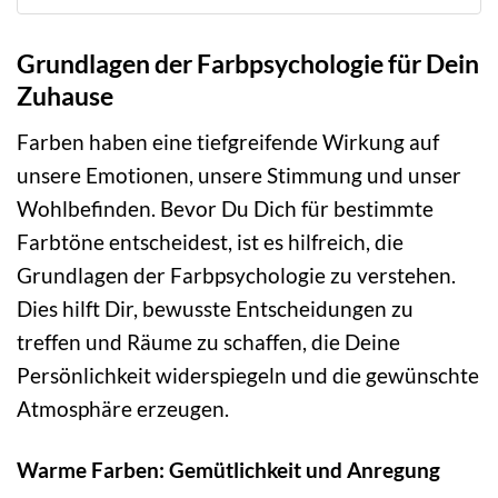
Grundlagen der Farbpsychologie für Dein
Zuhause
Farben haben eine tiefgreifende Wirkung auf
unsere Emotionen, unsere Stimmung und unser
Wohlbefinden. Bevor Du Dich für bestimmte
Farbtöne entscheidest, ist es hilfreich, die
Grundlagen der Farbpsychologie zu verstehen.
Dies hilft Dir, bewusste Entscheidungen zu
treffen und Räume zu schaffen, die Deine
Persönlichkeit widerspiegeln und die gewünschte
Atmosphäre erzeugen.
Warme Farben: Gemütlichkeit und Anregung