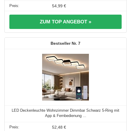
54,99 €
ZUM TOP ANGEBOT »
7
LED Deckenleuchte Wohnzimmer Dimmbar Schwarz 5-Ring mit
App & Fernbedienung ...
52,48 €