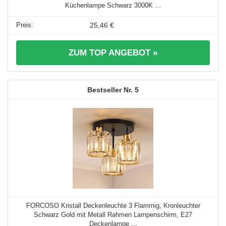
Küchenlampe Schwarz 3000K ...
25,46 €
ZUM TOP ANGEBOT »
5
FORCOSO Kristall Deckenleuchte 3 Flammig, Kronleuchter
Schwarz Gold mit Metall Rahmen Lampenschirm, E27
Deckenlampe ...