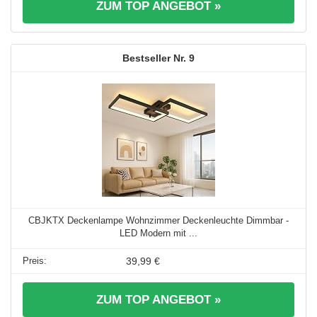
ZUM TOP ANGEBOT »
9
CBJKTX Deckenlampe Wohnzimmer Deckenleuchte Dimmbar -
LED Modern mit ...
39,99 €
ZUM TOP ANGEBOT »