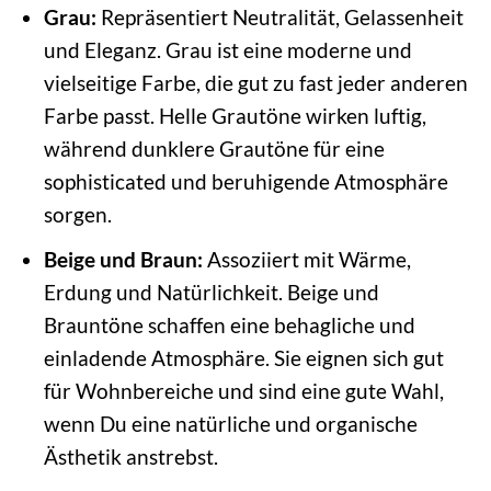
Grau:
Repräsentiert Neutralität, Gelassenheit
und Eleganz. Grau ist eine moderne und
vielseitige Farbe, die gut zu fast jeder anderen
Farbe passt. Helle Grautöne wirken luftig,
während dunklere Grautöne für eine
sophisticated und beruhigende Atmosphäre
sorgen.
Beige und Braun:
Assoziiert mit Wärme,
Erdung und Natürlichkeit. Beige und
Brauntöne schaffen eine behagliche und
einladende Atmosphäre. Sie eignen sich gut
für Wohnbereiche und sind eine gute Wahl,
wenn Du eine natürliche und organische
Ästhetik anstrebst.