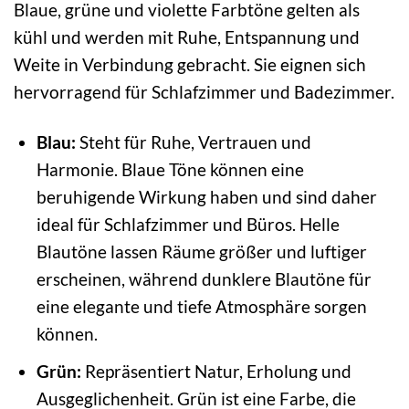
Blaue, grüne und violette Farbtöne gelten als
kühl und werden mit Ruhe, Entspannung und
Weite in Verbindung gebracht. Sie eignen sich
hervorragend für Schlafzimmer und Badezimmer.
Blau:
Steht für Ruhe, Vertrauen und
Harmonie. Blaue Töne können eine
beruhigende Wirkung haben und sind daher
ideal für Schlafzimmer und Büros. Helle
Blautöne lassen Räume größer und luftiger
erscheinen, während dunklere Blautöne für
eine elegante und tiefe Atmosphäre sorgen
können.
Grün:
Repräsentiert Natur, Erholung und
Ausgeglichenheit. Grün ist eine Farbe, die