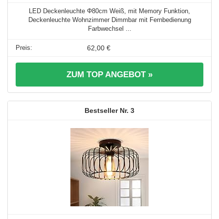
LED Deckenleuchte Φ80cm Weiß, mit Memory Funktion,
Deckenleuchte Wohnzimmer Dimmbar mit Fernbedienung
Farbwechsel ...
62,00 €
ZUM TOP ANGEBOT »
3