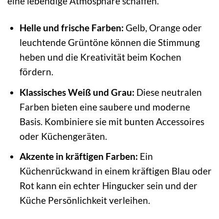
eine lebendige Atmosphäre schaffen.
Helle und frische Farben:
Gelb, Orange oder
leuchtende Grüntöne können die Stimmung
heben und die Kreativität beim Kochen
fördern.
Klassisches Weiß und Grau:
Diese neutralen
Farben bieten eine saubere und moderne
Basis. Kombiniere sie mit bunten Accessoires
oder Küchengeräten.
Akzente in kräftigen Farben:
Ein
Küchenrückwand in einem kräftigen Blau oder
Rot kann ein echter Hingucker sein und der
Küche Persönlichkeit verleihen.