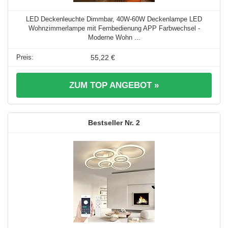
LED Deckenleuchte Dimmbar, 40W-60W Deckenlampe LED
Wohnzimmerlampe mit Fernbedienung APP Farbwechsel -
Moderne Wohn ...
55,22 €
ZUM TOP ANGEBOT »
2