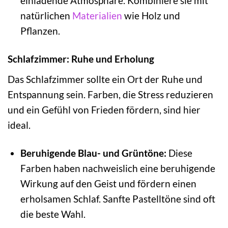
einladende Atmosphäre. Kombiniere sie mit
natürlichen
Materialien
wie Holz und
Pflanzen.
Schlafzimmer: Ruhe und Erholung
Das Schlafzimmer sollte ein Ort der Ruhe und
Entspannung sein. Farben, die Stress reduzieren
und ein Gefühl von Frieden fördern, sind hier
ideal.
Beruhigende Blau- und Grüntöne:
Diese
Farben haben nachweislich eine beruhigende
Wirkung auf den Geist und fördern einen
erholsamen Schlaf. Sanfte Pastelltöne sind oft
die beste Wahl.