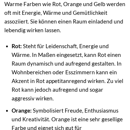
Warme Farben wie Rot, Orange und Gelb werden
oft mit Energie, Wärme und Gemütlichkeit
assoziiert. Sie können einen Raum einladend und
lebendig wirken lassen.
Rot:
Steht für Leidenschaft, Energie und
Wärme. In Maßen eingesetzt, kann Rot einen
Raum dynamisch und aufregend gestalten. In
Wohnbereichen oder Esszimmern kann ein
Akzent in Rot appetitanregend wirken. Zu viel
Rot kann jedoch aufregend und sogar
aggressiv wirken.
Orange:
Symbolisiert Freude, Enthusiasmus
und Kreativität. Orange ist eine sehr gesellige
Farbe und eignet sich gut für