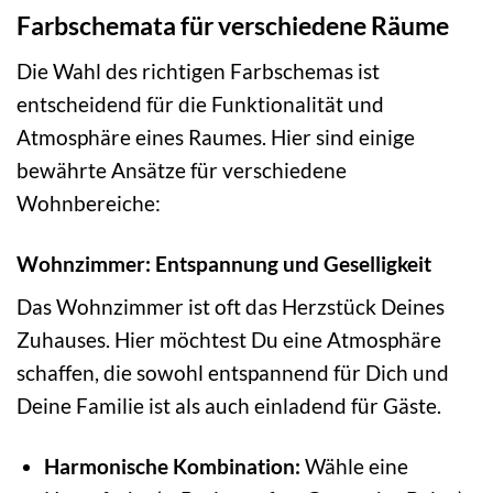
Farbschemata für verschiedene Räume
Die Wahl des richtigen Farbschemas ist
entscheidend für die Funktionalität und
Atmosphäre eines Raumes. Hier sind einige
bewährte Ansätze für verschiedene
Wohnbereiche:
Wohnzimmer: Entspannung und Geselligkeit
Das Wohnzimmer ist oft das Herzstück Deines
Zuhauses. Hier möchtest Du eine Atmosphäre
schaffen, die sowohl entspannend für Dich und
Deine Familie ist als auch einladend für Gäste.
Harmonische Kombination:
Wähle eine