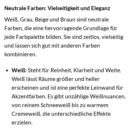
Neutrale Farben: Vielseitigkeit und Eleganz
Weiß, Grau, Beige und Braun sind neutrale
Farben, die eine hervorragende Grundlage für
jede Farbpalette bilden. Sie sind zeitlos, vielseitig
und lassen sich gut mit anderen Farben
kombinieren.
Weiß:
Steht für Reinheit, Klarheit und Weite.
Weiß lässt Räume größer und heller
erscheinen und ist eine perfekte Leinwand für
Akzentfarben. Es gibt unzählige Weißnuancen,
von reinem Schneeweiß bis zu warmem
Cremeweiß, die unterschiedliche Effekte
erzielen.