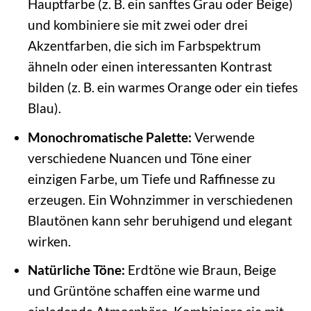
Hauptfarbe (z. B. ein sanftes Grau oder Beige)
und kombiniere sie mit zwei oder drei
Akzentfarben, die sich im Farbspektrum
ähneln oder einen interessanten Kontrast
bilden (z. B. ein warmes Orange oder ein tiefes
Blau).
Monochromatische Palette:
Verwende
verschiedene Nuancen und Töne einer
einzigen Farbe, um Tiefe und Raffinesse zu
erzeugen. Ein Wohnzimmer in verschiedenen
Blautönen kann sehr beruhigend und elegant
wirken.
Natürliche Töne:
Erdtöne wie Braun, Beige
und Grüntöne schaffen eine warme und