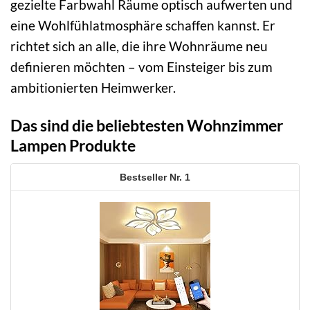
gezielte Farbwahl Räume optisch aufwerten und
eine Wohlfühlatmosphäre schaffen kannst. Er
richtet sich an alle, die ihre Wohnräume neu
definieren möchten – vom Einsteiger bis zum
ambitionierten Heimwerker.
Das sind die beliebtesten Wohnzimmer
Lampen Produkte
1