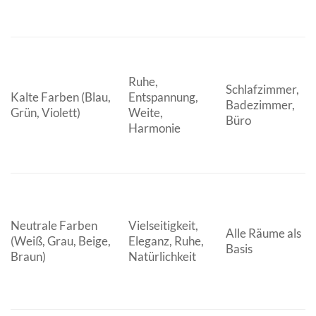
Ruhe,
Schlafzimmer,
Kalte Farben (Blau,
Entspannung,
Badezimmer,
Grün, Violett)
Weite,
Büro
Harmonie
Neutrale Farben
Vielseitigkeit,
Alle Räume als
(Weiß, Grau, Beige,
Eleganz, Ruhe,
Basis
Braun)
Natürlichkeit