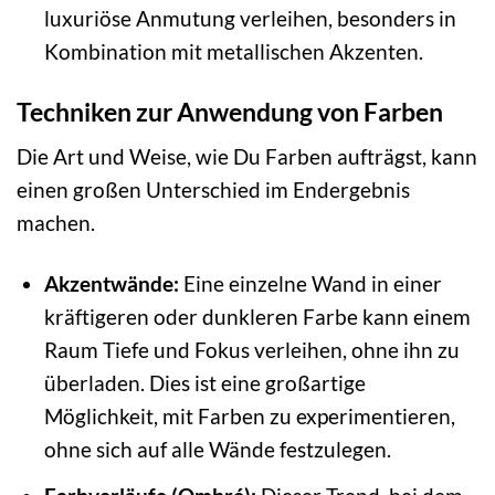
luxuriöse Anmutung verleihen, besonders in
Kombination mit metallischen Akzenten.
Techniken zur Anwendung von Farben
Die Art und Weise, wie Du Farben aufträgst, kann
einen großen Unterschied im Endergebnis
machen.
Akzentwände:
Eine einzelne Wand in einer
kräftigeren oder dunkleren Farbe kann einem
Raum Tiefe und Fokus verleihen, ohne ihn zu
überladen. Dies ist eine großartige
Möglichkeit, mit Farben zu experimentieren,
ohne sich auf alle Wände festzulegen.