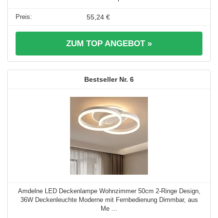
55,24 €
ZUM TOP ANGEBOT »
6
Amdelne LED Deckenlampe Wohnzimmer 50cm 2-Ringe Design,
36W Deckenleuchte Moderne mit Fernbedienung Dimmbar, aus
Me ...