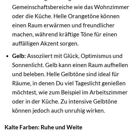
Gemeinschaftsbereiche wie das Wohnzimmer
oder die Küche. Helle Orangetöne können
einen Raum erwärmen und freundlicher
machen, während kräftige Töne für einen
auffälligen Akzent sorgen.
Gelb:
Assoziiert mit Glück, Optimismus und
Sonnenlicht. Gelb kann einen Raum aufhellen
und beleben. Helle Gelbtöne sind ideal für
Räume, in denen Du viel Tageslicht genießen
möchtest, wie zum Beispiel im Arbeitszimmer
oder in der Küche. Zu intensive Gelbtöne
können jedoch auch unruhig wirken.
Kalte Farben: Ruhe und Weite