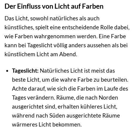
Der Einfluss von Licht auf Farben
Das Licht, sowohl natürliches als auch
künstliches, spielt eine entscheidende Rolle dabei,
wie Farben wahrgenommen werden. Eine Farbe
kann bei Tageslicht völlig anders aussehen als bei
künstlichem Licht am Abend.
Tageslicht:
Natürliches Licht ist meist das
beste Licht, um die wahre Farbe zu beurteilen.
Achte darauf, wie sich die Farben im Laufe des
Tages verändern. Räume, die nach Norden
ausgerichtet sind, erhalten kühleres Licht,
während nach Süden ausgerichtete Räume
wärmeres Licht bekommen.