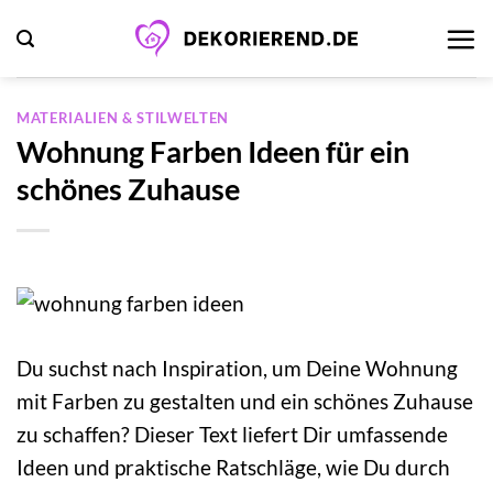
Zum
Inhalt
springen
MATERIALIEN & STILWELTEN
Wohnung Farben Ideen für ein
schönes Zuhause
Du suchst nach Inspiration, um Deine Wohnung
mit Farben zu gestalten und ein schönes Zuhause
zu schaffen? Dieser Text liefert Dir umfassende
Ideen und praktische Ratschläge, wie Du durch