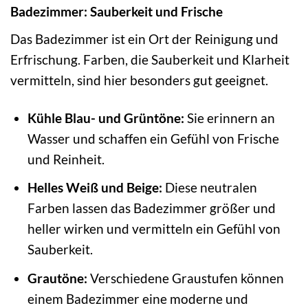
Badezimmer: Sauberkeit und Frische
Das Badezimmer ist ein Ort der Reinigung und
Erfrischung. Farben, die Sauberkeit und Klarheit
vermitteln, sind hier besonders gut geeignet.
Kühle Blau- und Grüntöne:
Sie erinnern an
Wasser und schaffen ein Gefühl von Frische
und Reinheit.
Helles Weiß und Beige:
Diese neutralen
Farben lassen das Badezimmer größer und
heller wirken und vermitteln ein Gefühl von
Sauberkeit.
Grautöne:
Verschiedene Graustufen können
einem Badezimmer eine moderne und