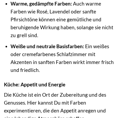
Warme, gedämpfte Farben:
Auch warme
Farben wie Rosé, Lavendel oder sanfte
Pfirsichtöne können eine gemütliche und
beruhigende Wirkung haben, solange sie nicht
zu grell sind.
Weiße und neutrale Basisfarben:
Ein weißes
oder cremefarbenes Schlafzimmer mit
Akzenten in sanften Farben wirkt immer frisch
und friedlich.
Küche: Appetit und Energie
Die Küche ist ein Ort der Zubereitung und des
Genusses. Hier kannst Du mit Farben
experimentieren, die den Appetit anregen und