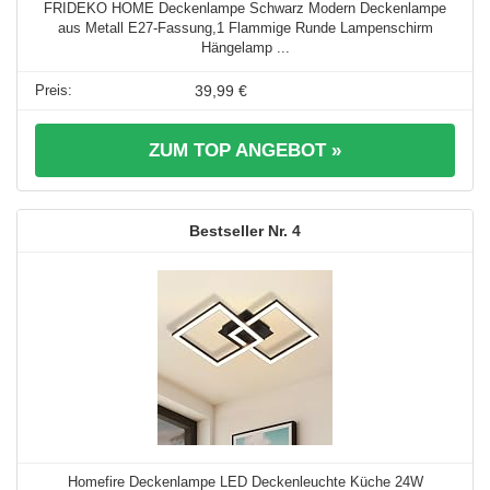
FRIDEKO HOME Deckenlampe Schwarz Modern Deckenlampe
aus Metall E27-Fassung,1 Flammige Runde Lampenschirm
Hängelamp ...
39,99 €
ZUM TOP ANGEBOT »
4
Homefire Deckenlampe LED Deckenleuchte Küche 24W