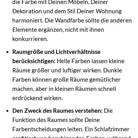
die Farbe mit Deinen Möbeln, Deiner
Dekoration und dem Stil Deiner Wohnung
harmoniert. Die Wandfarbe sollte die anderen
Elemente ergänzen, nicht mit ihnen
konkurrieren.
Raumgröße und Lichtverhältnisse
berücksichtigen:
Helle Farben lassen kleine
Räume größer und luftiger wirken. Dunkle
Farben können große Räume gemütlicher
machen, aber in kleinen Räumen schnell
erdrückend wirken.
Den Zweck des Raumes verstehen:
Die
Funktion des Raumes sollte Deine
Farbentscheidungen leiten. Ein Schlafzimmer