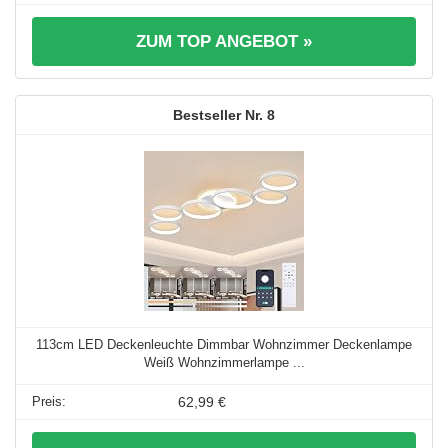
ZUM TOP ANGEBOT »
8
113cm LED Deckenleuchte Dimmbar Wohnzimmer Deckenlampe
Weiß Wohnzimmerlampe ...
62,99 €