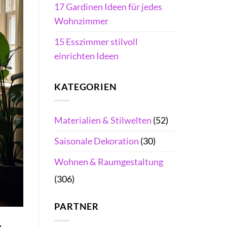
17 Gardinen Ideen für jedes
Wohnzimmer
15 Esszimmer stilvoll
einrichten Ideen
KATEGORIEN
Materialien & Stilwelten
(52)
Saisonale Dekoration
(30)
Wohnen & Raumgestaltung
(306)
PARTNER
u