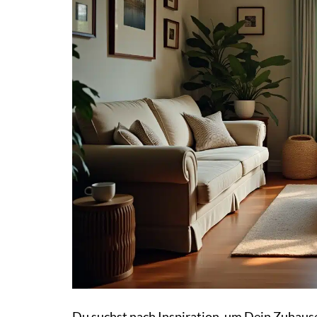
Du suchst nach Inspiration, um Dein Zuhaus