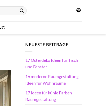
NG
NEUESTE BEITRÄGE
17 Osterdeko Ideen für Tisch
und Fenster
16 moderne Raumgestaltung
Ideen für Wohnräume
17 Ideen für kühle Farben
Raumgestaltung