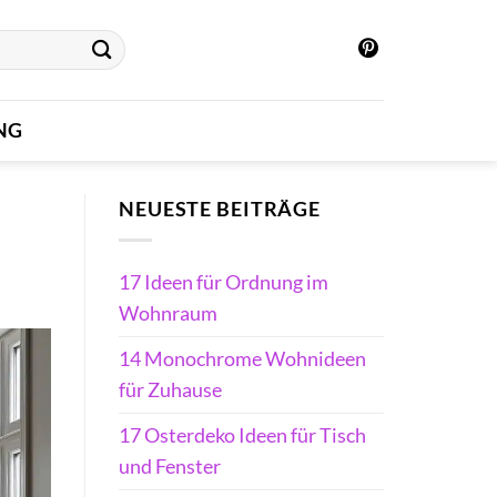
NG
NEUESTE BEITRÄGE
17 Ideen für Ordnung im
Wohnraum
14 Monochrome Wohnideen
für Zuhause
17 Osterdeko Ideen für Tisch
und Fenster