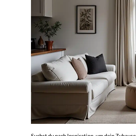
Suchst du nach Inspiration, um dein Zuhause