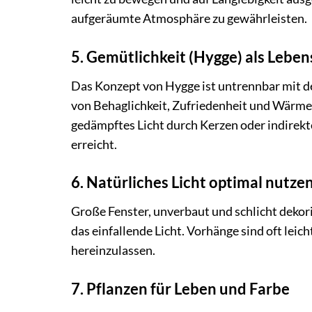
aufgeräumte Atmosphäre zu gewährleisten.
5. Gemütlichkeit (Hygge) als Leben
Das Konzept von Hygge ist untrennbar mit d
von Behaglichkeit, Zufriedenheit und Wärme.
gedämpftes Licht durch Kerzen oder indirek
erreicht.
6. Natürliches Licht optimal nutze
Große Fenster, unverbaut und schlicht dekori
das einfallende Licht. Vorhänge sind oft leic
hereinzulassen.
7. Pflanzen für Leben und Farbe