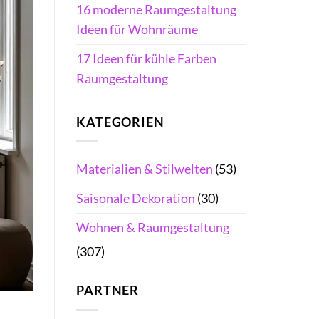
16 moderne Raumgestaltung
Ideen für Wohnräume
17 Ideen für kühle Farben
Raumgestaltung
KATEGORIEN
Materialien & Stilwelten
(53)
Saisonale Dekoration
(30)
Wohnen & Raumgestaltung
(307)
PARTNER