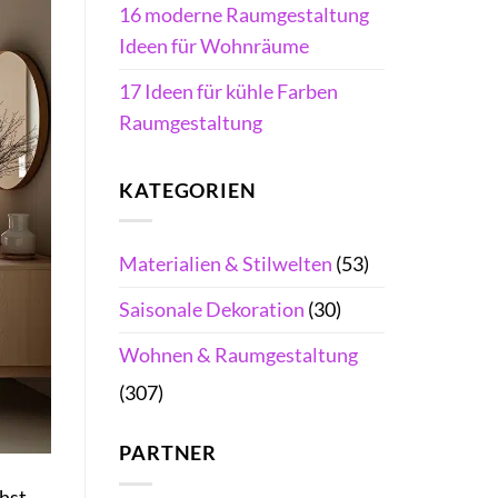
16 moderne Raumgestaltung
Ideen für Wohnräume
17 Ideen für kühle Farben
Raumgestaltung
KATEGORIEN
Materialien & Stilwelten
(53)
Saisonale Dekoration
(30)
Wohnen & Raumgestaltung
(307)
PARTNER
hst