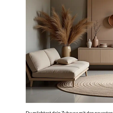
Du möchtest dein Zuhause mit den neuesten 