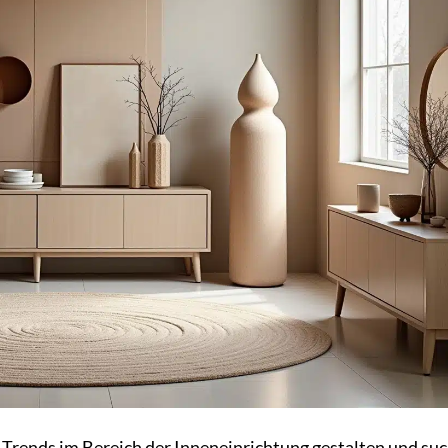
Trends im Bereich der Inneneinrichtung gestalten und suc