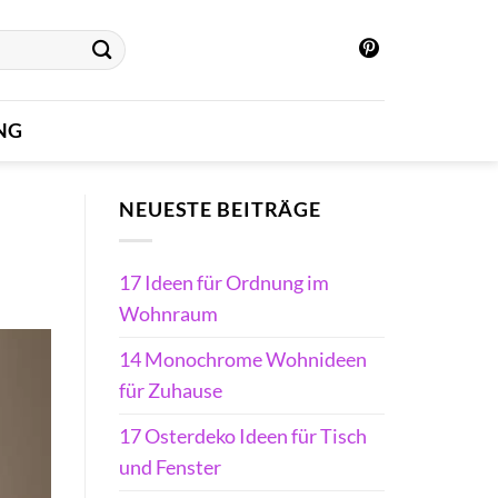
NG
NEUESTE BEITRÄGE
17 Ideen für Ordnung im
Wohnraum
14 Monochrome Wohnideen
für Zuhause
17 Osterdeko Ideen für Tisch
und Fenster