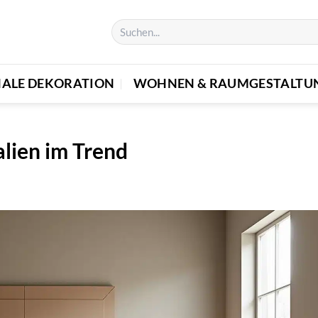
NALE DEKORATION
WOHNEN & RAUMGESTALTU
lien im Trend