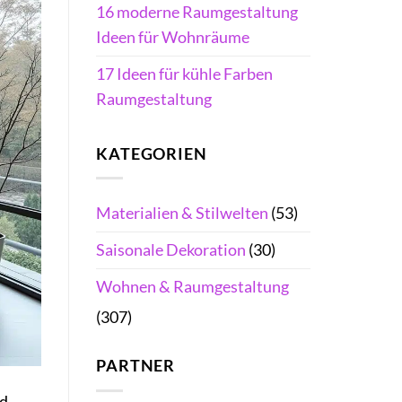
16 moderne Raumgestaltung
Ideen für Wohnräume
17 Ideen für kühle Farben
Raumgestaltung
KATEGORIEN
Materialien & Stilwelten
(53)
Saisonale Dekoration
(30)
Wohnen & Raumgestaltung
(307)
PARTNER
nd