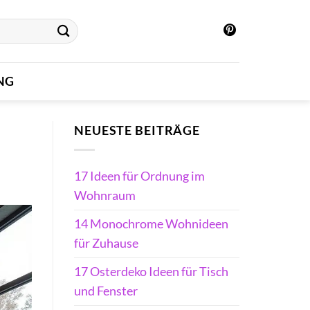
NG
NEUESTE BEITRÄGE
17 Ideen für Ordnung im
Wohnraum
14 Monochrome Wohnideen
für Zuhause
17 Osterdeko Ideen für Tisch
und Fenster