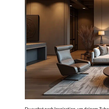
Du suchst nach Inspiration, um deinem Zuh