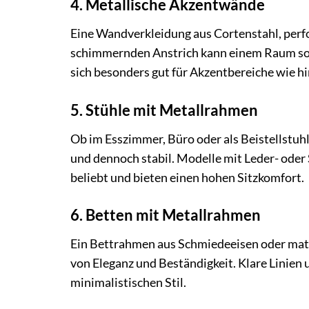
4. Metallische Akzentwände
Eine Wandverkleidung aus Cortenstahl, perfo
schimmernden Anstrich kann einem Raum sofo
sich besonders gut für Akzentbereiche wie hi
5. Stühle mit Metallrahmen
Ob im Esszimmer, Büro oder als Beistellstuhl 
und dennoch stabil. Modelle mit Leder- ode
beliebt und bieten einen hohen Sitzkomfort.
6. Betten mit Metallrahmen
Ein Bettrahmen aus Schmiedeeisen oder mat
von Eleganz und Beständigkeit. Klare Linien
minimalistischen Stil.